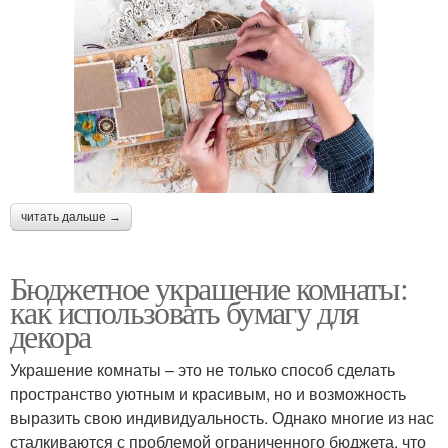
читать дальше →
Бюджетное украшение комнаты:
как использовать бумагу для
декора
Украшение комнаты – это не только способ сделать
пространство уютным и красивым, но и возможность
выразить свою индивидуальность. Однако многие из нас
сталкиваются с проблемой ограниченного бюджета, что