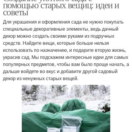
помощью старых вещиц: идеи и
советы
Для украшения и оформления сада не нужно покупать
специальные декоративные элементы, ведь дачный
декор можно создать своими руками из подручных
средств. Найдите вещи, которые больше нельзя
использовать по назначению, и подарите вторую жизнь,
украсив сад. Мы подскажем интересные идеи для самых
популярных предметов, чтобы вам было проще начать, а
дальше войдете во вкус и добавите другой садовый
декор из ненужных старых вещей.