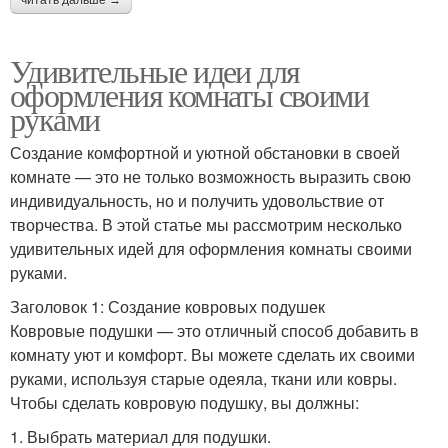
читать дальше →
Удивительные идеи для
оформления комнаты своими
руками
Создание комфортной и уютной обстановки в своей
комнате — это не только возможность выразить свою
индивидуальность, но и получить удовольствие от
творчества. В этой статье мы рассмотрим несколько
удивительных идей для оформления комнаты своими
руками.
Заголовок 1: Создание ковровых подушек
Ковровые подушки — это отличный способ добавить в
комнату уют и комфорт. Вы можете сделать их своими
руками, используя старые одеяла, ткани или ковры.
Чтобы сделать ковровую подушку, вы должны:
1. Выбрать материал для подушки.