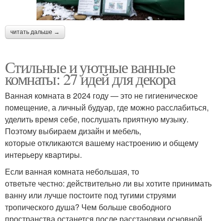
читать дальше →
Стильные и уютные ванные
комнаты: 27 идей для декора
Ванная комната в 2024 году — это не гигиеническое
помещение, а личный будуар, где можно расслабиться,
уделить время себе, послушать приятную музыку.
Поэтому выбираем дизайн и мебель,
которые откликаются вашему настроению и общему
интерьеру квартиры.
Если ванная комната небольшая, то
ответьте честно: действительно ли вы хотите принимать
ванну или лучше постоите под тугими струями
тропического душа? Чем больше свободного
пространства останется после расстановки основной