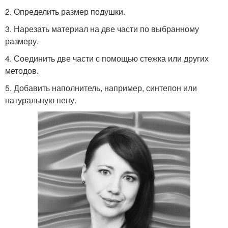
2. Определить размер подушки.
3. Нарезать материал на две части по выбранному
размеру.
4. Соединить две части с помощью стежка или других
методов.
5. Добавить наполнитель, например, синтепон или
натуральную пену.