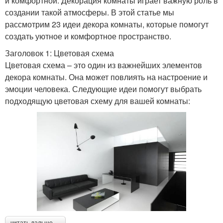
и комфортной. Декорация комнаты играет важную роль в
создании такой атмосферы. В этой статье мы
рассмотрим 23 идеи декора комнаты, которые помогут
создать уютное и комфортное пространство.
Заголовок 1: Цветовая схема
Цветовая схема – это один из важнейших элементов
декора комнаты. Она может повлиять на настроение и
эмоции человека. Следующие идеи помогут выбрать
подходящую цветовая схему для вашей комнаты: