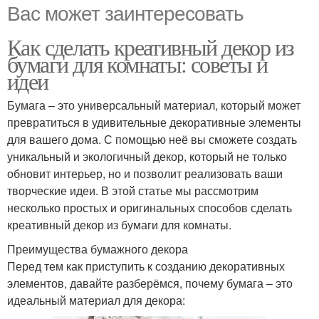
Вас может заинтересовать
Как сделать креативный декор из
бумаги для комнаты: советы и
идеи
Бумага – это универсальный материал, который может
превратиться в удивительные декоративные элементы
для вашего дома. С помощью неё вы сможете создать
уникальный и экологичный декор, который не только
обновит интерьер, но и позволит реализовать ваши
творческие идеи. В этой статье мы рассмотрим
несколько простых и оригинальных способов сделать
креативный декор из бумаги для комнаты.
Преимущества бумажного декора
Перед тем как приступить к созданию декоративных
элементов, давайте разберёмся, почему бумага – это
идеальный материал для декора: