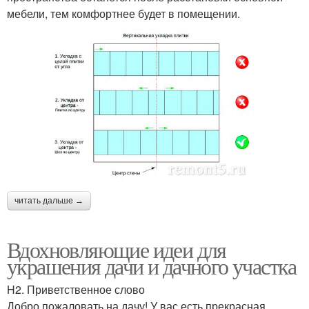
мебели, тем комфортнее будет в помещении.
читать дальше →
Вдохновляющие идеи для
украшения дачи и дачного участка
H2. Приветственное слово
Добро пожаловать на дачу! У вас есть прекрасная