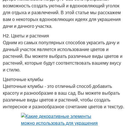
возможность создать уютный и вдохновляющий уголок
для отдыха и развлечений. В этой статье мы расскажем
вам о некоторых вдохновляющих идеях для украшения
дачи и дачного участка.
H2. Цветы и растения
Одним из самых популярных способов украсить дачу и
дачный участок является использование цветов и
растений. Вы можете выбрать различные виды цветов и
растений, которые будут соответствовать вашему вкусу
и стилю.
Цветочные клумбы
Цветочные клумбы - это отличный способ добавить
красоту и разнообразие в ваш сад. Вы можете выбрать
различные виды цветов и растений, чтобы создать
интересное и разнообразное сочетание цветов и текстур.