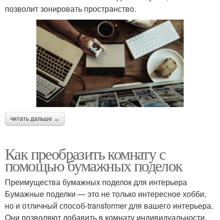
позволит зонировать пространство.
читать дальше →
Как преобразить комнату с
помощью бумажных поделок
Преимущества бумажных поделок для интерьера
Бумажные поделки — это не только интересное хобби,
но и отличный способ-transformer для вашего интерьера.
Они позволяют добавить в комнату индивидуальности,