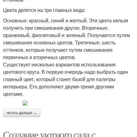
Цвета делятся на три главных вида:
Основные: красный, синий и желтый. Эти цвета нельзя
получить при смешивании других. Вторичные:
оранжевый, фиолетовый и зеленый. Получаются путем
смешивания основных цветов. Третичные: шесть
оттенков, которые получают путем смешивания
первичных и вторичных цветов.
Существует несколько вариантов использования
цветового круга. В первую очередь надо выбрать один
главный цвет, который станет базой для палитры
интерьера. Его дополняют двумя-тремя другими
цветами.
читать дальше →
Создание уютного сада с