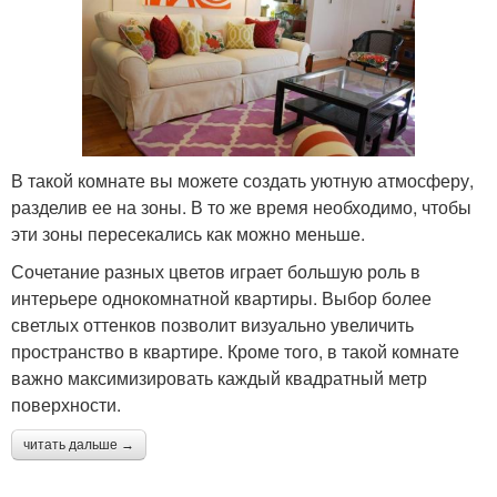
В такой комнате вы можете создать уютную атмосферу,
разделив ее на зоны. В то же время необходимо, чтобы
эти зоны пересекались как можно меньше.
Сочетание разных цветов играет большую роль в
интерьере однокомнатной квартиры. Выбор более
светлых оттенков позволит визуально увеличить
пространство в квартире. Кроме того, в такой комнате
важно максимизировать каждый квадратный метр
поверхности.
читать дальше →