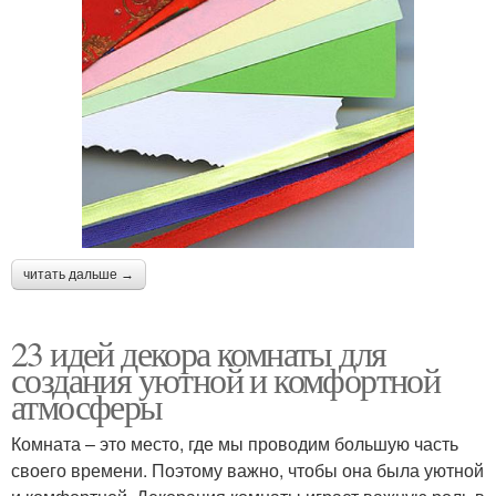
читать дальше →
23 идей декора комнаты для
создания уютной и комфортной
атмосферы
Комната – это место, где мы проводим большую часть
своего времени. Поэтому важно, чтобы она была уютной