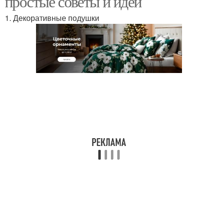
простые советы и идеи
1. Декоративные подушки