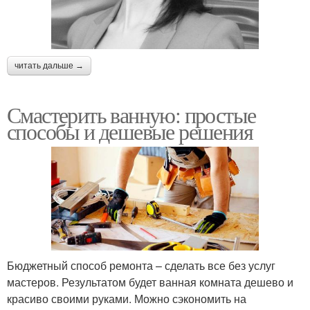
читать дальше →
Смастерить ванную: простые
способы и дешевые решения
Бюджетный способ ремонта – сделать все без услуг
мастеров. Результатом будет ванная комната дешево и
красиво своими руками. Можно сэкономить на