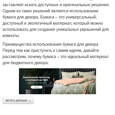
заставляет искать доступные и оригинальные решения.
Одним из таких решений является использование
бумаги для декора. Бумага – это универсальный,
доступный и экологичный материал, который можно
использовать для создания уникальных украшений для
комнаты.
Преимущества использования бумаги для декора
Перед тем как приступить к самим идеям, давайте
рассмотрим, почему бумага – это идеальный материал
для бюджетного декора:
читать дальше →