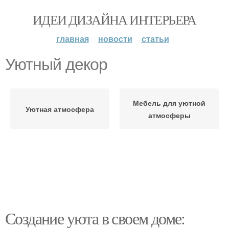
ИДЕИ ДИЗАЙНА ИНТЕРЬЕРА
главная
новости
статьи
Уютный декор
Мебель для уютной
Уютная атмосфера
атмосферы
Создание уюта в своем доме: