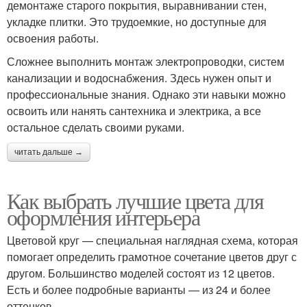
демонтаже старого покрытия, выравнивании стен,
укладке плитки. Это трудоемкие, но доступные для
освоения работы.
Сложнее выполнить монтаж электропроводки, систем
канализации и водоснабжения. Здесь нужен опыт и
профессиональные знания. Однако эти навыки можно
освоить или нанять сантехника и электрика, а все
остальное сделать своими руками.
читать дальше →
Как выбрать лучшие цвета для
оформления интерьера
Цветовой круг — специальная наглядная схема, которая
помогает определить грамотное сочетание цветов друг с
другом. Большинство моделей состоят из 12 цветов.
Есть и более подробные варианты — из 24 и более
оттенков.