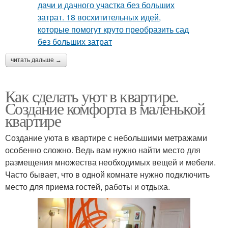
читать дальше →
Как сделать уют в квартире.
Создание комфорта в маленькой
квартире
Создание уюта в квартире с небольшими метражами
особенно сложно. Ведь вам нужно найти место для
размещения множества необходимых вещей и мебели.
Часто бывает, что в одной комнате нужно подключить
место для приема гостей, работы и отдыха.