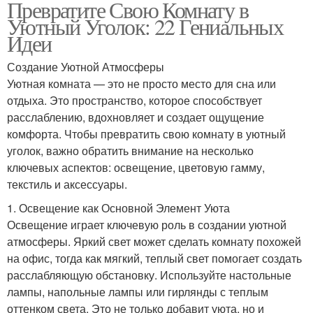
Превратите Свою Комнату в
Уютный Уголок: 22 Гениальных
Идеи
Создание Уютной Атмосферы
Уютная комната — это не просто место для сна или
отдыха. Это пространство, которое способствует
расслаблению, вдохновляет и создает ощущение
комфорта. Чтобы превратить свою комнату в уютный
уголок, важно обратить внимание на несколько
ключевых аспектов: освещение, цветовую гамму,
текстиль и аксессуары.
1. Освещение как Основной Элемент Уюта
Освещение играет ключевую роль в создании уютной
атмосферы. Яркий свет может сделать комнату похожей
на офис, тогда как мягкий, теплый свет помогает создать
расслабляющую обстановку. Используйте настольные
лампы, напольные лампы или гирлянды с теплым
оттенком света. Это не только добавит уюта, но и