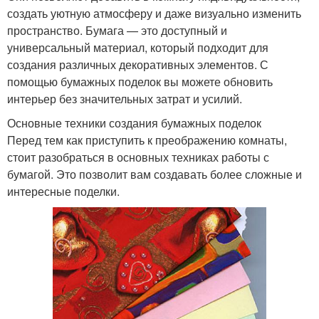
создать уютную атмосферу и даже визуально изменить
пространство. Бумага — это доступный и
универсальный материал, который подходит для
создания различных декоративных элементов. С
помощью бумажных поделок вы можете обновить
интерьер без значительных затрат и усилий.
Основные техники создания бумажных поделок
Перед тем как приступить к преображению комнаты,
стоит разобраться в основных техниках работы с
бумагой. Это позволит вам создавать более сложные и
интересные поделки.