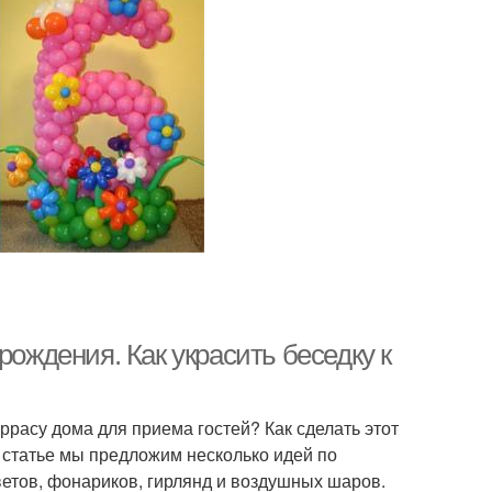
рождения. Как украсить беседку к
ррасу дома для приема гостей? Как сделать этот
 статье мы предложим несколько идей по
етов, фонариков, гирлянд и воздушных шаров.