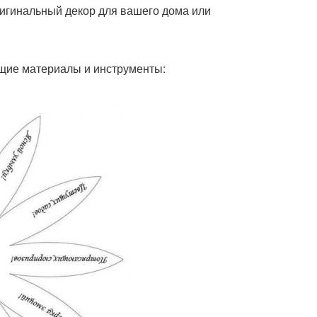
ригинальный декор для вашего дома или
ющие материалы и инструменты: