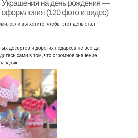
. Украшения на день рождения —
 оформления (120 фото и видео)
и, если вы хотите, чтобы этот день стал
ых десертов и дорогих подарков не всегда
итесь сами в том, что огромное значение
раздник.