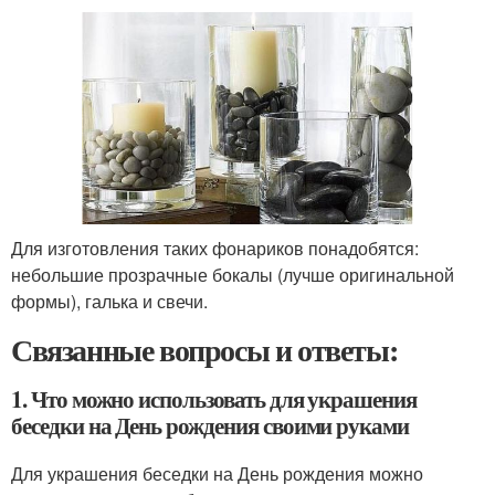
Для изготовления таких фонариков понадобятся:
небольшие прозрачные бокалы (лучше оригинальной
формы), галька и свечи.
Связанные вопросы и ответы:
1. Что можно использовать для украшения
беседки на День рождения своими руками
Для украшения беседки на День рождения можно