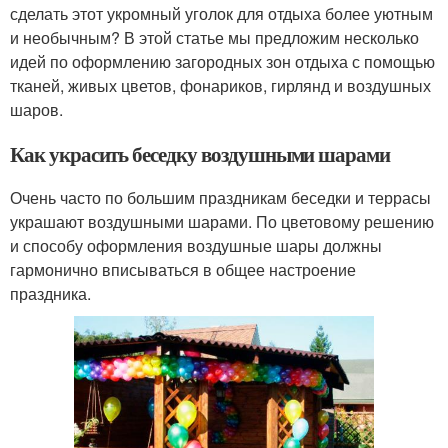
сделать этот укромный уголок для отдыха более уютным
и необычным? В этой статье мы предложим несколько
идей по оформлению загородных зон отдыха с помощью
тканей, живых цветов, фонариков, гирлянд и воздушных
шаров.
Как украсить беседку воздушными шарами
Очень часто по большим праздникам беседки и террасы
украшают воздушными шарами. По цветовому решению
и способу оформления воздушные шары должны
гармонично вписываться в общее настроение
праздника.