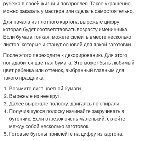
рубежа в своей жизни и повзрослел. Такое украшение
можно заказать у мастера или сделать самостоятельно.
Для начала из плотного картона вырежьте цифру,
которая будет соответствовать возрасту именинника.
Если бумага тонкая, можете склеить вместе несколько
листов, которые и станут основой для яркой заготовки.
После этого переходите к декорированию. Для этого
понадобится цветная бумага. Это может быть любимый
цвет ребенка или оттенок, выбранный главным для
такого праздника.
Возьмите лист цветной бумаги.
Вырежьте из нее круг.
Далее вырежьте полоску, двигаясь по спирали.
Получившуюся полоску начинайте закручивать в
бутончик. Если отрезок очень маленький, склейте
между собой несколько заготовок.
Готовые бутоны приклейте на цифру из картона.