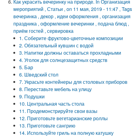
Как украсить вечеринку на природе. In Организация
мероприятий , Статьи , on 11 мая, 2019 - 11:47 , Tags
вечеринка , декор , идеи оформления , организация
праздника , оформление вечеринки , подача блюд ,
приём гостей , сервировка
1. Соберите фруктово-цветочные композиции
2. Обязательный кувшин с водой
3. Напитки должны оставаться прохладными
4. Уголок для солнцезащитных средств
5. Бар
6. Шведский стол
7. Украсьте контейнеры для столовых приборов
8. Переставьте мебель на улицу
9. Подушки
10. Центральная часть стола
11. Продемонстрируйте свои вазы
12. Приготовьте вегетарианские роллы
13. Приготовьте сангрию
14. Используйте гриль на полную катушку