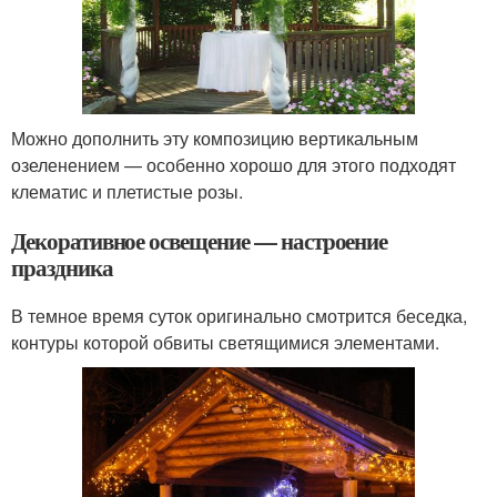
Можно дополнить эту композицию вертикальным
озеленением — особенно хорошо для этого подходят
клематис и плетистые розы.
Декоративное освещение — настроение
праздника
В темное время суток оригинально смотрится беседка,
контуры которой обвиты светящимися элементами.