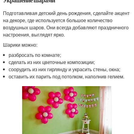
Подготавливая детский день рождения, сделайте акцент
на декоре, где используется большое количество
воздушных шаров. Они всегда добавляют праздничного
настроения, выглядят ярко.
Шарики можно:
разбросать по комнате;
сделать из них цветочные композиции;
соорудить из них гирлянду и украсить стены, окна;
оставить их парить под потолком, наполнив гелием.