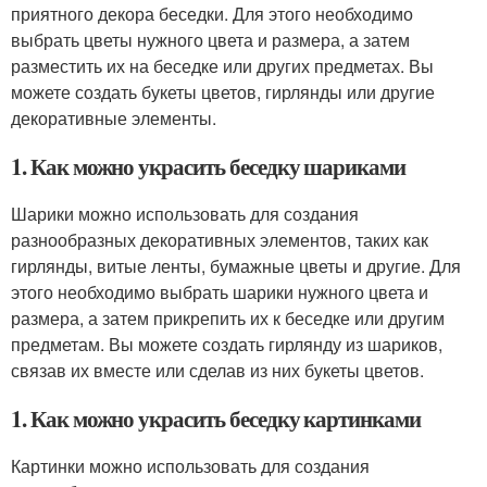
приятного декора беседки. Для этого необходимо
выбрать цветы нужного цвета и размера, а затем
разместить их на беседке или других предметах. Вы
можете создать букеты цветов, гирлянды или другие
декоративные элементы.
1. Как можно украсить беседку шариками
Шарики можно использовать для создания
разнообразных декоративных элементов, таких как
гирлянды, витые ленты, бумажные цветы и другие. Для
этого необходимо выбрать шарики нужного цвета и
размера, а затем прикрепить их к беседке или другим
предметам. Вы можете создать гирлянду из шариков,
связав их вместе или сделав из них букеты цветов.
1. Как можно украсить беседку картинками
Картинки можно использовать для создания