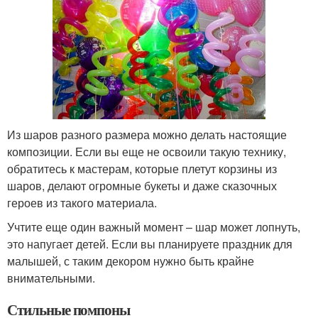
Из шаров разного размера можно делать настоящие
композиции. Если вы еще не освоили такую технику,
обратитесь к мастерам, которые плетут корзины из
шаров, делают огромные букеты и даже сказочных
героев из такого материала.
Учтите еще один важный момент – шар может лопнуть,
это напугает детей. Если вы планируете праздник для
малышей, с таким декором нужно быть крайне
внимательными.
Стильные помпоны