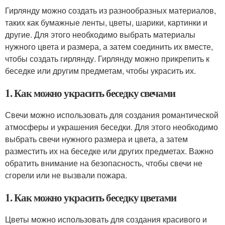
Гирлянду можно создать из разнообразных материалов,
таких как бумажные ленты, цветы, шарики, картинки и
другие. Для этого необходимо выбрать материалы
нужного цвета и размера, а затем соединить их вместе,
чтобы создать гирлянду. Гирлянду можно прикрепить к
беседке или другим предметам, чтобы украсить их.
1. Как можно украсить беседку свечами
Свечи можно использовать для создания романтической
атмосферы и украшения беседки. Для этого необходимо
выбрать свечи нужного размера и цвета, а затем
разместить их на беседке или других предметах. Важно
обратить внимание на безопасность, чтобы свечи не
сгорели или не вызвали пожара.
1. Как можно украсить беседку цветами
Цветы можно использовать для создания красивого и