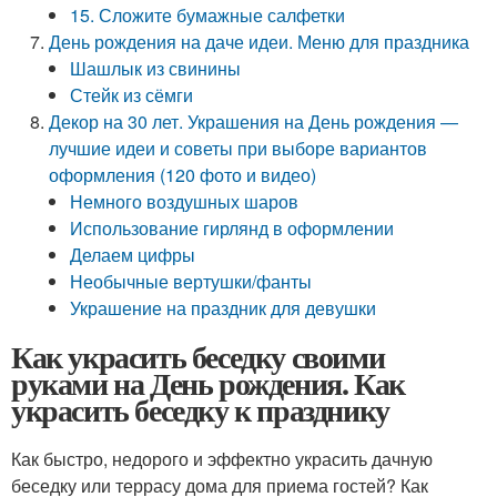
15. Сложите бумажные салфетки
День рождения на даче идеи. Меню для праздника
Шашлык из свинины
Стейк из сёмги
Декор на 30 лет. Украшения на День рождения —
лучшие идеи и советы при выборе вариантов
оформления (120 фото и видео)
Немного воздушных шаров
Использование гирлянд в оформлении
Делаем цифры
Необычные вертушки/фанты
Украшение на праздник для девушки
Как украсить беседку своими
руками на День рождения. Как
украсить беседку к празднику
Как быстро, недорого и эффектно украсить дачную
беседку или террасу дома для приема гостей? Как