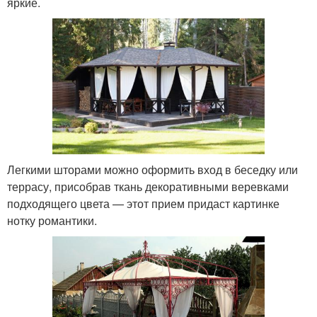
яркие.
Легкими шторами можно оформить вход в беседку или
террасу, присобрав ткань декоративными веревками
подходящего цвета — этот прием придаст картинке
нотку романтики.