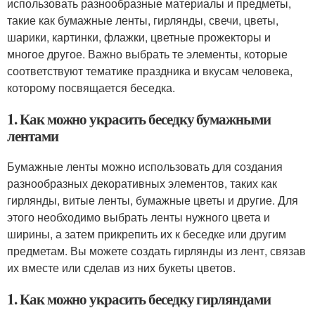
использовать разнообразные материалы и предметы,
такие как бумажные ленты, гирлянды, свечи, цветы,
шарики, картинки, флажки, цветные прожекторы и
многое другое. Важно выбрать те элементы, которые
соответствуют тематике праздника и вкусам человека,
которому посвящается беседка.
1. Как можно украсить беседку бумажными
лентами
Бумажные ленты можно использовать для создания
разнообразных декоративных элементов, таких как
гирлянды, витые ленты, бумажные цветы и другие. Для
этого необходимо выбрать ленты нужного цвета и
ширины, а затем прикрепить их к беседке или другим
предметам. Вы можете создать гирлянды из лент, связав
их вместе или сделав из них букеты цветов.
1. Как можно украсить беседку гирляндами