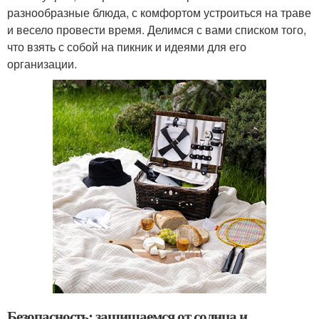
разнообразные блюда, с комфортом устроиться на траве
и весело провести время. Делимся с вами списком того,
что взять с собой на пикник и идеями для его
организации.
Безопасность: защищаемся от солнца и