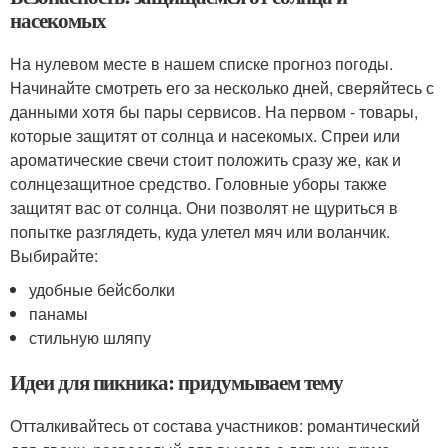
насекомых
На нулевом месте в нашем списке прогноз погоды.
Начинайте смотреть его за несколько дней, сверяйтесь с
данными хотя бы пары сервисов. На первом - товары,
которые защитят от солнца и насекомых. Спреи или
ароматические свечи стоит положить сразу же, как и
солнцезащитное средство. Головные уборы также
защитят вас от солнца. Они позволят не щуриться в
попытке разглядеть, куда улетел мяч или воланчик.
Выбирайте:
удобные бейсболки
панамы
стильную шляпу
Идеи для пикника: придумываем тему
Отталкивайтесь от состава участников: романтический