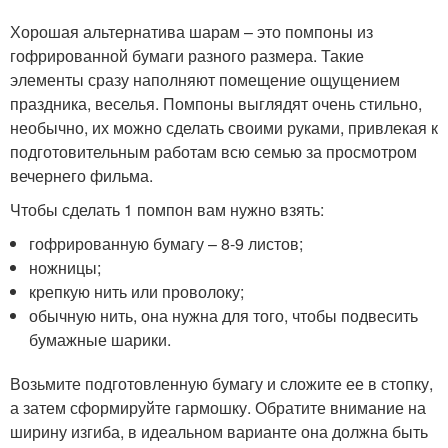
Хорошая альтернатива шарам – это помпоны из
гофрированной бумаги разного размера. Такие
элементы сразу наполняют помещение ощущением
праздника, веселья. Помпоны выглядят очень стильно,
необычно, их можно сделать своими руками, привлекая к
подготовительным работам всю семью за просмотром
вечернего фильма.
Чтобы сделать 1 помпон вам нужно взять:
гофрированную бумагу – 8-9 листов;
ножницы;
крепкую нить или проволоку;
обычную нить, она нужна для того, чтобы подвесить
бумажные шарики.
Возьмите подготовленную бумагу и сложите ее в стопку,
а затем сформируйте гармошку. Обратите внимание на
ширину изгиба, в идеальном варианте она должна быть