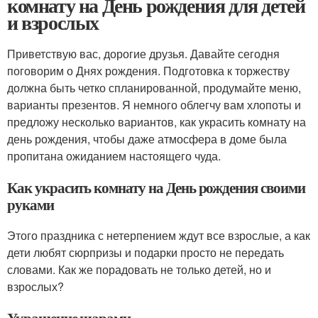
комнату на День рождения для детей
и взрослых
Приветствую вас, дорогие друзья. Давайте сегодня
поговорим о Днях рождения. Подготовка к торжеству
должна быть четко спланированной, продумайте меню,
варианты презентов. Я немного облегчу вам хлопоты и
предложу несколько вариантов, как украсить комнату на
день рождения, чтобы даже атмосфера в доме была
пропитана ожиданием настоящего чуда.
Как украсить комнату на День рождения своими
руками
Этого праздника с нетерпением ждут все взрослые, а как
дети любят сюрпризы и подарки просто не передать
словами. Как же порадовать не только детей, но и
взрослых?
Украшение шарами