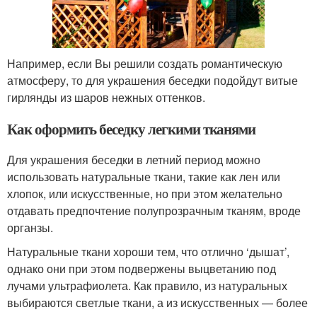
Например, если Вы решили создать романтическую
атмосферу, то для украшения беседки подойдут витые
гирлянды из шаров нежных оттенков.
Как оформить беседку легкими тканями
Для украшения беседки в летний период можно
использовать натуральные ткани, такие как лен или
хлопок, или искусственные, но при этом желательно
отдавать предпочтение полупрозрачным тканям, вроде
органзы.
Натуральные ткани хороши тем, что отлично ‘дышат’,
однако они при этом подвержены выцветанию под
лучами ультрафиолета. Как правило, из натуральных
выбираются светлые ткани, а из искусственных — более