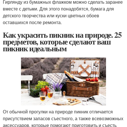
Гирлянду из бумажных флажком можно сделать заранее
вместе с детьми. Для этого понадобятся, бумага для
детского творчества или куски цветных обоев
оставшихся после ремонта.
Как украсить пикник на природе. 25
предметов, которые сделают ваш
пикник идеальным
От обычной прогулки на природе пикник отличается
присутствием запасов съестного, а также всевозможных
аксессуаров, которые помогают приготовить и съесть