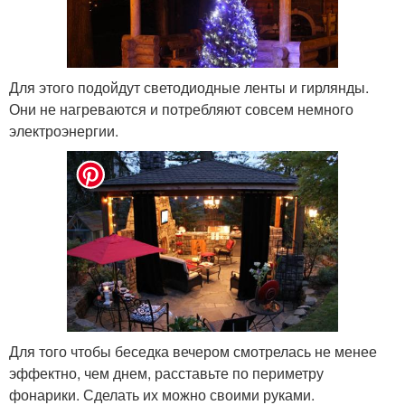
Для этого подойдут светодиодные ленты и гирлянды.
Они не нагреваются и потребляют совсем немного
электроэнергии.
Для того чтобы беседка вечером смотрелась не менее
эффектно, чем днем, расставьте по периметру
фонарики. Сделать их можно своими руками.