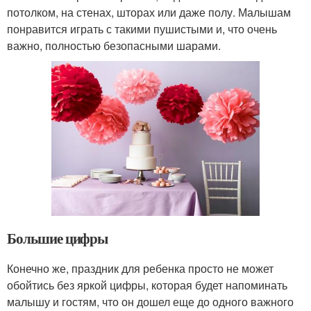
потолком, на стенах, шторах или даже полу. Малышам
понравится играть с такими пушистыми и, что очень
важно, полностью безопасными шарами.
Большие цифры
Конечно же, праздник для ребенка просто не может
обойтись без яркой цифры, которая будет напоминать
малышу и гостям, что он дошел еще до одного важного