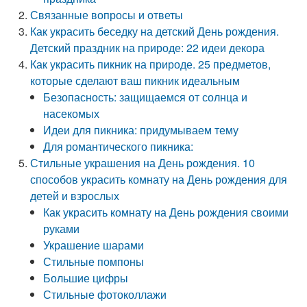
Связанные вопросы и ответы
Как украсить беседку на детский День рождения.
Детский праздник на природе: 22 идеи декора
Как украсить пикник на природе. 25 предметов,
которые сделают ваш пикник идеальным
Безопасность: защищаемся от солнца и
насекомых
Идеи для пикника: придумываем тему
Для романтического пикника:
Стильные украшения на День рождения. 10
способов украсить комнату на День рождения для
детей и взрослых
Как украсить комнату на День рождения своими
руками
Украшение шарами
Стильные помпоны
Большие цифры
Стильные фотоколлажи