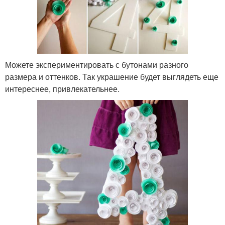
Можете экспериментировать с бутонами разного
размера и оттенков. Так украшение будет выглядеть еще
интереснее, привлекательнее.