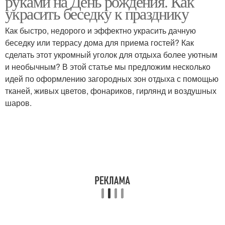
руками на День рождения. Как
украсить беседку к празднику
Как быстро, недорого и эффектно украсить дачную
беседку или террасу дома для приема гостей? Как
сделать этот укромный уголок для отдыха более уютным
и необычным? В этой статье мы предложим несколько
идей по оформлению загородных зон отдыха с помощью
тканей, живых цветов, фонариков, гирлянд и воздушных
шаров.