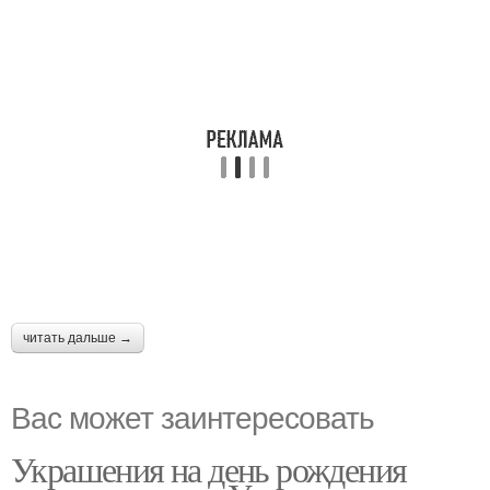
читать дальше →
Вас может заинтересовать
Украшения на день рождения