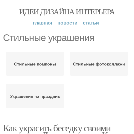
ИДЕИ ДИЗАЙНА ИНТЕРЬЕРА
главная
новости
статьи
Стильные украшения
Стильные помпоны
Стильные фотоколлажи
Украшение на праздник
Как украсить беседку своими