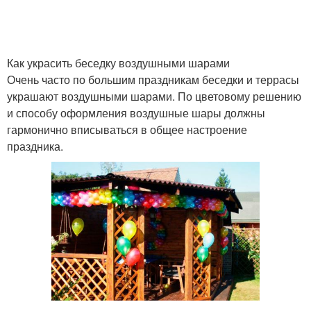
Как украсить беседку воздушными шарами
Очень часто по большим праздникам беседки и террасы
украшают воздушными шарами. По цветовому решению
и способу оформления воздушные шары должны
гармонично вписываться в общее настроение
праздника.