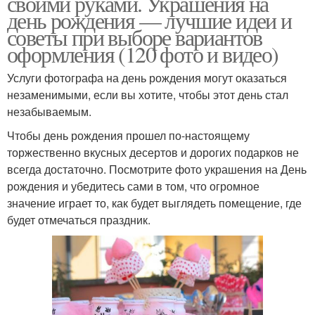
своими руками. Украшения на
день рождения — лучшие идеи и
советы при выборе вариантов
оформления (120 фото и видео)
Услуги фотографа на день рождения могут оказаться
незаменимыми, если вы хотите, чтобы этот день стал
незабываемым.
Чтобы день рождения прошел по-настоящему
торжественно вкусных десертов и дорогих подарков не
всегда достаточно. Посмотрите фото украшения на День
рождения и убедитесь сами в том, что огромное
значение играет то, как будет выглядеть помещение, где
будет отмечаться праздник.