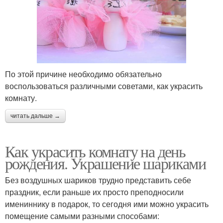
По этой причине необходимо обязательно
воспользоваться различными советами, как украсить
комнату.
читать дальше →
Как украсить комнату на день
рождения. Украшение шариками
Без воздушных шариков трудно представить себе
праздник, если раньше их просто преподносили
имениннику в подарок, то сегодня ими можно украсить
помещение самыми разными способами: