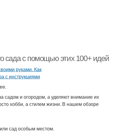
о сада с помощью этих 100+ идей
ее.
а садом и огородом, а уделяют внимание их
сто хобби, а стилем жизни. В нашем обзоре
д или сад особым местом.