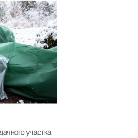
ачного участка