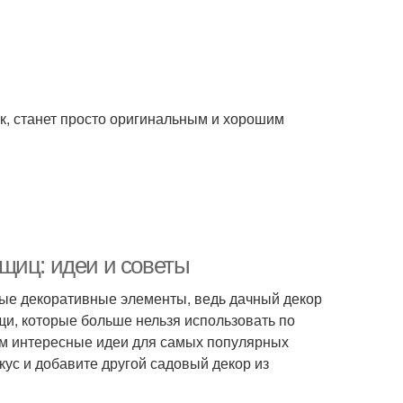
к, станет просто оригинальным и хорошим
щиц: идеи и советы
ые декоративные элементы, ведь дачный декор
щи, которые больше нельзя использовать по
ем интересные идеи для самых популярных
кус и добавите другой садовый декор из