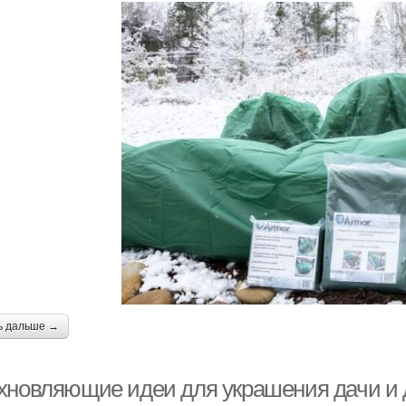
ь дальше →
хновляющие идеи для украшения дачи и д