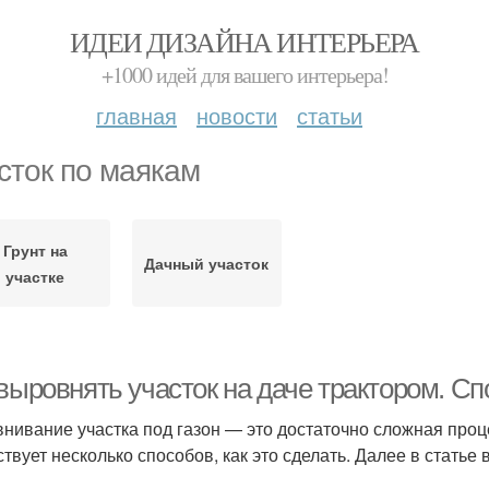
ИДЕИ ДИЗАЙНА ИНТЕРЬЕРА
+1000 идей для вашего интерьера!
главная
новости
статьи
сток по маякам
Грунт на
Дачный участок
участке
 выровнять участок на даче трактором. 
нивание участка под газон — это достаточно сложная проц
твует несколько способов, как это сделать. Далее в статье