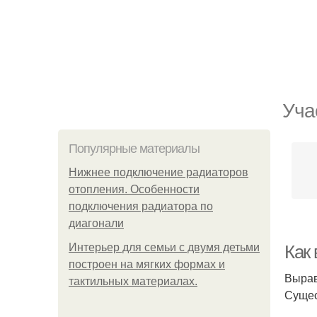
Уча
Популярные материалы
Нижнее подключение радиаторов
отопления. Особенности
подключения радиатора по
диагонали
Интерьер для семьи с двумя детьми
Как
построен на мягких формах и
Вырав
тактильных материалах.
Сущес