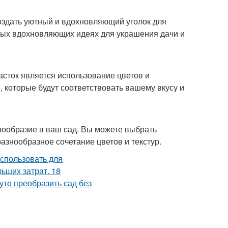
создать уютный и вдохновляющий уголок для
орых вдохновляющих идеях для украшения дачи и
асток является использование цветов и
 которые будут соответствовать вашему вкусу и
знообразие в ваш сад. Вы можете выбрать
азнообразное сочетание цветов и текстур.