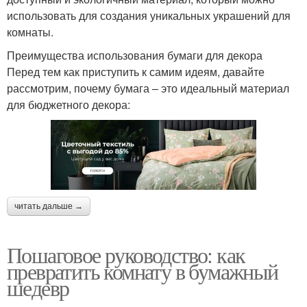
использовать для создания уникальных украшений для
комнаты.
Преимущества использования бумаги для декора
Перед тем как приступить к самим идеям, давайте
рассмотрим, почему бумага – это идеальный материал
для бюджетного декора:
читать дальше →
Пошаговое руководство: как
превратить комнату в бумажный
шедевр