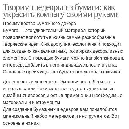
Творим шедевры из бумаги: как
украсить комнату своими руками
Преимущества бумажного декора
Бумага — это удивительный материал, который
позволяет воплотить в жизнь самые разнообразные
творческие идеи. Она доступна, экологична и подходит
для создания как деликатных, так и ярких декоративных
элементов. С помощью бумаги можно transformsировать
интерьер, добавить в него индивидуальности и уюта.
Основные преимущества бумажного декора включают:
Доступность и дешевизна Экологичность Легкость в
использовании Возможность создавать уникальные
дизайны Универсальность в применении Необходимые
материалы и инструменты
Для создания бумажных шедевров вам понадобится
минимальный набор материалов и инструментов. Вот
основные из них: