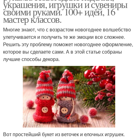
украшения, игрушки и сувениры
своими руками. 100+ идей, 16
мастер классов.
Многие знают, что с возрастом новогоднее волшебство
улетучивается и получить те же эмоции все сложнее.
Решить эту проблему поможет новогоднее оформление,
которое вы сделаете сами. А в этой статье собраны
лучшие способы декора.
Вот простейший букет из веточек и елочных игрушек.