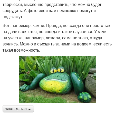
творчески, мысленно представить, что можно будет
соорудить. А фото идеи вам немножко помогут и
подскажут.
Вот, например, камни. Правда, не всегда они просто так
на даче валяются, но иногда и такое случается. У меня
на участке, например, лежали, сама не знаю, откуда
взялись. Можно и съездить за ними на водоем, если есть
такая возможность.
читать дальше →