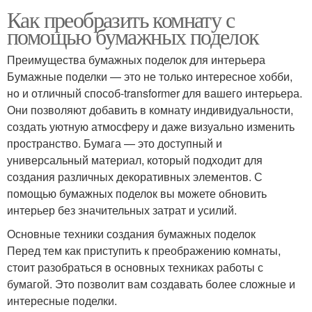
Как преобразить комнату с
помощью бумажных поделок
Преимущества бумажных поделок для интерьера
Бумажные поделки — это не только интересное хобби,
но и отличный способ-transformer для вашего интерьера.
Они позволяют добавить в комнату индивидуальности,
создать уютную атмосферу и даже визуально изменить
пространство. Бумага — это доступный и
универсальный материал, который подходит для
создания различных декоративных элементов. С
помощью бумажных поделок вы можете обновить
интерьер без значительных затрат и усилий.
Основные техники создания бумажных поделок
Перед тем как приступить к преображению комнаты,
стоит разобраться в основных техниках работы с
бумагой. Это позволит вам создавать более сложные и
интересные поделки.