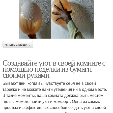
читать дальше →
Создавайте уют в своей комнате с
помощью поделки из бумаги
своими руками
Бывают дни, когда вы чувствуете себя не в своей
тарелке и не можете найти утешения ни в одном месте.
В такие моменты, ваша комната должна быть местом,
где вы можете найти уют и комфорт. Одна из самых
простых и эффективных способов создать уют в своей