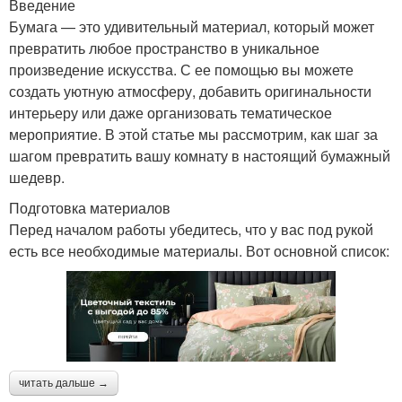
Введение
Бумага — это удивительный материал, который может
превратить любое пространство в уникальное
произведение искусства. С ее помощью вы можете
создать уютную атмосферу, добавить оригинальности
интерьеру или даже организовать тематическое
мероприятие. В этой статье мы рассмотрим, как шаг за
шагом превратить вашу комнату в настоящий бумажный
шедевр.
Подготовка материалов
Перед началом работы убедитесь, что у вас под рукой
есть все необходимые материалы. Вот основной список:
читать дальше →