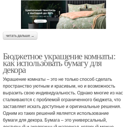
читать дальше →
Бюджетное украшение комнаты:
как использовать бумагу для
декора
Украшение комнаты – это не только способ сделать
пространство уютным и красивым, но и возможность
выразить свою индивидуальность. Однако многие из нас
сталкиваются с проблемой ограниченного бюджета, что
заставляет искать доступные и оригинальные решения.
Одним из таких решений является использование
бумаги для декора. Бумага – это универсальный,
доступный и экологичный материал, который можно