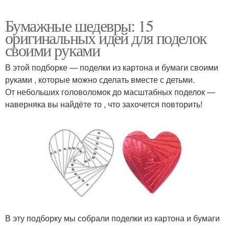
Бумажные шедевры: 15
оригинальных идей для поделок
своими руками
В этой подборке — поделки из картона и бумаги своими
руками , которые можно сделать вместе с детьми.
От небольших головоломок до масштабных поделок —
наверняка вы найдёте то , что захочется повторить!
В эту подборку мы собрали поделки из картона и бумаги