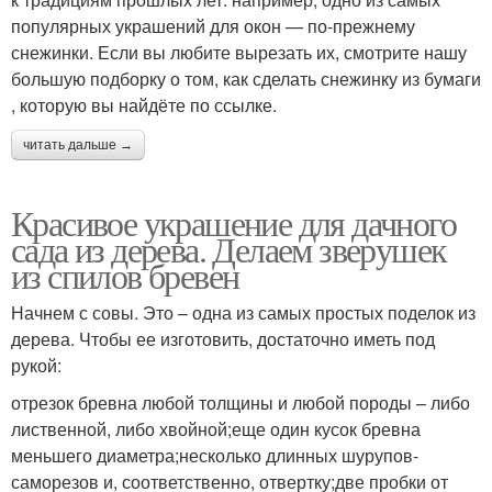
популярных украшений для окон — по‑прежнему
снежинки. Если вы любите вырезать их, смотрите нашу
большую подборку о том, как сделать снежинку из бумаги
, которую вы найдёте по ссылке.
читать дальше →
Красивое украшение для дачного
сада из дерева. Делаем зверушек
из спилов бревен
Начнем с совы. Это – одна из самых простых поделок из
дерева. Чтобы ее изготовить, достаточно иметь под
рукой:
отрезок бревна любой толщины и любой породы – либо
лиственной, либо хвойной;еще один кусок бревна
меньшего диаметра;несколько длинных шурупов-
саморезов и, соответственно, отвертку;две пробки от