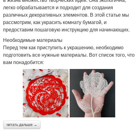
легко обрабатывается и подходит для создания
различных декоративных элементов. В этой статье мы
рассмотрим, как украсить комнату бумагой, и
предоставим пошаговую инструкцию для начинающих.
Необходимые материалы
Перед тем как приступить к украшению, необходимо
подготовить все нужные материалы. Вот список того, что
вам понадобится:
читать дальше →