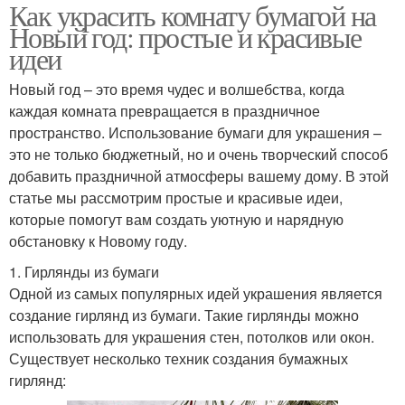
Как украсить комнату бумагой на
Новый год: простые и красивые
идеи
Новый год – это время чудес и волшебства, когда
каждая комната превращается в праздничное
пространство. Использование бумаги для украшения –
это не только бюджетный, но и очень творческий способ
добавить праздничной атмосферы вашему дому. В этой
статье мы рассмотрим простые и красивые идеи,
которые помогут вам создать уютную и нарядную
обстановку к Новому году.
1. Гирлянды из бумаги
Одной из самых популярных идей украшения является
создание гирлянд из бумаги. Такие гирлянды можно
использовать для украшения стен, потолков или окон.
Существует несколько техник создания бумажных
гирлянд: