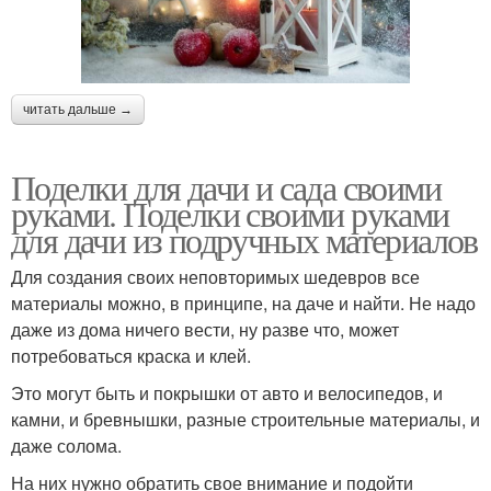
читать дальше →
Поделки для дачи и сада своими
руками. Поделки своими руками
для дачи из подручных материалов
Для создания своих неповторимых шедевров все
материалы можно, в принципе, на даче и найти. Не надо
даже из дома ничего вести, ну разве что, может
потребоваться краска и клей.
Это могут быть и покрышки от авто и велосипедов, и
камни, и бревнышки, разные строительные материалы, и
даже солома.
На них нужно обратить свое внимание и подойти