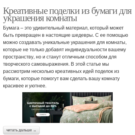
Креативные поделки из бумаги для
украшения комнаты
Бумага – это удивительный материал, который может
быть превращен в настоящие шедевры. С ее помощью
можно создавать уникальные украшения для комнаты,
которые не только добавят индивидуальности вашему
пространству, но и станут отличным способом для
творческого самовыражения. В этой статье мы
рассмотрим несколько креативных идей поделок из
бумаги, которые помогут вам сделать вашу комнату
красивее и уютнее.
читать дальше →