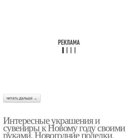
читать дальше →
Интересные украшения и
сувениры к Новому году своими
руками. Новогодние поделки,