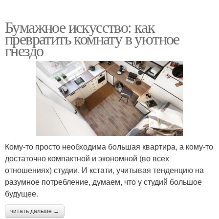
Бумажное искусство: как
превратить комнату в уютное
гнездо
Кому-то просто необходима большая квартира, а кому-то
достаточно компактной и экономной (во всех
отношениях) студии. И кстати, учитывая тенденцию на
разумное потребление, думаем, что у студий большое
будущее.
читать дальше →