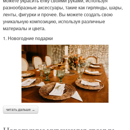
можете украсить ёлку своими руками, используя
разнообразные аксессуары, такие как гирлянды, шары,
ленты, фигурки и прочее. Вы можете создать свою
уникальную композицию, используя различные
материалы и цвета.
1. Новогодние подарки
читать дальше →