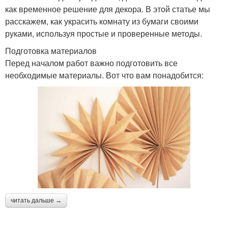
как временное решение для декора. В этой статье мы
расскажем, как украсить комнату из бумаги своими
руками, используя простые и проверенные методы.
Подготовка материалов
Перед началом работ важно подготовить все
необходимые материалы. Вот что вам понадобится:
читать дальше →