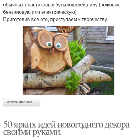
обычных пластиковых бутылок;клей;пилу (ножовку,
бензиновую или электрическую).
Приготовив все это, приступаем к творчеству.
читать дальше →
50 ярких идей новогоднего декора
своими руками.