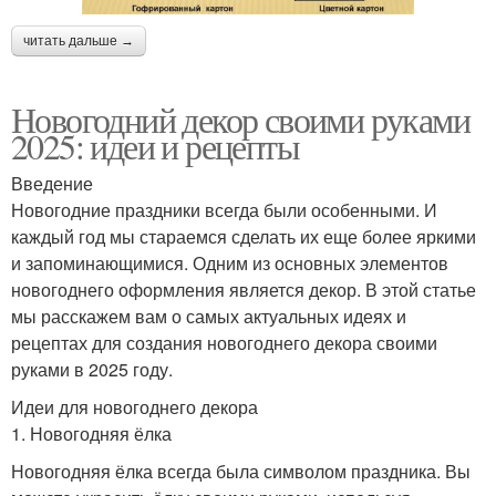
читать дальше →
Новогодний декор своими руками
2025: идеи и рецепты
Введение
Новогодние праздники всегда были особенными. И
каждый год мы стараемся сделать их еще более яркими
и запоминающимися. Одним из основных элементов
новогоднего оформления является декор. В этой статье
мы расскажем вам о самых актуальных идеях и
рецептах для создания новогоднего декора своими
руками в 2025 году.
Идеи для новогоднего декора
1. Новогодняя ёлка
Новогодняя ёлка всегда была символом праздника. Вы