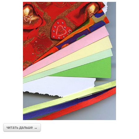
читать дальше →