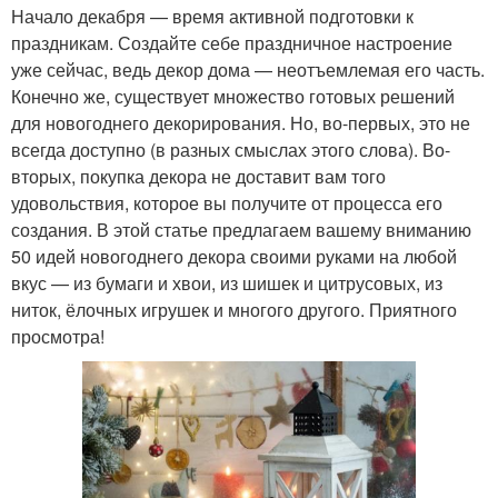
Начало декабря — время активной подготовки к
праздникам. Создайте себе праздничное настроение
уже сейчас, ведь декор дома — неотъемлемая его часть.
Конечно же, существует множество готовых решений
для новогоднего декорирования. Но, во-первых, это не
всегда доступно (в разных смыслах этого слова). Во-
вторых, покупка декора не доставит вам того
удовольствия, которое вы получите от процесса его
создания. В этой статье предлагаем вашему вниманию
50 идей новогоднего декора своими руками на любой
вкус — из бумаги и хвои, из шишек и цитрусовых, из
ниток, ёлочных игрушек и многого другого. Приятного
просмотра!