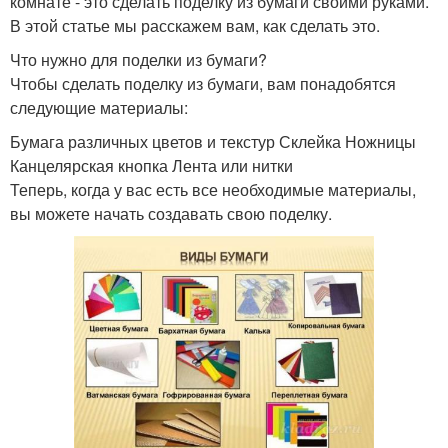
комнате - это сделать поделку из бумаги своими руками.
В этой статье мы расскажем вам, как сделать это.
Что нужно для поделки из бумаги?
Чтобы сделать поделку из бумаги, вам понадобятся
следующие материалы:
Бумага различных цветов и текстур Склейка Ножницы
Канцелярская кнопка Лента или нитки
Теперь, когда у вас есть все необходимые материалы,
вы можете начать создавать свою поделку.