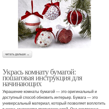
читать дальше →
Укрась комнату бумагой:
пошаговая инструкция для
начинающих
Украшение комнаты бумагой — это оригинальный и
доступный способ обновить интерьер. Бумага — это
универсальный материал, который позволяет воплотить
в жизнь множество творческих идей. Она экологична,