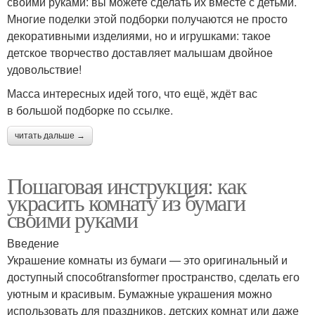
своими руками: вы можете сделать их вместе с детьми.
Многие поделки этой подборки получаются не просто
декоративными изделиями, но и игрушками: такое
детское творчество доставляет малышам двойное
удовольствие!
Масса интересных идей того, что ещё, ждёт вас
в большой подборке по ссылке.
читать дальше →
Пошаговая инструкция: как
украсить комнату из бумаги
своими руками
Введение
Украшение комнаты из бумаги — это оригинальный и
доступный способtransformer пространство, сделать его
уютным и красивым. Бумажные украшения можно
использовать для праздников, детских комнат или даже