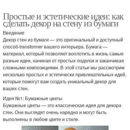
Простые и эстетические идеи: как
сделать декор на стену из бумаги
Введение
Декор стен из бумаги — это оригинальный и доступный
способ-transformer вашего интерьера. Бумага —
материал, который позволяет воплотить в жизнь самые
разные идеи, начиная от простых поделок и заканчивая
сложными композициями. В этой статье мы рассмотрим
несколько простых и эстетически привлекательных идей,
которые помогут вам создать уникальный декор для
ваших стен.
Идея №1: Бумажные цветы
Бумажные цветы — это классическая идея для декора
стен. Они выглядят очень нарядно и могут быть
выполнены в любом цвете и стиле.