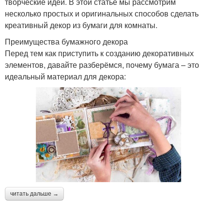
творческие идеи. В этой статье мы рассмотрим
несколько простых и оригинальных способов сделать
креативный декор из бумаги для комнаты.
Преимущества бумажного декора
Перед тем как приступить к созданию декоративных
элементов, давайте разберёмся, почему бумага – это
идеальный материал для декора:
читать дальше →