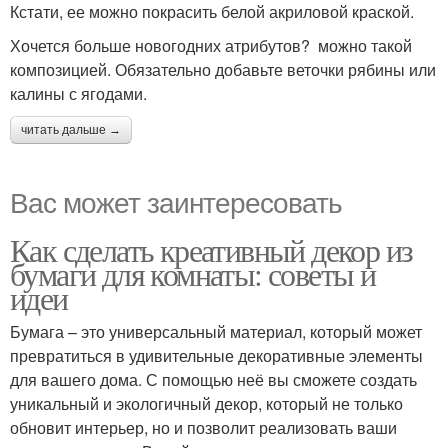
Кстати, ее можно покрасить белой акриловой краской.
Хочется больше новогодних атрибутов? можно такой
композицией. Обязательно добавьте веточки рябины или
калины с ягодами.
читать дальше →
Вас может заинтересовать
Как сделать креативный декор из
бумаги для комнаты: советы и
идеи
Бумага – это универсальный материал, который может
превратиться в удивительные декоративные элементы
для вашего дома. С помощью неё вы сможете создать
уникальный и экологичный декор, который не только
обновит интерьер, но и позволит реализовать ваши