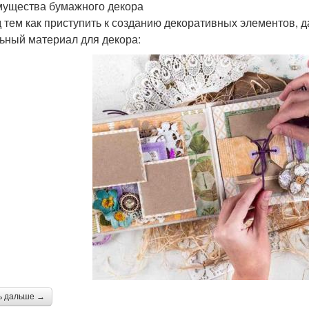
ущества бумажного декора
 тем как приступить к созданию декоративных элементов, д
ьный материал для декора:
ь дальше →