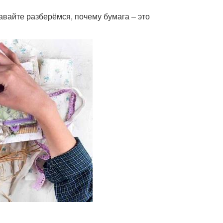
авайте разберёмся, почему бумага – это