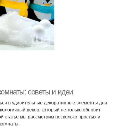
комнаты: советы и идеи
ться в удивительные декоративные элементы для
кологичный декор, который не только обновит
той статье мы рассмотрим несколько простых и
 комнаты.