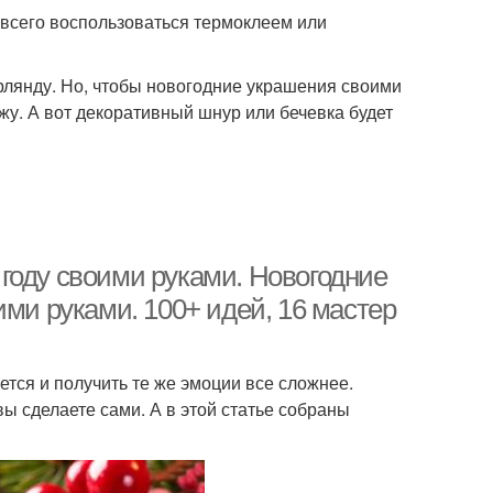
 всего воспользоваться термоклеем или
рлянду. Но, чтобы новогодние украшения своими
жу. А вот декоративный шнур или бечевка будет
году своими руками. Новогодние
ими руками. 100+ идей, 16 мастер
ется и получить те же эмоции все сложнее.
ы сделаете сами. А в этой статье собраны