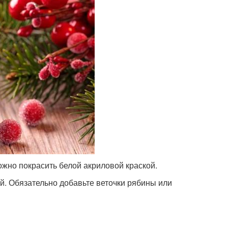
можно покрасить белой акриловой краской.
й. Обязательно добавьте веточки рябины или