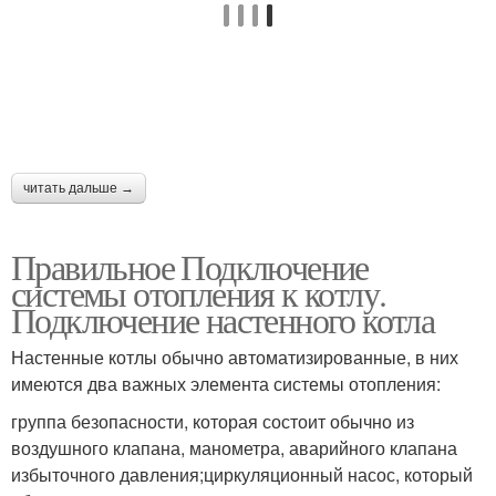
читать дальше →
Правильное Подключение
системы отопления к котлу.
Подключение настенного котла
Настенные котлы обычно автоматизированные, в них
имеются два важных элемента системы отопления:
группа безопасности, которая состоит обычно из
воздушного клапана, манометра, аварийного клапана
избыточного давления;циркуляционный насос, который