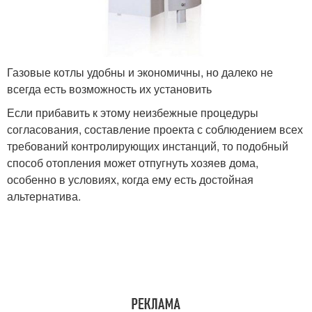
Газовые котлы удобны и экономичны, но далеко не
всегда есть возможность их установить
Если прибавить к этому неизбежные процедуры
согласования, составление проекта с соблюдением всех
требований контролирующих инстанций, то подобный
способ отопления может отпугнуть хозяев дома,
особенно в условиях, когда ему есть достойная
альтернатива.