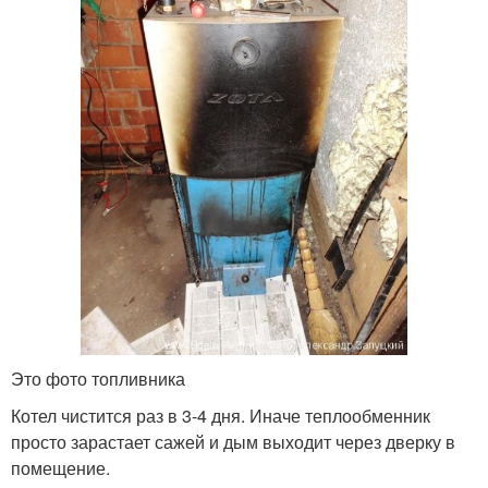
Это фото топливника
Котел чистится раз в 3-4 дня. Иначе теплообменник
просто зарастает сажей и дым выходит через дверку в
помещение.