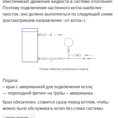
обеспечивает движение жидкости в системе отопления;
Поэтому подключение настенного котла наиболее
простое, оно должно выполняться по следующей схеме
(рассматриваем направление «от котла»):
Подача:
– кран с американкой для подключения котла;
— переходной фитинг на трубы – американка.
Кран обязателен, ставится сразу перед котлом, чтобы
можно было обслуживать котел без слива системы.
читать дальше →