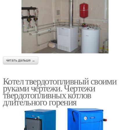
читать дальше →
Котел твердотопливный своими
руками чертежи. Чертежи
твердотопливных котлов
длительного горения