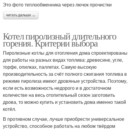
Это фото теплообменника через лючок прочистки
читать дальше →
Котел пиролизный длительного
горения. Критерии выбора
Пиролизные котлы для отопления дома спроектированы
для работы на разных видах топлива: древесине, угле,
торфе, опилках, паллетах. Самую высокую
производительность за счёт полного сжигания топлива в
режиме пиролиза имеют дровяные устройства. Поэтому,
если есть возможность недорого и в достаточном
количестве на весь отопительный сезон заготовить
дрова, то можно купить и установить дома именно такой
котёл.
В противном случае, лучше приобрести универсальное
устройство, способное работать на любом твёрдом