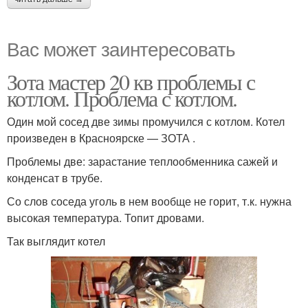
Вас может заинтересовать
Зота мастер 20 кв проблемы с
котлом. Проблема с котлом.
Один мой сосед две зимы промучился с котлом. Котел
произведен в Красноярске — ЗОТА .
Проблемы две: зарастание теплообменника сажей и
конденсат в трубе.
Со слов соседа уголь в нем вообще не горит, т.к. нужна
высокая температура. Топит дровами.
Так выглядит котел