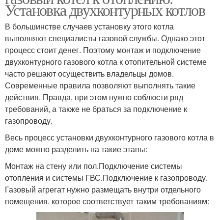
Установка двухконтурных котлов
В большинстве случаев установку этого котла
выполняют специалисты газовой службы. Однако этот
процесс стоит денег. Поэтому монтаж и подключение
двухконтурного газового котла к отопительной системе
часто решают осуществить владельцы домов.
Современные правила позволяют выполнять такие
действия. Правда, при этом нужно соблюсти ряд
требований, а также не браться за подключение к
газопроводу.
Весь процесс установки двухконтурного газового котла в
доме можно разделить на такие этапы:
Монтаж на стену или пол.Подключение системы
отопления и системы ГВС.Подключение к газопроводу.
Газовый агрегат нужно размещать внутри отдельного
помещения. которое соответствует таким требованиям: