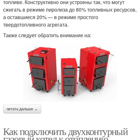
топливе. Конструктивно они устроены так, что могут
сжигать в режиме пиролиза до 80% топливных ресурсов,
а оставшиеся 20% — в режиме простого
твердотопливного агрегата.
Также следует обратить внимание на:
читать дальше →
Как подключить двухконтурный
газовый котел к отоплению.