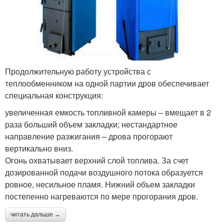
Продолжительную работу устройства с
теплообменником на одной партии дров обеспечивает
специальная конструкция:
увеличенная емкость топливной камеры – вмещает в 2
раза больший объем закладки; нестандартное
направление разжигания – дрова прогорают
вертикально вниз.
Огонь охватывает верхний слой топлива. За счет
дозированной подачи воздушного потока образуется
ровное, несильное пламя. Нижний объем закладки
постепенно нагреваются по мере прогорания дров.
читать дальше →