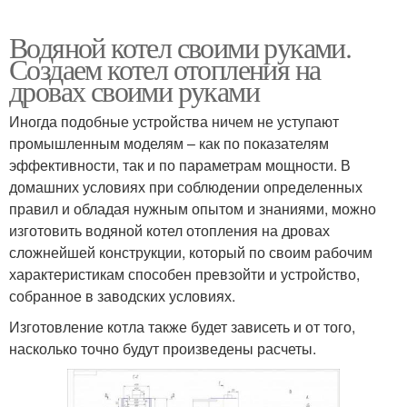
Водяной котел своими руками.
Создаем котел отопления на
дровах своими руками
Иногда подобные устройства ничем не уступают
промышленным моделям – как по показателям
эффективности, так и по параметрам мощности. В
домашних условиях при соблюдении определенных
правил и обладая нужным опытом и знаниями, можно
изготовить водяной котел отопления на дровах
сложнейшей конструкции, который по своим рабочим
характеристикам способен превзойти и устройство,
собранное в заводских условиях.
Изготовление котла также будет зависеть и от того,
насколько точно будут произведены расчеты.