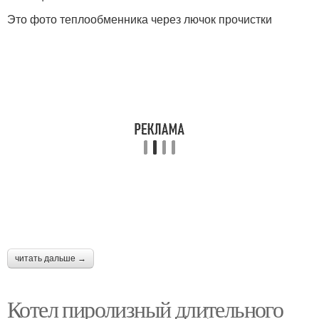
Это фото теплообменника через лючок прочистки
читать дальше →
Котел пиролизный длительного