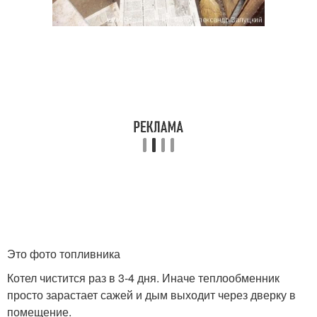
Это фото топливника
Котел чистится раз в 3-4 дня. Иначе теплообменник
просто зарастает сажей и дым выходит через дверку в
помещение.