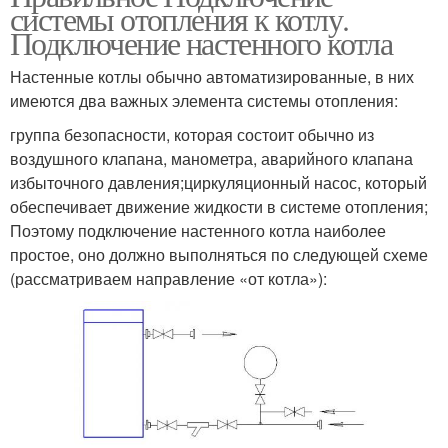
системы отопления к котлу.
Подключение настенного котла
Настенные котлы обычно автоматизированные, в них
имеются два важных элемента системы отопления:
группа безопасности, которая состоит обычно из
воздушного клапана, манометра, аварийного клапана
избыточного давления;циркуляционный насос, который
обеспечивает движение жидкости в системе отопления;
Поэтому подключение настенного котла наиболее
простое, оно должно выполняться по следующей схеме
(рассматриваем направление «от котла»):