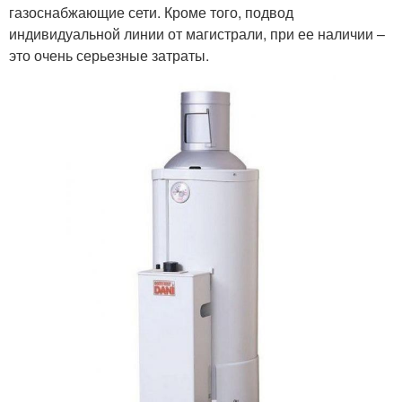
газоснабжающие сети. Кроме того, подвод
индивидуальной линии от магистрали, при ее наличии –
это очень серьезные затраты.