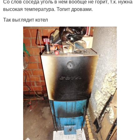
Со слов соседа уголь в нем вообще не горит, т.к. нужна
высокая температура. Топит дровами.
Так выглядит котел