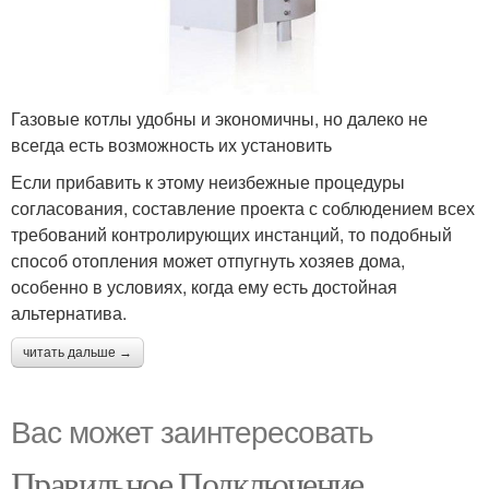
Газовые котлы удобны и экономичны, но далеко не
всегда есть возможность их установить
Если прибавить к этому неизбежные процедуры
согласования, составление проекта с соблюдением всех
требований контролирующих инстанций, то подобный
способ отопления может отпугнуть хозяев дома,
особенно в условиях, когда ему есть достойная
альтернатива.
читать дальше →
Вас может заинтересовать
Правильное Подключение