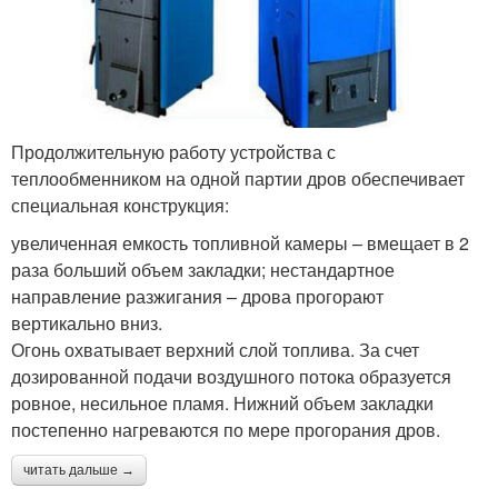
Продолжительную работу устройства с
теплообменником на одной партии дров обеспечивает
специальная конструкция:
увеличенная емкость топливной камеры – вмещает в 2
раза больший объем закладки; нестандартное
направление разжигания – дрова прогорают
вертикально вниз.
Огонь охватывает верхний слой топлива. За счет
дозированной подачи воздушного потока образуется
ровное, несильное пламя. Нижний объем закладки
постепенно нагреваются по мере прогорания дров.
читать дальше →