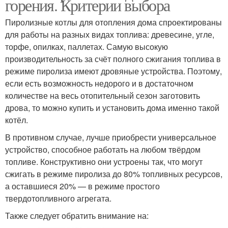
горения. Критерии выбора
Пиролизные котлы для отопления дома спроектированы
для работы на разных видах топлива: древесине, угле,
торфе, опилках, паллетах. Самую высокую
производительность за счёт полного сжигания топлива в
режиме пиролиза имеют дровяные устройства. Поэтому,
если есть возможность недорого и в достаточном
количестве на весь отопительный сезон заготовить
дрова, то можно купить и установить дома именно такой
котёл.
В противном случае, лучше приобрести универсальное
устройство, способное работать на любом твёрдом
топливе. Конструктивно они устроены так, что могут
сжигать в режиме пиролиза до 80% топливных ресурсов,
а оставшиеся 20% — в режиме простого
твердотопливного агрегата.
Также следует обратить внимание на: