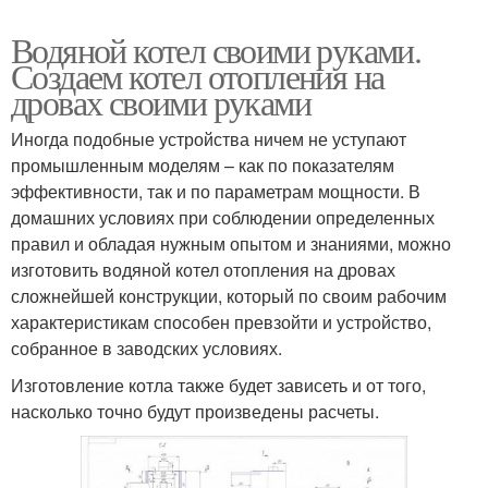
Водяной котел своими руками.
Создаем котел отопления на
дровах своими руками
Иногда подобные устройства ничем не уступают
промышленным моделям – как по показателям
эффективности, так и по параметрам мощности. В
домашних условиях при соблюдении определенных
правил и обладая нужным опытом и знаниями, можно
изготовить водяной котел отопления на дровах
сложнейшей конструкции, который по своим рабочим
характеристикам способен превзойти и устройство,
собранное в заводских условиях.
Изготовление котла также будет зависеть и от того,
насколько точно будут произведены расчеты.