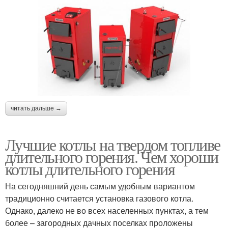
читать дальше →
Лучшие котлы на твердом топливе
длительного горения. Чем хороши
котлы длительного горения
На сегодняшний день самым удобным вариантом
традиционно считается установка газового котла.
Однако, далеко не во всех населенных пунктах, а тем
более – загородных дачных поселках проложены