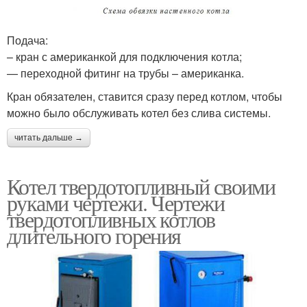
Подача:
– кран с американкой для подключения котла;
— переходной фитинг на трубы – американка.
Кран обязателен, ставится сразу перед котлом, чтобы
можно было обслуживать котел без слива системы.
читать дальше →
Котел твердотопливный своими
руками чертежи. Чертежи
твердотопливных котлов
длительного горения