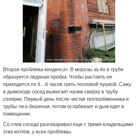
Вторая проблема конденсат. В морозы за 4о в трубе
образуется ледяная пробка. Чтобы растаять ее
приходится по 5…6 часов греть тепловой пушкой. Сажу
в дымоходе сосед выжигает налив сверху в трубу
солярки. Первый день после чистки теплообменника и
трубы тяга бешеная, потом ослабевает и дым идет в
помещение.
Со слов соседа разговаривал еще с тремя владельцами
этих котлов, у всех проблемы.