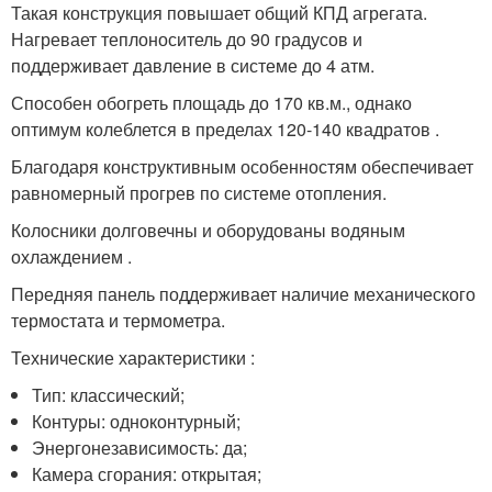
Такая конструкция повышает общий КПД агрегата.
Нагревает теплоноситель до 90 градусов и
поддерживает давление в системе до 4 атм.
Способен обогреть площадь до 170 кв.м., однако
оптимум колеблется в пределах 120-140 квадратов .
Благодаря конструктивным особенностям обеспечивает
равномерный прогрев по системе отопления.
Колосники долговечны и оборудованы водяным
охлаждением .
Передняя панель поддерживает наличие механического
термостата и термометра.
Технические характеристики :
Тип: классический;
Контуры: одноконтурный;
Энергонезависимость: да;
Камера сгорания: открытая;