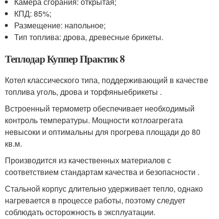
Камера сгорания: открытая;
КПД: 85%;
Размещение: напольное;
Тип топлива: дрова, древесные брикеты.
Теплодар Куппер Практик 8
Котел классического типа, поддерживающий в качестве
топлива уголь, дрова и торфяныебрикеты .
Встроенный термометр обеспечивает необходимый
контроль температуры. Мощности котлоагрегата
невысоки и оптимальны для прогрева площади до 80
кв.м.
Производится из качественных материалов с
соответствием стандартам качества и безопасности .
Стальной корпус длительно удерживает тепло, однако
нагревается в процессе работы, поэтому следует
соблюдать осторожность в эксплуатации.