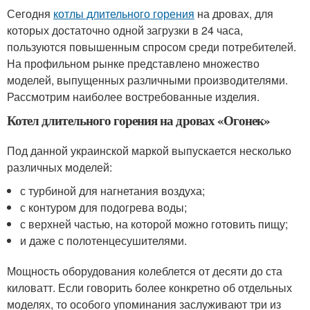
Сегодня
котлы длительного горения
на дровах, для
которых достаточно одной загрузки в 24 часа,
пользуются повышенным спросом среди потребителей.
На профильном рынке представлено множество
моделей, выпущенных различными производителями.
Рассмотрим наиболее востребованные изделия.
Котел длительного горения на дровах «Огонек»
Под данной украинской маркой выпускается несколько
различных моделей:
с турбиной для нагнетания воздуха;
с контуром для подогрева воды;
с верхней частью, на которой можно готовить пищу;
и даже с полотенцесушителями.
Мощность оборудования колеблется от десяти до ста
киловатт. Если говорить более конкретно об отдельных
моделях, то особого упоминания заслуживают три из