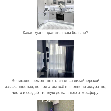
Какая кухня нравится вам больше?
Возможно, ремонт не отличается дизайнерской
изысканностью, но при этом всё выполнено аккуратно,
чисто и создаёт тёплую домашнюю атмосферу.