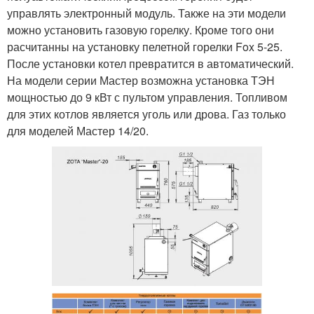
управлять электронный модуль. Также на эти модели
можно установить газовую горелку. Кроме того они
расчитанны на установку пелетной горелки Fox 5-25.
После установки котел превратится в автоматический.
На модели серии Мастер возможна установка ТЭН
мощностью до 9 кВт с пультом управления. Топливом
для этих котлов является уголь или дрова. Газ только
для моделей Мастер 14/20.