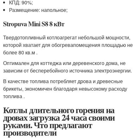
КПД: 90%;
Размещение: напольное;
Stropuva Mini S8 8 кВт
Твердотопливный котлоагрегат небольшой мощности,
которой хватает для обогревапомещения площадью не
более 80 кв.м .
Оптимален для коттеджа или деревенского дома, не
зависим от бесперебойного источника электроэнергии.
В качестве топлива потребляет дрова и древесные
брикеты, экономичен благодаря невысокому расходу
топлива .
Котлы длительного горения на
дровах загрузка 24 часа своими
руками. Что предлагают
производители