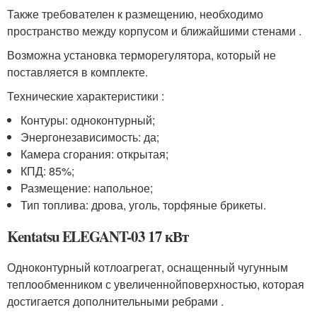
Также требователен к размещению, необходимо
пространство между корпусом и ближайшими стенами .
Возможна установка терморегулятора, который не
поставляется в комплекте.
Технические характеристики :
Контуры: одноконтурный;
Энергонезависимость: да;
Камера сгорания: открытая;
КПД: 85%;
Размещение: напольное;
Тип топлива: дрова, уголь, торфяные брикеты.
Kentatsu ELEGANT-03 17 кВт
Одноконтурный котлоагрегат, оснащенный чугунным
теплообменником с увеличеннойповерхностью, которая
достигается дополнительными ребрами .