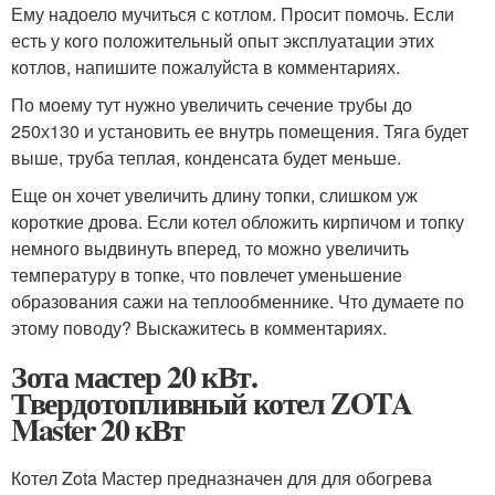
Ему надоело мучиться с котлом. Просит помочь. Если
есть у кого положительный опыт эксплуатации этих
котлов, напишите пожалуйста в комментариях.
По моему тут нужно увеличить сечение трубы до
250х130 и установить ее внутрь помещения. Тяга будет
выше, труба теплая, конденсата будет меньше.
Еще он хочет увеличить длину топки, слишком уж
короткие дрова. Если котел обложить кирпичом и топку
немного выдвинуть вперед, то можно увеличить
температуру в топке, что повлечет уменьшение
образования сажи на теплообменнике. Что думаете по
этому поводу? Выскажитесь в комментариях.
Зота мастер 20 кВт.
Твердотопливный котел ZOTA
Master 20 кВт
Котел Zota Мастер предназначен для для обогрева