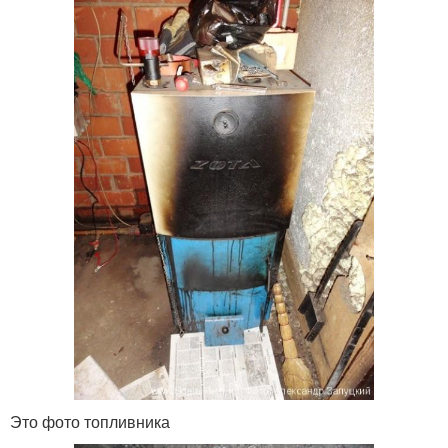
Это фото топливника