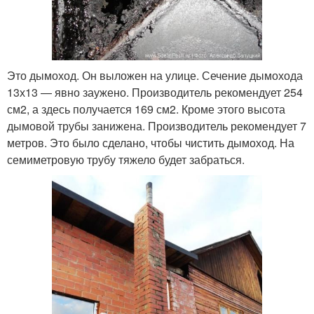
Это дымоход. Он выложен на улице. Сечение дымохода
13х13 — явно заужено. Производитель рекомендует 254
см2, а здесь получается 169 см2. Кроме этого высота
дымовой трубы занижена. Производитель рекомендует 7
метров. Это было сделано, чтобы чистить дымоход. На
семиметровую трубу тяжело будет забраться.