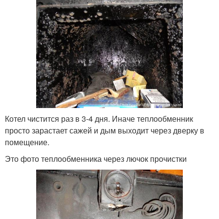
Котел чистится раз в 3-4 дня. Иначе теплообменник
просто зарастает сажей и дым выходит через дверку в
помещение.
Это фото теплообменника через лючок прочистки