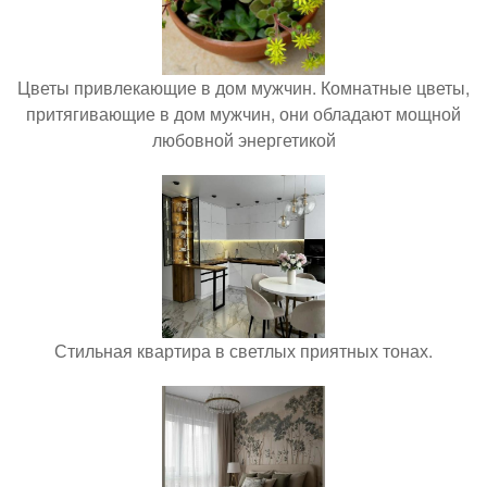
Цветы привлекающие в дом мужчин. Комнатные цветы,
притягивающие в дом мужчин, они обладают мощной
любовной энергетикой
Стильная квартира в светлых приятных тонах.