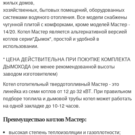
жилых домов,
хозяйственных, бытовых помещений, оборудованных
системами водяного отопления. Все модели снабжены
чугунной плитой с комфорками, кроме моделей Мастер -
14/20. Котел Мастер является альтернативной версией
котлов серии"Дымок", простой и удобной в
использовании.
* ЦЕНА ДЕЙСТВИТЕЛЬНА ПРИ ПОКУПКЕ КОМПЛЕКТА
ДЫМОХОДА (не менее рекомендованной высоты
заводом изготовителем)
Котел отопительный твердотопливный Мастер - это
линейка из семи котлов от 12 до 32 кВТ. При правильном
подборе топлила и дымовой трубы котел может работать
на одной закладке до 10-12 часов.
Преимуществао котлов Мастер:
высокая степень теплоизоляции и газоплотности;