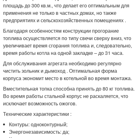
площадь до 300 кв.м., что делает его оптимальным для
применения не только в частных домах, но также
предприятиях и сельскохозяйственных помещениях .
Благодаря особенностям конструкции прогорание
топлива осуществляется по типу свечи сверху вниз, что
увеличивает время сгорания топлива и, следовательно,
время работы котла на одной закладке – до 31 часа.
Для обслуживания агрегата необходимо регулярно
чистить зольник и дымоход . Оптимальная форма
корпуса экономит место в котельной во время монтажа.
Вместительная топка способна принять до 80 кг топлива.
Во время работы стальной корпус не раскаляется, что
исключает возможность ожогов.
Технические характеристики :
Контуры: одноконтурный;
Энергонезависимость: да;