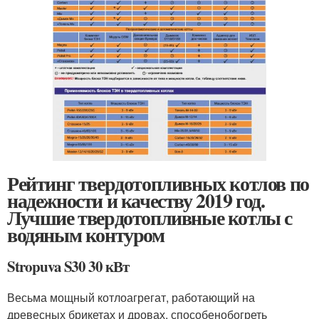
Рейтинг твердотопливных котлов по
надежности и качеству 2019 год.
Лучшие твердотопливные котлы с
водяным контуром
Stropuva S30 30 кВт
Весьма мощный котлоагрегат, работающий на
древесных брикетах и дровах, способенобогреть