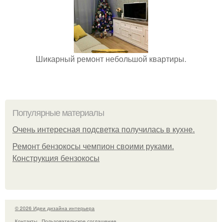
Шикарный ремонт небольшой квартиры.
Популярные материалы
Очень интересная подсветка получилась в кухне.
Ремонт бензокосы чемпион своими руками.
Конструкция бензокосы
© 2026 Идеи дизайна интерьера
Контакты
Пользовательское соглашение