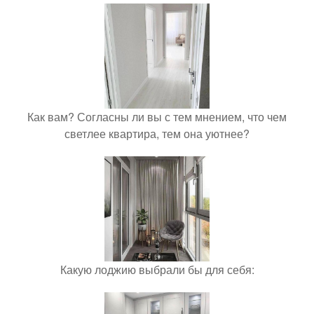
Как вам? Согласны ли вы с тем мнением, что чем
светлее квартира, тем она уютнее?
Какую лоджию выбрали бы для себя: