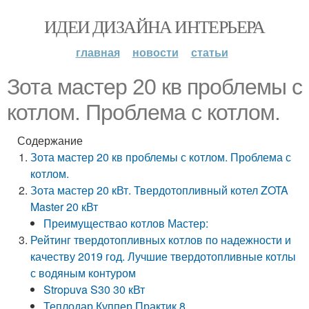
ИДЕИ ДИЗАЙНА ИНТЕРЬЕРА
главная
новости
статьи
Зота мастер 20 кв проблемы с
котлом. Проблема с котлом.
Содержание
Зота мастер 20 кв проблемы с котлом. Проблема с
котлом.
Зота мастер 20 кВт. Твердотопливный котел ZOTA
Master 20 кВт
Преимуществао котлов Мастер:
Рейтинг твердотопливных котлов по надежности и
качеству 2019 год. Лучшие твердотопливные котлы
с водяным контуром
Stropuva S30 30 кВт
Теплодар Куппер Практик 8