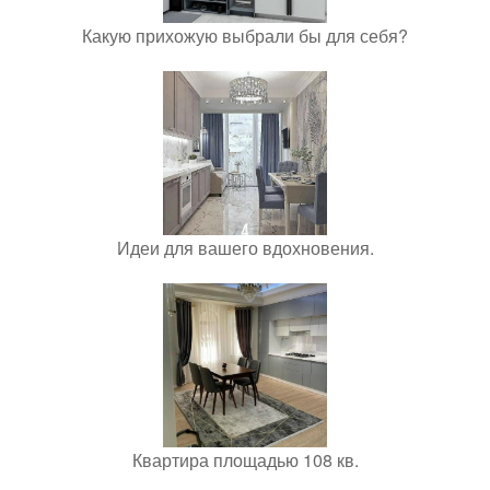
Какую прихожую выбрали бы для себя?
Идеи для вашего вдохновения.
Квартира площадью 108 кв.