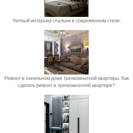
Уютный интерьер спальни в современном стиле.
Ремонт в панельном доме трехкомнатной квартиры. Как
сделать ремонт в трехкомнатной квартире?