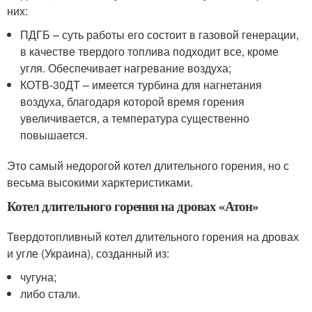
них:
ПДГБ – суть работы его состоит в газовой генерации,
в качестве твердого топлива подходит все, кроме
угля. Обеспечивает нагревание воздуха;
КОТВ-30ДТ – имеется турбина для нагнетания
воздуха, благодаря которой время горения
увеличивается, а температура существенно
повышается.
Это самый недорогой котел длительного горения, но с
весьма высокими харктеристиками.
Котел длительного горения на дровах «Атон»
Твердотопливный котел длительного горения на дровах
и угле (Украина), созданный из:
чугуна;
либо стали.