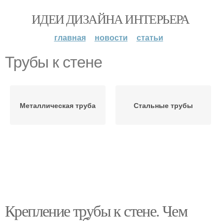
ИДЕИ ДИЗАЙНА ИНТЕРЬЕРА
главная
новости
статьи
Трубы к стене
Металлическая труба
Стальные трубы
Крепление трубы к стене. Чем