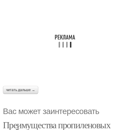
читать дальше →
Вас может заинтересовать
Преимущества пропиленовых