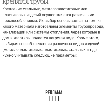
крепятся трубы
Крепление стальных, металлопластиковых или
пластиковых изделий осуществляется различными
приспособлениями. Их выбор основывается на том, из
какого материала изготовлены элементы трубопровода,
канализации или системы отопления, через которые в
дом и квартиры подается нагретая вода. Кроме этого,
выбирая способ крепления различных видов изделий
(металлопластиковых, пластиковых, стальных и т.д.)
нужно учитывать следующие параметры: