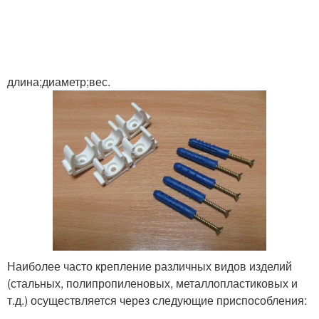
длина;диаметр;вес.
Наиболее часто крепление различных видов изделий
(стальных, полипропиленовых, металлопластиковых и
т.д.) осуществляется через следующие приспособления: