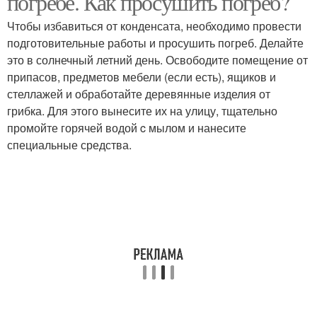
погребе. Как просушить погреб?
Чтобы избавиться от конденсата, необходимо провести
подготовительные работы и просушить погреб. Делайте
это в солнечный летний день. Освободите помещение от
припасов, предметов мебели (если есть), ящиков и
стеллажей и обработайте деревянные изделия от
грибка. Для этого вынесите их на улицу, тщательно
промойте горячей водой c мылом и нанесите
специальные средства.