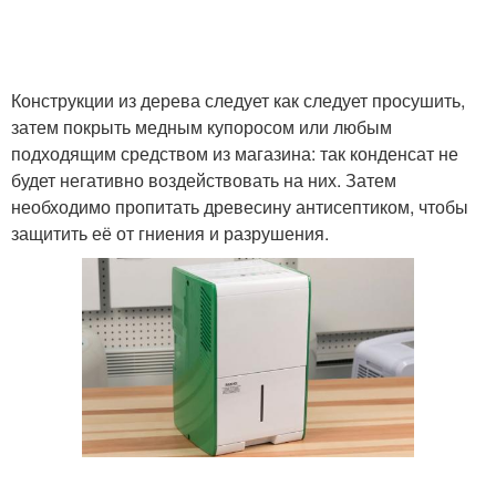
Конструкции из дерева следует как следует просушить,
затем покрыть медным купоросом или любым
подходящим средством из магазина: так конденсат не
будет негативно воздействовать на них. Затем
необходимо пропитать древесину антисептиком, чтобы
защитить её от гниения и разрушения.