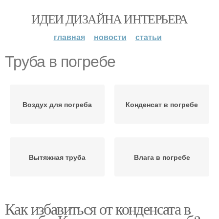
ИДЕИ ДИЗАЙНА ИНТЕРЬЕРА
главная
новости
статьи
Труба в погребе
Воздух для погреба
Конденсат в погребе
Вытяжная труба
Влага в погребе
Как избавиться от конденсата в