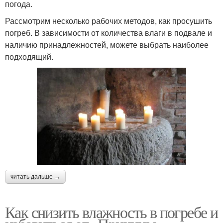
погода.
Рассмотрим несколько рабочих методов, как просушить
погреб. В зависимости от количества влаги в подвале и
наличию принадлежностей, можете выбрать наиболее
подходящий.
читать дальше →
Как снизить влажность в погребе и