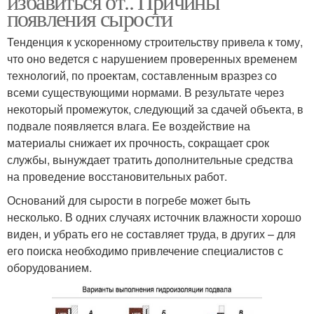
избавиться от.. Причины
появления сырости
Тенденция к ускоренному строительству привела к тому,
что оно ведется с нарушением проверенных временем
технологий, по проектам, составленным вразрез со
всеми существующими нормами. В результате через
некоторый промежуток, следующий за сдачей объекта, в
подвале появляется влага. Ее воздействие на
материалы снижает их прочность, сокращает срок
службы, вынуждает тратить дополнительные средства
на проведение восстановительных работ.
Оснований для сырости в погребе может быть
несколько. В одних случаях источник влажности хорошо
виден, и убрать его не составляет труда, в других – для
его поиска необходимо привлечение специалистов с
оборудованием.