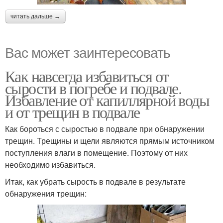
читать дальше →
Вас может заинтересовать
Как навсегда избавиться от
сырости в погребе и подвале.
Избавление от капиллярной воды
и от трещин в подвале
Как бороться с сыростью в подвале при обнаружении
трещин. Трещины и щели являются прямым источником
поступления влаги в помещение. Поэтому от них
необходимо избавиться.
Итак, как убрать сырость в подвале в результате
обнаружения трещин: