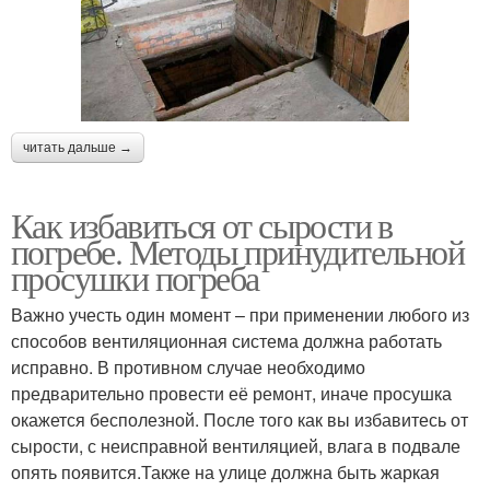
читать дальше →
Как избавиться от сырости в
погребе. Методы принудительной
просушки погреба
Важно учесть один момент – при применении любого из
способов вентиляционная система должна работать
исправно. В противном случае необходимо
предварительно провести её ремонт, иначе просушка
окажется бесполезной. После того как вы избавитесь от
сырости, с неисправной вентиляцией, влага в подвале
опять появится.Также на улице должна быть жаркая