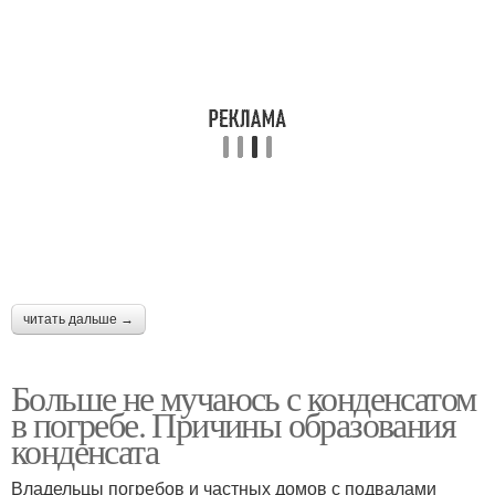
читать дальше →
Больше не мучаюсь с конденсатом
в погребе. Причины образования
конденсата
Владельцы погребов и частных домов с подвалами