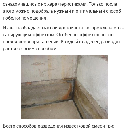
ознакомившись с их характеристиками. Только после
этого можно подобрать нужный и оптимальный способ
побелки помещения.
Известь обладает массой достоинств, но прежде всего –
санирующим эффектом. Особенно эффективно это
проявляется при гашении. Каждый владелец разводит
раствор своим способом.
Всего способов разведения известковой смеси три: