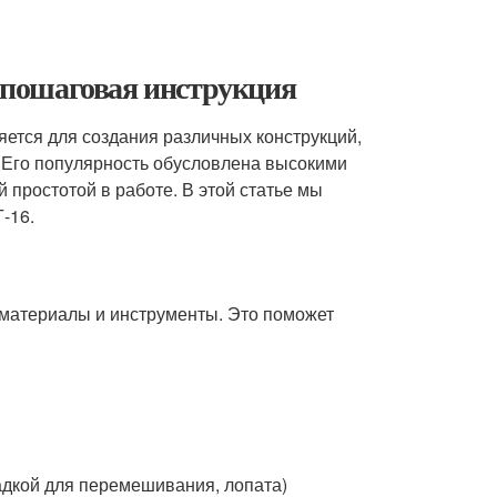
: пошаговая инструкция
яется для создания различных конструкций,
. Его популярность обусловлена высокими
 простотой в работе. В этой статье мы
-16.
материалы и инструменты. Это поможет
адкой для перемешивания, лопата)