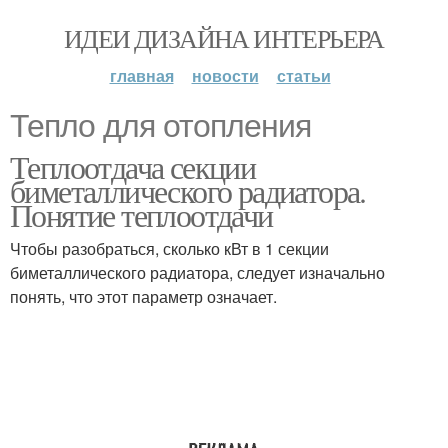
ИДЕИ ДИЗАЙНА ИНТЕРЬЕРА
главная
новости
статьи
Тепло для отопления
Теплоотдача секции
биметаллического радиатора.
Понятие теплоотдачи
Чтобы разобраться, сколько кВт в 1 секции
биметаллического радиатора, следует изначально
понять, что этот параметр означает.