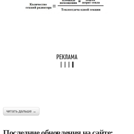
читать дальше →
Последние обновления на сайте: