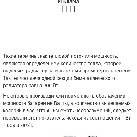
Такие термины, как тепловой поток или мощность,
являются определением количества тепла, которое
выделяет радиатор за конкретный промежуток времени.
Так теплоотдача одной секции биметаллического
радиатора равна 200 Вт.
Некоторые производители применяют в обозначении
мощности батареи не Ватты, а количество выделяемых
калорий в час. Чтобы избежать недоразумений, следует
перевести этот показатель, исходя из соотношения 1 Вт
= 859,8 кал/ч.