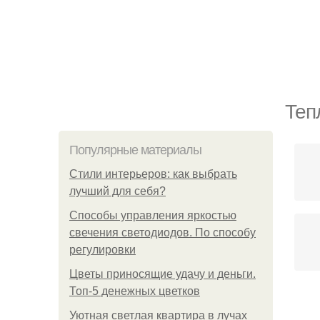
Теп
Популярные материалы
Стили интерьеров: как выбрать
лучший для себя?
Способы управления яркостью
свечения светодиодов. По способу
регулировки
Цветы приносящие удачу и деньги.
Топ-5 денежных цветков
Уютная светлая квартира в лучах