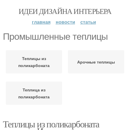
ИДЕИ ДИЗАЙНА ИНТЕРЬЕРА
главная
новости
статьи
Промышленные теплицы
Теплицы из
Арочные теплицы
поликарбоната
Теплица из
поликарбоната
Теплицы из поликарбоната