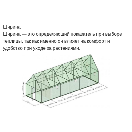
Ширина
Ширина — это определяющий показатель при выборе
теплицы, так как именно он влияет на комфорт и
удобство при уходе за растениями.