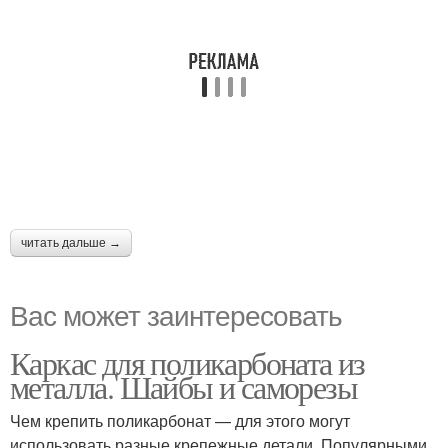
читать дальше →
Вас может заинтересовать
Каркас для поликарбоната из
металла. Шайбы и саморезы
Чем крепить поликарбонат — для этого могут
использовать разные крепежные детали. Популярными