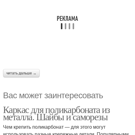
читать дальше →
Вас может заинтересовать
Каркас для поликарбоната из
металла. Шайбы и саморезы
Чем крепить поликарбонат — для этого могут
использовать разные крепежные детали. Популярными