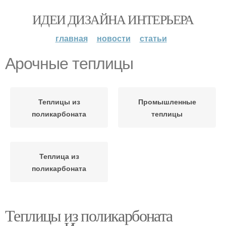
ИДЕИ ДИЗАЙНА ИНТЕРЬЕРА
главная
новости
статьи
Арочные теплицы
Теплицы из
Промышленные
поликарбоната
теплицы
Теплица из
поликарбоната
Теплицы из поликарбоната