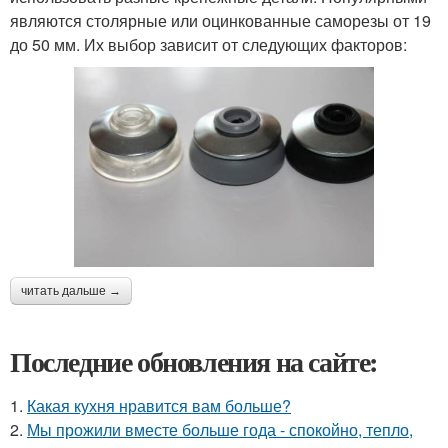
являются столярные или оцинкованные саморезы от 19
до 50 мм. Их выбор зависит от следующих факторов:
читать дальше →
Последние обновления на сайте:
1.
Какая кухня нравится вам больше?
2.
Мы прожили вместе больше года - спокойно, тепло,