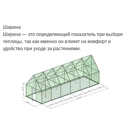
Ширина
Ширина — это определяющий показатель при выборе
теплицы, так как именно он влияет на комфорт и
удобство при уходе за растениями.