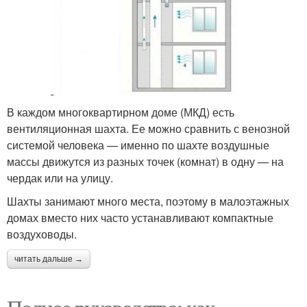
В каждом многоквартирном доме (МКД) есть
вентиляционная шахта. Ее можно сравнить с венозной
системой человека — именно по шахте воздушные
массы движутся из разных точек (комнат) в одну — на
чердак или на улицу.
Шахты занимают много места, поэтому в малоэтажных
домах вместо них часто устанавливают компактные
воздуховоды.
читать дальше →