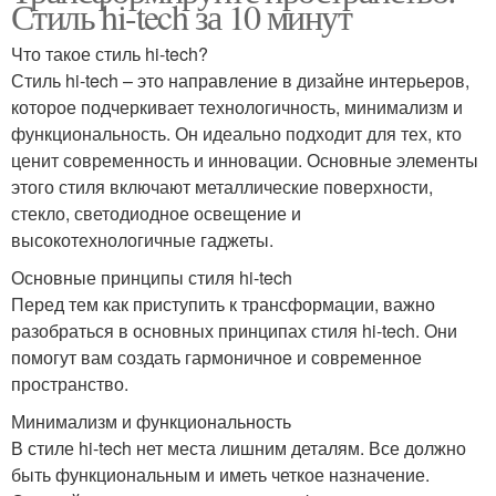
Стиль hi-tech за 10 минут
Что такое стиль hi-tech?
Стиль hi-tech – это направление в дизайне интерьеров,
которое подчеркивает технологичность, минимализм и
функциональность. Он идеально подходит для тех, кто
ценит современность и инновации. Основные элементы
этого стиля включают металлические поверхности,
стекло, светодиодное освещение и
высокотехнологичные гаджеты.
Основные принципы стиля hi-tech
Перед тем как приступить к трансформации, важно
разобраться в основных принципах стиля hi-tech. Они
помогут вам создать гармоничное и современное
пространство.
Минимализм и функциональность
В стиле hi-tech нет места лишним деталям. Все должно
быть функциональным и иметь четкое назначение.