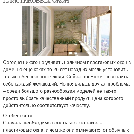
Сегодня никого не удивить наличием пластиковых окон в
доме, но еще каких-то 20 лет назад их могли установить
только обеспеченные люди. Сейчас их может позволить
себе каждый желающий. Но появилась другая проблема
– среди большого разнообразия моделей не так-то
просто выбрать качественный продукт, цена которого
действительно соответствует качеству.
Особенности
Сначала необходимо понять, что это такое –
пластиковые окна, и чем же они отличаются от обычных