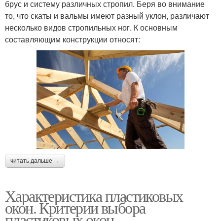
брус и систему различных стропил. Беря во внимание
то, что скаты и вальмы имеют разный уклон, различают
несколько видов стропильных ног. К основным
составляющим конструкции относят:
читать дальше →
Характеристика пластиковых
окон. Критерии выбора
пластиковых окон