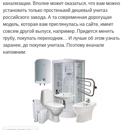
канализации. Вполне может оказаться, что вам можно
установить только простенький дешевый унитаз
российского завода. А та современная дорогущая
модель, которая вам приглянулась на сайте, имеет
совсем другой выпуск, например. Придется менять
трубу, покупать переходник… И лучше об этом узнать
заранее, до покупки унитаза. Поэтому вначале
напомним: