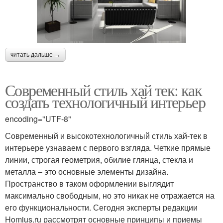
читать дальше →
Современный стиль хай тек: как
создать технологичный интерьер
encoding="UTF-8"
Современный и высокотехнологичный стиль хай-тек в
интерьере узнаваем с первого взгляда. Четкие прямые
линии, строгая геометрия, обилие глянца, стекла и
металла – это основные элементы дизайна.
Пространство в таком оформлении выглядит
максимально свободным, но это никак не отражается на
его функциональности. Сегодня эксперты редакции
Homius.ru рассмотрят основные принципы и приемы