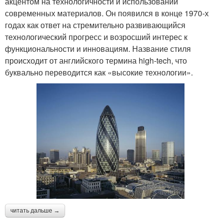
акцентом на технологичности и использовании
современных материалов. Он появился в конце 1970-х
годах как ответ на стремительно развивающийся
технологический прогресс и возросший интерес к
функциональности и инновациям. Название стиля
происходит от английского термина high-tech, что
буквально переводится как «высокие технологии».
читать дальше →