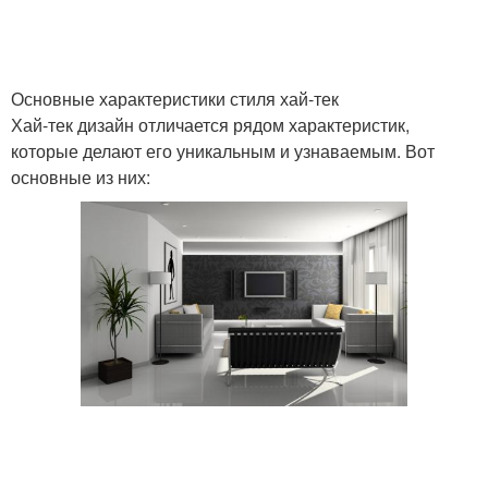
Основные характеристики стиля хай-тек
Хай-тек дизайн отличается рядом характеристик,
которые делают его уникальным и узнаваемым. Вот
основные из них: