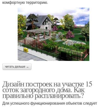
комфортную территорию.
читать дальше →
Дизайн построек на участке 15
соток загородного дома. Как
правильно распланировать?
Для успешного функционирования объектов следует