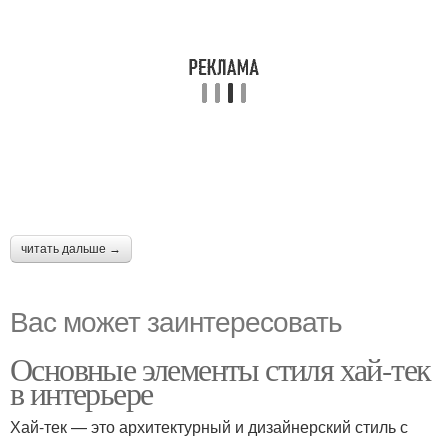
читать дальше →
Вас может заинтересовать
Основные элементы стиля хай-тек
в интерьере
Хай-тек — это архитектурный и дизайнерский стиль с