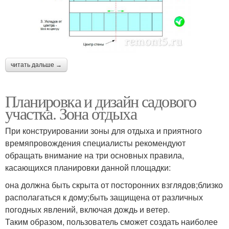
читать дальше →
Планировка и дизайн садового
участка. Зона отдыха
При конструировании зоны для отдыха и приятного
времяпровождения специалисты рекомендуют
обращать внимание на три основных правила,
касающихся планировки данной площадки:
она должна быть скрыта от посторонних взглядов;близко
располагаться к дому;быть защищена от различных
погодных явлений, включая дождь и ветер.
Таким образом, пользователь сможет создать наиболее