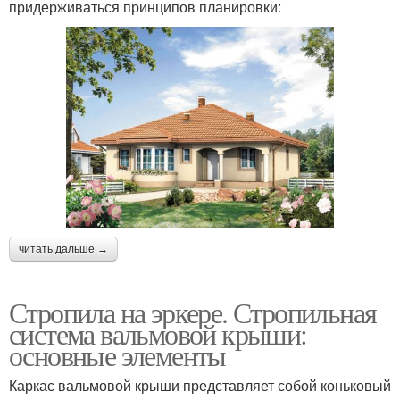
придерживаться принципов планировки:
читать дальше →
Стропила на эркере. Стропильная
система вальмовой крыши:
основные элементы
Каркас вальмовой крыши представляет собой коньковый