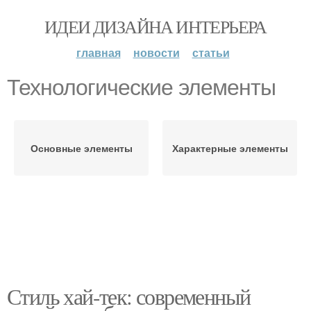
ИДЕИ ДИЗАЙНА ИНТЕРЬЕРА
главная
новости
статьи
Технологические элементы
Основные элементы
Характерные элементы
Стиль хай-тек: современный