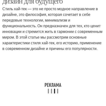
дизайн для будущего
Стиль хай-тек — это не просто модное направление в
дизайне, это философия, которая сочетает в себе
передовые технологии, минимализм и
функциональность. Он предназначен для тех, кто ценит
инновации и стремится жить в гармонии с современным
миром. В этой статье мы рассмотрим основные
характеристики стиля хай-тек, его историю, применение
в современном дизайне и причины его популярности.