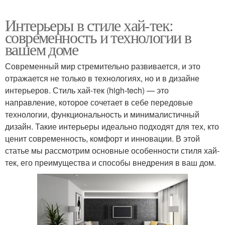
Интерьеры в стиле хай-тек:
современность и технологии в
вашем доме
Современный мир стремительно развивается, и это
отражается не только в технологиях, но и в дизайне
интерьеров. Стиль хай-тек (high-tech) — это
направление, которое сочетает в себе передовые
технологии, функциональность и минималистичный
дизайн. Такие интерьеры идеально подходят для тех, кто
ценит современность, комфорт и инновации. В этой
статье мы рассмотрим основные особенности стиля хай-
тек, его преимущества и способы внедрения в ваш дом.