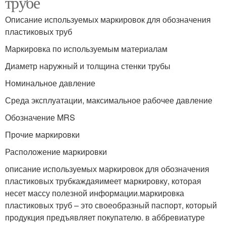
трубе
Описание используемых маркировок для обозначения
пластиковых труб
Маркировка по используемым материалам
Диаметр наружный и толщина стенки трубы
Номинальное давление
Среда эксплуатации, максимальное рабочее давление
Обозначение MRS
Прочие маркировки
Расположение маркировки
описание используемых маркировок для обозначения
пластиковых трубкаждаяимеет маркировку, которая
несет массу полезной информации.маркировка
пластиковых труб – это своеобразный паспорт, который
продукция предъявляет покупателю. в аббревиатуре