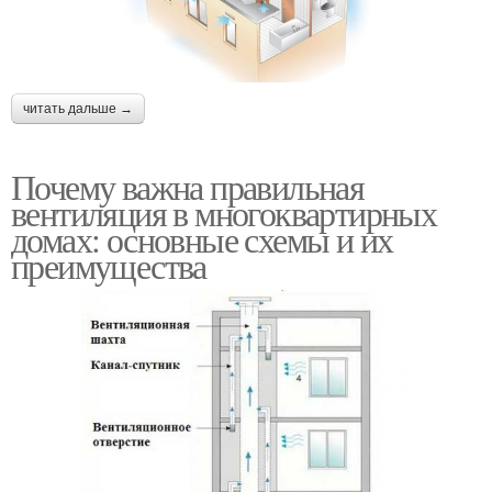
читать дальше →
Почему важна правильная
вентиляция в многоквартирных
домах: основные схемы и их
преимущества