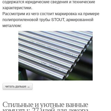
содержатся юридические сведения и технические
характеристики.
Рассмотрим из чего состоит маркировка на примере
полипропиленовой трубы STOUT, армированной
металлом:
читать дальше →
Стильные и уютные ванные
комнаты: 27 идей для декора