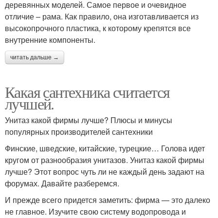
деревянных моделей. Самое первое и очевидное
отличие – рама. Как правило, она изготавливается из
высокопрочного пластика, к которому крепятся все
внутренние компоненты.
читать дальше →
Какая сантехника считается
лучшей.
Унитаз какой фирмы лучше? Плюсы и минусы
популярных производителей сантехники
Финские, шведские, китайские, турецкие… Голова идет
кругом от разнообразия унитазов. Унитаз какой фирмы
лучше? Этот вопрос чуть ли не каждый день задают на
форумах. Давайте разберемся.
И прежде всего придется заметить: фирма — это далеко
не главное. Изучите свою систему водопровода и