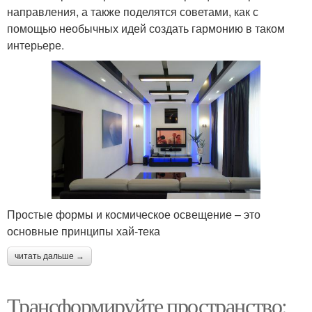
направления, а также поделятся советами, как с
помощью необычных идей создать гармонию в таком
интерьере.
Простые формы и космическое освещение – это
основные принципы хай-тека
читать дальше →
Трансформируйте пространство: