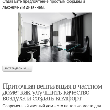
Отдавайте предпочтение простым формам и
лаконичным дизайнам.
читать дальше →
Приточная вентиляция в частном
доме: как улучшить качество
воздуха и создать комфорт
Современный частный дом – это не только место для