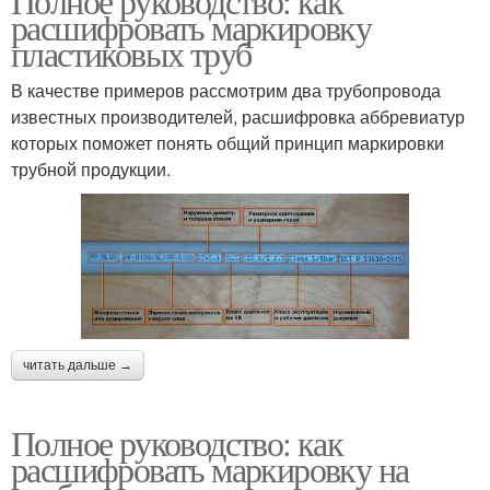
Полное руководство: как
расшифровать маркировку
пластиковых труб
В качестве примеров рассмотрим два трубопровода
известных производителей, расшифровка аббревиатур
которых поможет понять общий принцип маркировки
трубной продукции.
читать дальше →
Полное руководство: как
расшифровать маркировку на