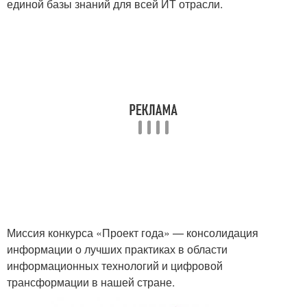
единой базы знаний для всей ИТ отрасли.
Миссия конкурса «Проект года» — консолидация
информации о лучших практиках в области
информационных технологий и цифровой
трансформации в нашей стране.