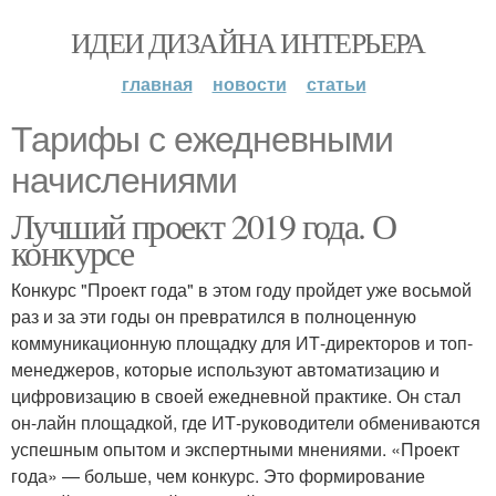
ИДЕИ ДИЗАЙНА ИНТЕРЬЕРА
главная
новости
статьи
Тарифы с ежедневными
начислениями
Лучший проект 2019 года. О
конкурсе
Конкурс "Проект года" в этом году пройдет уже восьмой
раз и за эти годы он превратился в полноценную
коммуникационную площадку для ИТ-директоров и топ-
менеджеров, которые используют автоматизацию и
цифровизацию в своей ежедневной практике. Он стал
он-лайн площадкой, где ИТ-руководители обмениваются
успешным опытом и экспертными мнениями. «Проект
года» — больше, чем конкурс. Это формирование