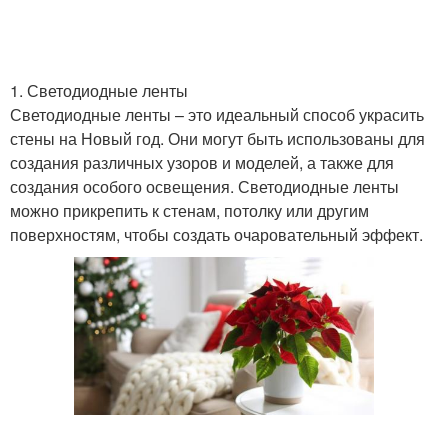
1. Светодиодные ленты
Светодиодные ленты – это идеальный способ украсить
стены на Новый год. Они могут быть использованы для
создания различных узоров и моделей, а также для
создания особого освещения. Светодиодные ленты
можно прикрепить к стенам, потолку или другим
поверхностям, чтобы создать очаровательный эффект.