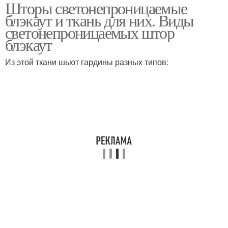
Шторы светонепроницаемые
блэкаут и ткань для них. Виды
светонепроницаемых штор
блэкаут
Из этой ткани шьют гардины разных типов: