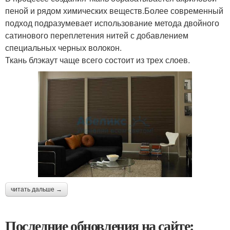
пеной и рядом химических веществ.Более современный
подход подразумевает использование метода двойного
сатинового переплетения нитей с добавлением
специальных черных волокон.
Ткань блэкаут чаще всего состоит из трех слоев.
читать дальше →
Последние обновления на сайте: