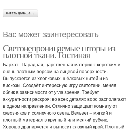
читать дальше →
Вас может заинтересовать
Светонепроницаемые шторы из
плотной ткани. Гостиная
Бархат . Парадная, царственная материя с коротким и
очень плотным ворсом на лицевой поверхности.
Выпускается из хлопковых, шёлковых нитей и из
вискозы. Создаёт интересную игру светотени, меняя
облик в зависимости от угла зрения. Требует
аккуратности раскроя: во всех деталях ворс располагают
в одном направлении. Отлично защищает комнату от
сквозняков и солнечного света. Вельвет – мягкий и
плотный материал в крупный или мелкий рубчик.
Хорошо драпируется и выносит сложный крой. Плотный