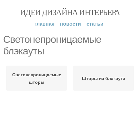
ИДЕИ ДИЗАЙНА ИНТЕРЬЕРА
главная
новости
статьи
Светонепроницаемые
блэкауты
Светонепроницаемые
Шторы из блэкаута
шторы