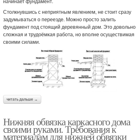
начинает фундамент.
Столкнувшись с неприятным явлением, не стоит сразу
задумываться о переезде. Можно просто залить
фундамент под стоящий деревянный дом. Это довольно
сложная и трудоёмкая работа, но вполне осуществимая
своими силами.
читать дальше →
Нижняя обвязка каркасного дома
своими руками. Требования к
материалам для нижней обвязки