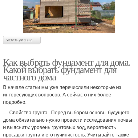
читать дальше →
Как выбрать фундамент для дома.
Какой выбрать фундамент для
частного дома
В начале статьи мы уже перечислили некоторые из
интересующих вопросов. А сейчас о них более
подробно.
— Свойства грунта . Перед выбором основы будущего
дома обязательно нужно провести исследования почвы
и выяснить: уровень грунтовых вод, вероятность
просадки грунта и его пучинистость. Учитывайте также