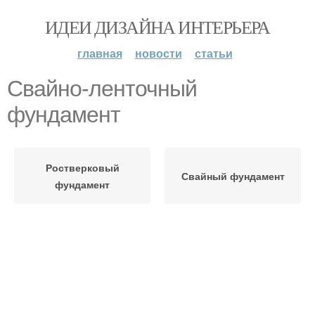
ИДЕИ ДИЗАЙНА ИНТЕРЬЕРА
главная
новости
статьи
Свайно-ленточный
фундамент
Ростверковый
Свайный фундамент
фундамент