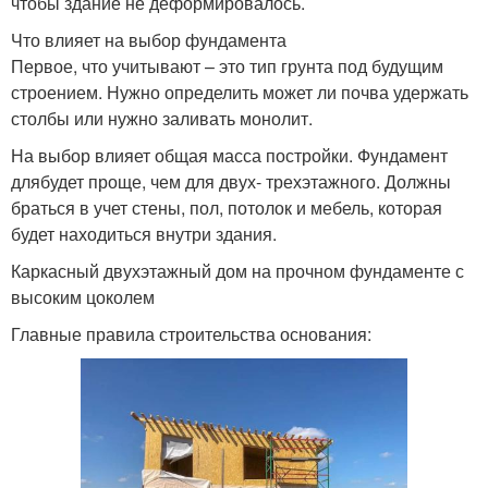
чтобы здание не деформировалось.
Что влияет на выбор фундамента
Первое, что учитывают – это тип грунта под будущим
строением. Нужно определить может ли почва удержать
столбы или нужно заливать монолит.
На выбор влияет общая масса постройки. Фундамент
длябудет проще, чем для двух- трехэтажного. Должны
браться в учет стены, пол, потолок и мебель, которая
будет находиться внутри здания.
Каркасный двухэтажный дом на прочном фундаменте с
высоким цоколем
Главные правила строительства основания: