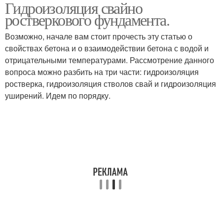
Гидроизоляция свайно
ростверкового фундамента.
Возможно, начале вам стоит прочесть эту статью о
свойствах бетона и о взаимодействии бетона с водой и
отрицательными температурами. Рассмотрение данного
вопроса можно разбить на три части: гидроизоляция
ростверка, гидроизоляция стволов свай и гидроизоляция
уширений. Идем по порядку.