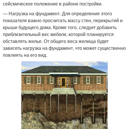
сейсмическое положение в районе постройки.
— Нагрузка на фундамент. Для определения этого
показателя важно просчитать массу стен, перекрытий и
крыши будущего дома. Кроме того, следует добавить
приблизительный вес мебели, которой планируется
обставлять жилье. От общего веса жилища будет
зависеть нагрузка на фундамент, что может существенно
повлиять на его вид.