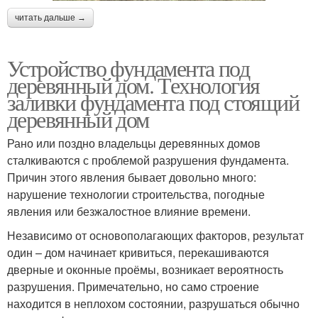
читать дальше →
Устройство фундамента под
деревянный дом. Технология
заливки фундамента под стоящий
деревянный дом
Рано или поздно владельцы деревянных домов
сталкиваются с проблемой разрушения фундамента.
Причин этого явления бывает довольно много:
нарушение технологии строительства, погодные
явления или безжалостное влияние времени.
Независимо от основополагающих факторов, результат
один – дом начинает кривиться, перекашиваются
дверные и оконные проёмы, возникает вероятность
разрушения. Примечательно, но само строение
находится в неплохом состоянии, разрушаться обычно