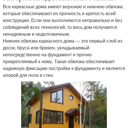
Все каркасные дома имеют верхнюю и нижнюю обвязки,
которые обеспечивают их прочность и крепость всей
конструкции. Если они выполняются неправильно и без
соблюдений всех технологий, то весь дом получается
ненадежным и недолговечным.
Нижняя обвязка каркасного дома — это первый слой из
досок, бруса или бревен, укладываемый
непосредственно на фундамент и прочно
прикрепляемый к нему. Такая обвязка обеспечивает
надежную фиксацию постройки к фундаменту и является
опорой для пола и стен.