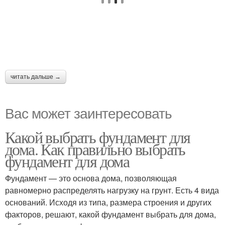
читать дальше →
Вас может заинтересовать
Какой выбрать фундамент для
дома. Как правильно выбрать
фундамент для дома
Фундамент — это основа дома, позволяющая
равномерно распределять нагрузку на грунт. Есть 4 вида
оснований. Исходя из типа, размера строения и других
факторов, решают, какой фундамент выбрать для дома,