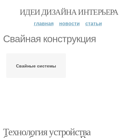
ИДЕИ ДИЗАЙНА ИНТЕРЬЕРА
главная
новости
статьи
Свайная конструкция
Свайные системы
Технология устройства