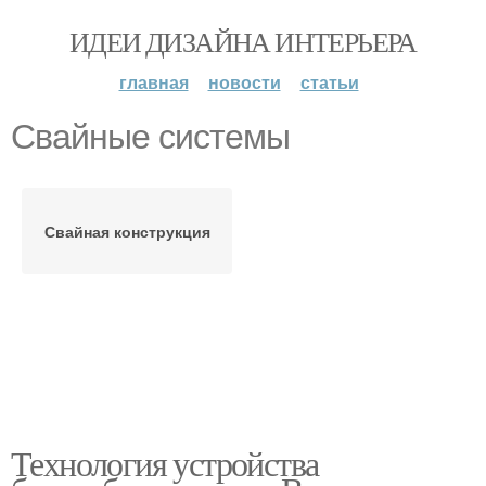
ИДЕИ ДИЗАЙНА ИНТЕРЬЕРА
главная
новости
статьи
Свайные системы
Свайная конструкция
Технология устройства