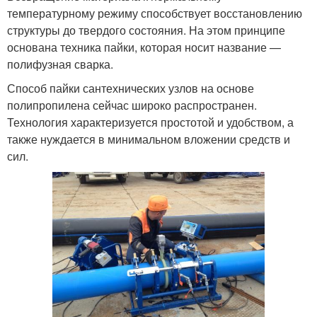
температурному режиму способствует восстановлению
структуры до твердого состояния. На этом принципе
основана техника пайки, которая носит название —
полифузная сварка.
Способ пайки сантехнических узлов на основе
полипропилена сейчас широко распространен.
Технология характеризуется простотой и удобством, а
также нуждается в минимальном вложении средств и
сил.