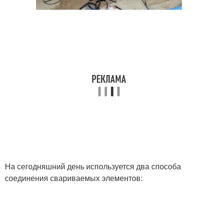
На сегодняшний день используется два способа
соединения свариваемых элементов: