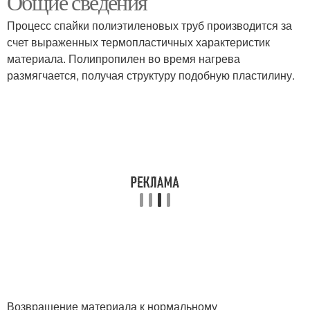
Общие сведения
Процесс спайки полиэтиленовых труб производится за
счет выраженных термопластичных характеристик
материала. Полипропилен во время нагрева
размягчается, получая структуру подобную пластилину.
Возвращение материала к нормальному