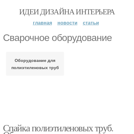
ИДЕИ ДИЗАЙНА ИНТЕРЬЕРА
главная
новости
статьи
Сварочное оборудование
Оборудование для
полиэтиленовых труб
Спайка полиэтиленовых труб.