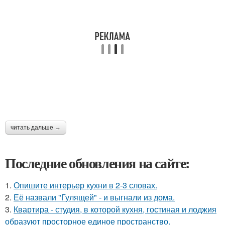
читать дальше →
Последние обновления на сайте:
1.
Опишите интерьер кухни в 2-3 словах.
2.
Её назвали "Гулящей" - и выгнали из дома.
3.
Квартира - студия, в которой кухня, гостиная и лоджия
образуют просторное единое пространство.