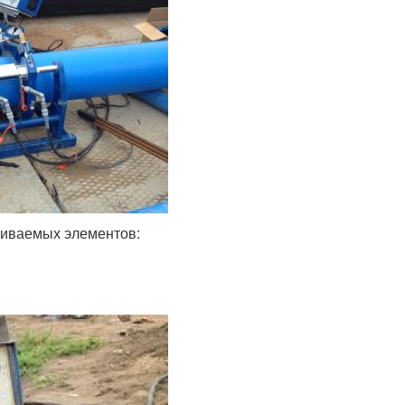
риваемых элементов: