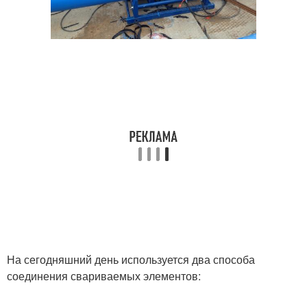
На сегодняшний день используется два способа
соединения свариваемых элементов: