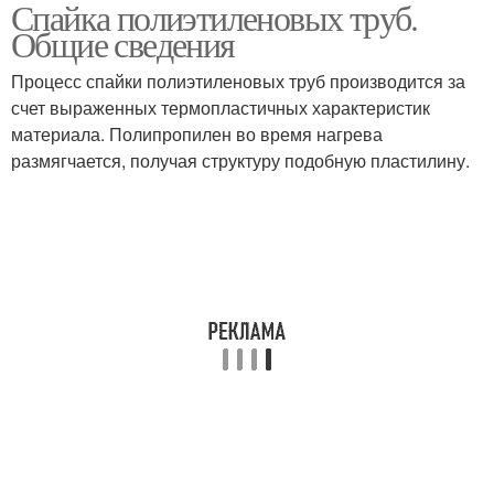
Спайка полиэтиленовых труб.
Общие сведения
Процесс спайки полиэтиленовых труб производится за
счет выраженных термопластичных характеристик
материала. Полипропилен во время нагрева
размягчается, получая структуру подобную пластилину.