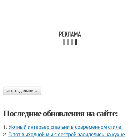
читать дальше →
Последние обновления на сайте:
1.
Уютный интерьер спальни в современном стиле.
2.
В тот выходной мы с сестрой засиделись на кухне