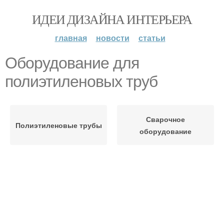
ИДЕИ ДИЗАЙНА ИНТЕРЬЕРА
главная
новости
статьи
Оборудование для
полиэтиленовых труб
Сварочное
Полиэтиленовые трубы
оборудование