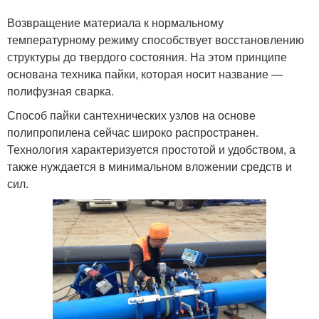
Возвращение материала к нормальному
температурному режиму способствует восстановлению
структуры до твердого состояния. На этом принципе
основана техника пайки, которая носит название —
полифузная сварка.
Способ пайки сантехнических узлов на основе
полипропилена сейчас широко распространен.
Технология характеризуется простотой и удобством, а
также нуждается в минимальном вложении средств и
сил.