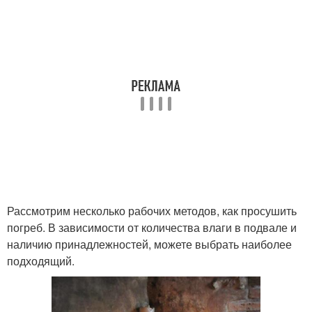
Рассмотрим несколько рабочих методов, как просушить
погреб. В зависимости от количества влаги в подвале и
наличию принадлежностей, можете выбрать наиболее
подходящий.