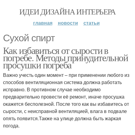
ИДЕИ ДИЗАЙНА ИНТЕРЬЕРА
главная
новости
статьи
Сухой спирт
Как избавиться от сырости в
погребе. Методы принудительной
просушки погреба
Важно учесть один момент – при применении любого из
способов вентиляционная система должна работать
исправно. В противном случае необходимо
предварительно провести её ремонт, иначе просушка
окажется бесполезной. После того как вы избавитесь от
сырости, с неисправной вентиляцией, влага в подвале
опять появится.Также на улице должна быть жаркая
погода.