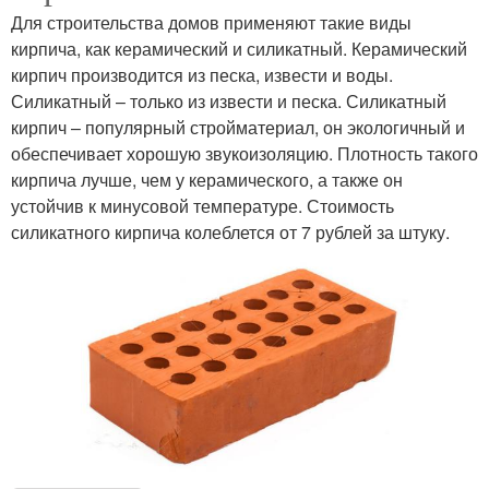
Для строительства домов применяют такие виды
кирпича, как керамический и силикатный. Керамический
кирпич производится из песка, извести и воды.
Силикатный – только из извести и песка. Силикатный
кирпич – популярный стройматериал, он экологичный и
обеспечивает хорошую звукоизоляцию. Плотность такого
кирпича лучше, чем у керамического, а также он
устойчив к минусовой температуре. Стоимость
силикатного кирпича колеблется от 7 рублей за штуку.