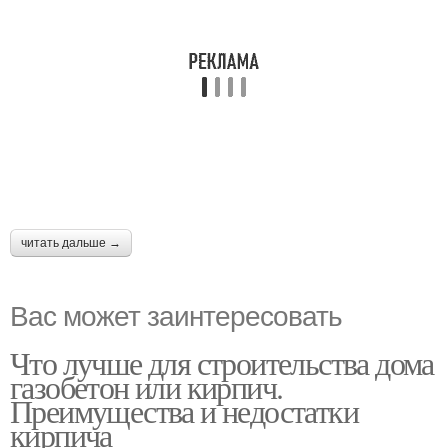
читать дальше →
Вас может заинтересовать
Что лучше для строительства дома
газобетон или кирпич.
Преимущества и недостатки
кирпича