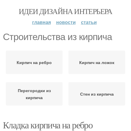
ИДЕИ ДИЗАЙНА ИНТЕРЬЕРА
главная
новости
статьи
Строительства из кирпича
Кирпич на ребро
Кирпич на ложок
Перегородки из
Стен из кирпича
кирпича
Кладка кирпича на ребро