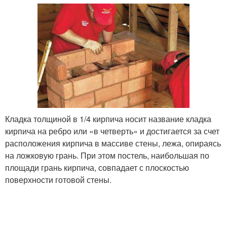
Кладка толщиной в 1/4 кирпича носит название кладка
кирпича на ребро или «в четверть» и достигается за счет
расположения кирпича в массиве стены, лежа, опираясь
на ложковую грань. При этом постель, наибольшая по
площади грань кирпича, совпадает с плоскостью
поверхности готовой стены.