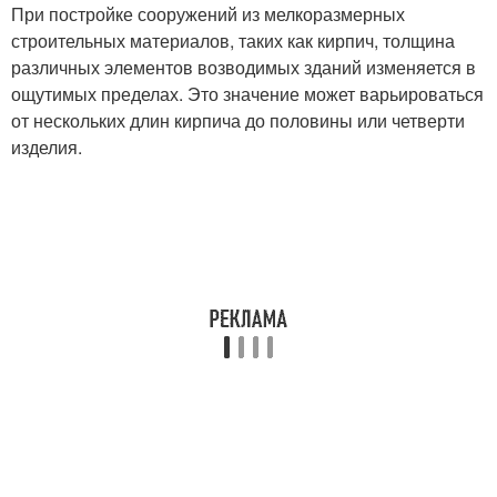
При постройке сооружений из мелкоразмерных
строительных материалов, таких как кирпич, толщина
различных элементов возводимых зданий изменяется в
ощутимых пределах. Это значение может варьироваться
от нескольких длин кирпича до половины или четверти
изделия.