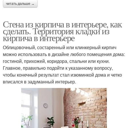
читать дальше →
Стена из кирпича в интерьере, как
сделать. Территория кладки из
кирпича в интерьере
Облицовочный, состаренный или клинкерный кирпич
можно использовать в дизайне любого помещения дома:
гостиной, прихожей, коридора, спальни или кухни.
Главное, правильно подойти к указанному вопросу,
чтобы конечный результат стал изюминкой дома и четко
вписался в задуманный интерьер.