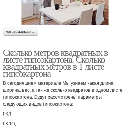
читать дальше →
Сколько метров квадратных в
листе гипсокартона. Сколько
квадратных метров в 1 листе
гипсокартона
В сегодняшнем материале Мы узнаем какая длина,
ширина, вес, а так же сколько квадратов в одном листе
гипсокартона. Будут рассмотрены параметры
следующих видов гипсокартона:
ГКЛ;
ГКЛО;