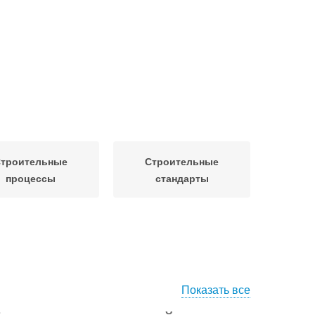
троительные
Строительные
процессы
стандарты
Показать все