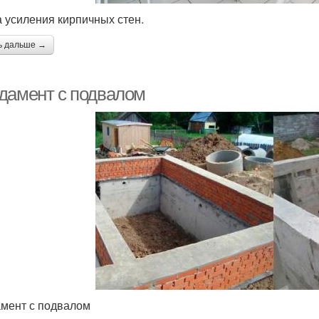
 усиления кирпичных стен.
ь дальше →
дамент с подвалом
мент с подвалом