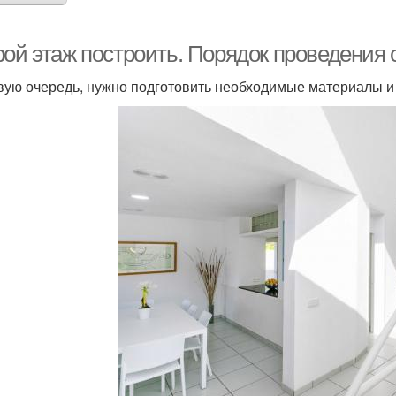
рой этаж построить. Порядок проведения 
вую очередь, нужно подготовить необходимые материалы и