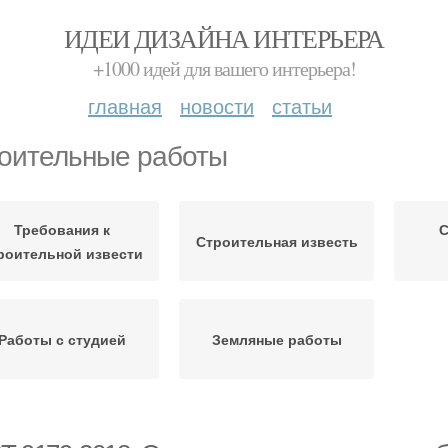
ИДЕИ ДИЗАЙНА ИНТЕРЬЕРА
+1000 идей для вашего интерьера!
главная
новости
статьи
оительные работы
Требования к
С
Строительная известь
роительной извести
Работы с студией
Земляные работы