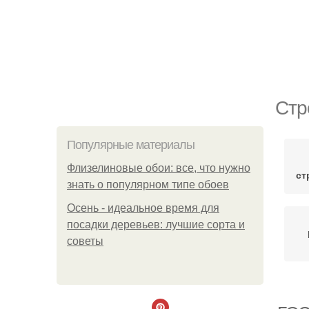
Стр
Популярные материалы
Флизелиновые обои: все, что нужно
ст
знать о популярном типе обоев
Осень - идеальное время для
посадки деревьев: лучшие сорта и
советы