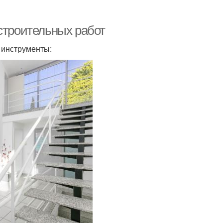
строительных работ
 инструменты: