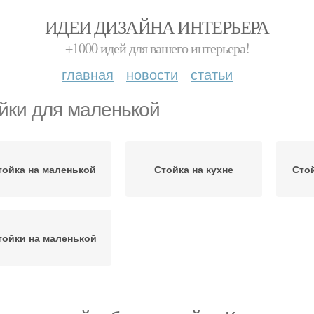
ИДЕИ ДИЗАЙНА ИНТЕРЬЕРА
+1000 идей для вашего интерьера!
главная
новости
статьи
йки для маленькой
тойка на маленькой
Стойка на кухне
Сто
тойки на маленькой