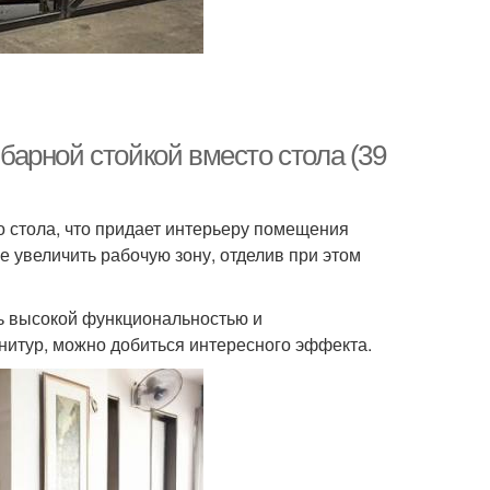
 барной стойкой вместо стола (39
о стола, что придает интерьеру помещения
е увеличить рабочую зону, отделив при этом
ь высокой функциональностью и
нитур, можно добиться интересного эффекта.