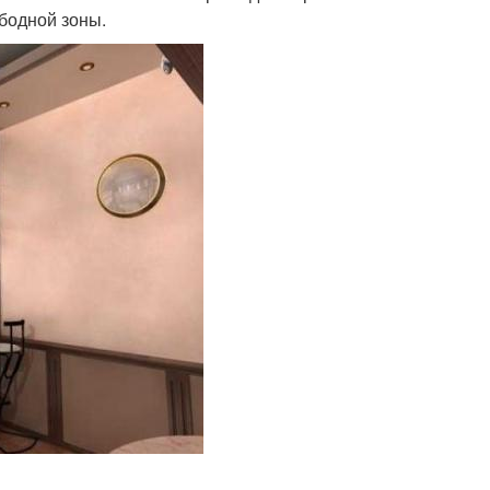
ободной зоны.