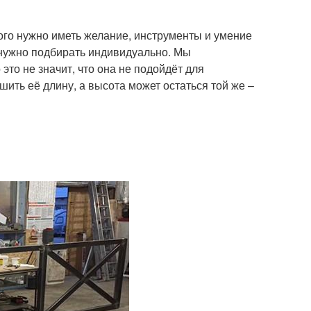
того нужно иметь желание, инструменты и умение
х нужно подбирать индивидуально. Мы
это не значит, что она не подойдёт для
шить её длину, а высота может остаться той же –