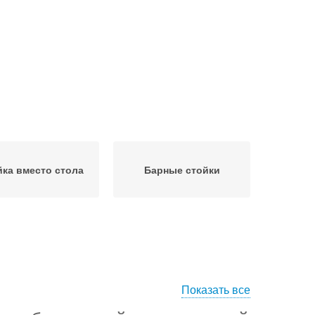
йка вместо стола
Барные стойки
Показать все