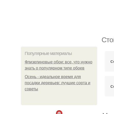
Сто
Популярные материалы
С
Флизелиновые обои: все, что нужно
знать о популярном типе обоев
Осень - идеальное время для
посадки деревьев: лучшие сорта и
С
советы