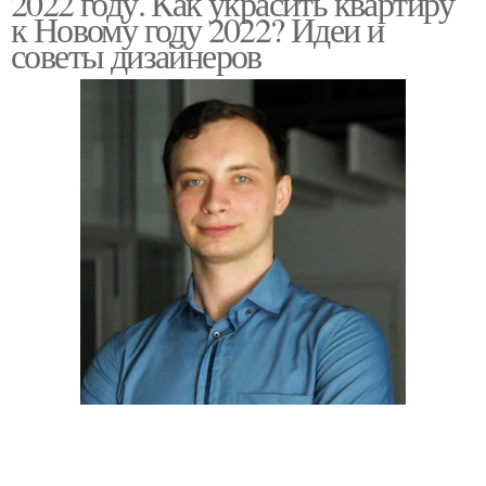
2022 году. Как украсить квартиру
к Новому году 2022? Идеи и
советы дизайнеров