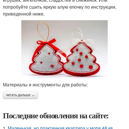
попробуйте сшить яркую алую елочку по инструкции,
приведенной ниже.
Материалы и инструменты для работы:
читать дальше →
Последние обновления на сайте:
1.
Маленькая, но практичная квартира у моря 48 кв.