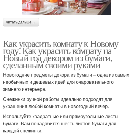
читать дальше →
Как украсить комнату к Новому
году. Как украсить комнату на
Новый год декором из бумаги,
сделанным своими руками
Новогодние предметы декора из бумаги – одна из самых
необычных и дешевых идей для очаровательного
зимнего интерьера.
Снежинки ручной работы идеально подходят для
украшения любой комнаты в новогодний вечер.
Используйте квадратные или прямоугольные листы
бумаги. Вам понадобится шесть листов бумаги для
каждой снежинки.