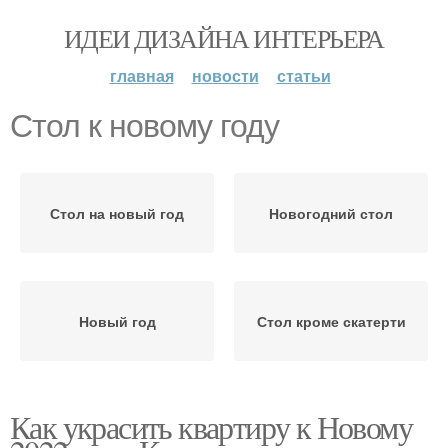
ИДЕИ ДИЗАЙНА ИНТЕРЬЕРА
главная
новости
статьи
Стол к новому году
Стол на новый год
Новогодний стол
Новый год
Стол кроме скатерти
Как украсить квартиру к Новому