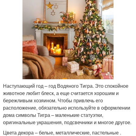
Наступающий год – год Водяного Тигра. Это спокойное
животное любит блеск, а еще считается хорошим и
бережливым хозяином. Чтобы привлечь его
расположение, обязательно используйте в оформлении
дома символы Тигра – маленькие статуэтки,
оригинальные украшения, подсвечники и многое другое.
Цвета декора – белые, металлические, пастельные .