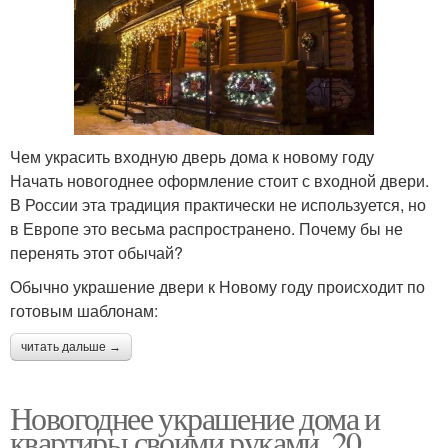
Чем украсить входную дверь дома к новому году
Начать новогоднее оформление стоит с входной двери.
В России эта традиция практически не используется, но
в Европе это весьма распространено. Почему бы не
перенять этот обычай?
Обычно украшение двери к Новому году происходит по
готовым шаблонам:
читать дальше →
Новогоднее украшение дома и
квартиры своими руками. 20