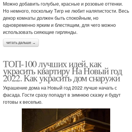
Можно добавить голубые, красные и розовые оттенки.
Но немного, поскольку Тигр не любит наляпистости. Весь
декор комнаты должен быть спокойным, но
одновременно ярким и блестящим, для чего можно
использовать сияющие гирлянды.
читать дальше →
ТОП-100 лучших идей, как
украсить квартиру На Новый год
2022. Как украсить дом снаружи
Украшение дома на Новый год 2022 лучше начать с
фасада. Гости сразу попадут в зимнюю сказку и будут
готовы к веселью.