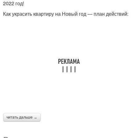
2022 год!
Как украсить квартиру на Новый год — план действий:
читать дальше →