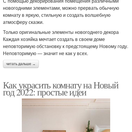
С помощью декорирования помещения различными
новогодними элементами, можно прервать обычную
комнату в яркую, стильную и создать волшебную
атмосферу сказки.
Только оригинальные элементы новогоднего декора
Каждая хозяйка мечтает создать в своем доме
неповторимую обстановку к предстоящему Новому году.
Неповторимую — значит не как у всех.
читать дальше →
Как украсить комнату на Новый
год 2022: простые идеи