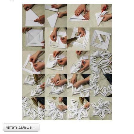
читать дальше →