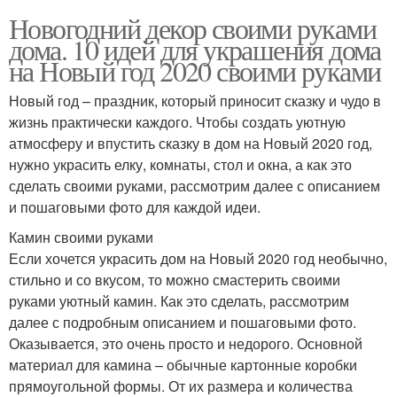
Новогодний декор своими руками
дома. 10 идей для украшения дома
на Новый год 2020 своими руками
Новый год – праздник, который приносит сказку и чудо в
жизнь практически каждого. Чтобы создать уютную
атмосферу и впустить сказку в дом на Новый 2020 год,
нужно украсить елку, комнаты, стол и окна, а как это
сделать своими руками, рассмотрим далее с описанием
и пошаговыми фото для каждой идеи.
Камин своими руками
Если хочется украсить дом на Новый 2020 год необычно,
стильно и со вкусом, то можно смастерить своими
руками уютный камин. Как это сделать, рассмотрим
далее с подробным описанием и пошаговыми фото.
Оказывается, это очень просто и недорого. Основной
материал для камина – обычные картонные коробки
прямоугольной формы. От их размера и количества