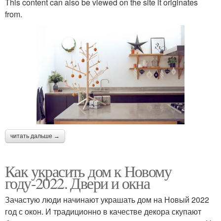
This content can also be viewed on the site it originates
from.
читать дальше →
Как украсить дом к Новому
году-2022. Двери и окна
Зачастую люди начинают украшать дом на Новый 2022
год с окон. И традиционно в качестве декора скупают