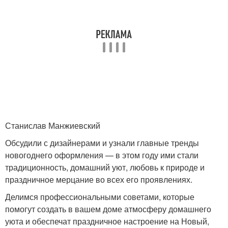
Станислав Манжиевский
Обсудили с дизайнерами и узнали главные тренды
новогоднего оформления — в этом году ими стали
традиционность, домашний уют, любовь к природе и
праздничное мерцание во всех его проявлениях.
Делимся профессиональными советами, которые
помогут создать в вашем доме атмосферу домашнего
уюта и обеспечат праздничное настроение на Новый,