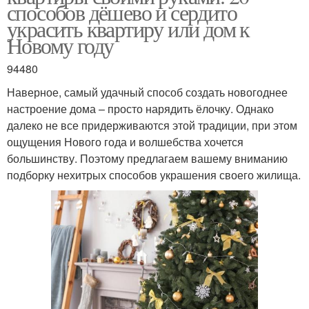
способов дёшево и сердито
украсить квартиру или дом к
Новому году
94480
Наверное, самый удачный способ создать новогоднее
настроение дома – просто нарядить ёлочку. Однако
далеко не все придерживаются этой традиции, при этом
ощущения Нового года и волшебства хочется
большинству. Поэтому предлагаем вашему вниманию
подборку нехитрых способов украшения своего жилища.