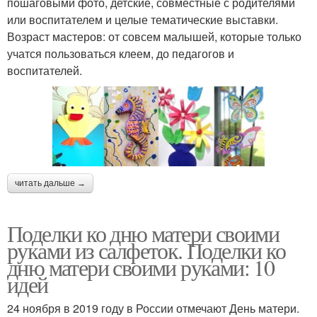
пошаговыми фото, детские, совместные с родителями
или воспитателем и целые тематические выставки.
Возраст мастеров: от совсем малышей, которые только
учатся пользоваться клеем, до педагогов и
воспитателей.
читать дальше →
Поделки ко дню матери своими
руками из салфеток. Поделки ко
дню матери своими руками: 10
идей
24 ноября в 2019 году в России отмечают День матери.