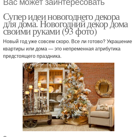
Вас может заинтересовать
Супер идеи новогоднего декора
для дома. Новогодний декор дома
своими руками (93 фото)
Новый год уже совсем скоро. Все ли готово? Украшение
квартиры или дома — это непременная атрибутика
предстоящего праздника.