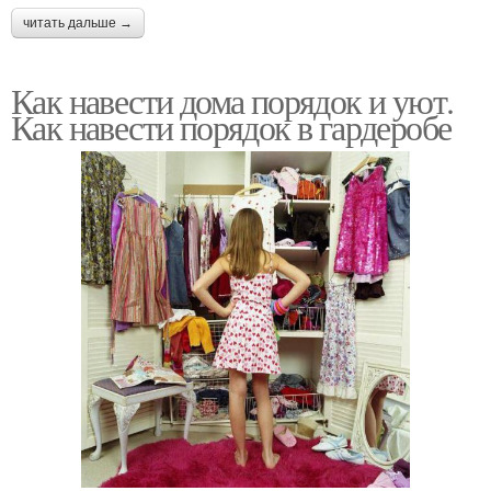
читать дальше →
Как навести дома порядок и уют.
Как навести порядок в гардеробе