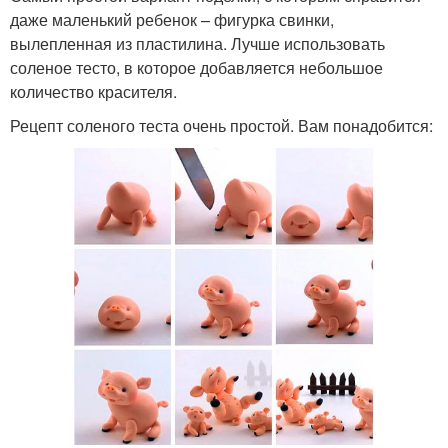
даже маленький ребенок – фигурка свинки,
вылепленная из пластилина. Лучше использовать
соленое тесто, в которое добавляется небольшое
количество красителя.
Рецепт соленого теста очень простой. Вам понадобится: