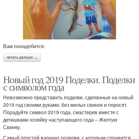
Вам понадобится:
читать дальше →
Новый год 2019 Поделки. Поделки
с символом года
Невозможно представить поделки, сделанные на новый
2019 год своими руками, без милых свинок и поросят.
Порадуйте символ 2019 года, смастерив вместе с
детишками хозяйку наступающего года – Желтую
Свинку.
Самый простой вариант поделки, с которым справится