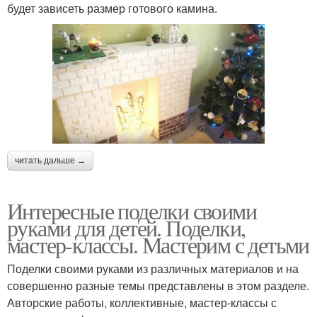
будет зависеть размер готового камина.
читать дальше →
Интересные поделки своими
руками для детей. Поделки,
мастер-классы. Мастерим с детьми
Поделки своими руками из различных материалов и на
совершенно разные темы представлены в этом разделе.
Авторские работы, коллективные, мастер-классы с