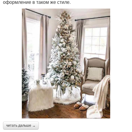
оформление в таком же стиле.
читать дальше →