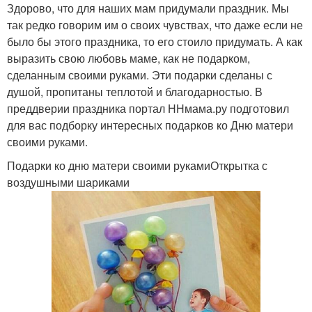
Здорово, что для наших мам придумали праздник. Мы
так редко говорим им о своих чувствах, что даже если не
было бы этого праздника, то его стоило придумать. А как
выразить свою любовь маме, как не подарком,
сделанным своими руками. Эти подарки сделаны с
душой, пропитаны теплотой и благодарностью. В
преддверии праздника портал ННмама.ру подготовил
для вас подборку интересных подарков ко Дню матери
своими руками.
Подарки ко дню матери своими рукамиОткрытка с
воздушными шариками