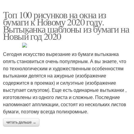
Топ 100 рисунков на окна из
бумаги к Новому 2020 году.
Вытыканка шаблоны из бумаги на
Новый год 2020
Сегодня искусство вырезание из бумаги вытыканка
опять становиться очень популярным. А вы знаете, что
по технологическим и художественным особенностям
вытыканки делятся на ажурные (изображение
содержится в проемах) и силуэтные (изображение
выступает силуэтом). Еще есть одинарные вытыканки ,
изготовлены из одного листа и сложные. Последние
напоминают аппликации, состоят из нескольких листов
бумаги, поэтому всегда полихромные.
читать дальше →