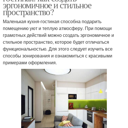
эргономичное и стильное
пространство?
Маленькая кухня-гостиная способна подарить
помещению уют и теплую атмосферу. При помощи
грамотных действий можно создать эргономичное и
стильное пространство, которое будет отличаться
функциональностью. Для этого следует изучить все
способы зонирования и ознакомиться с красивыми
примерами оформления.