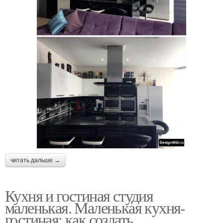
читать дальше →
Кухня и гостиная студия
маленькая. Маленькая кухня-
гостиная: как создать