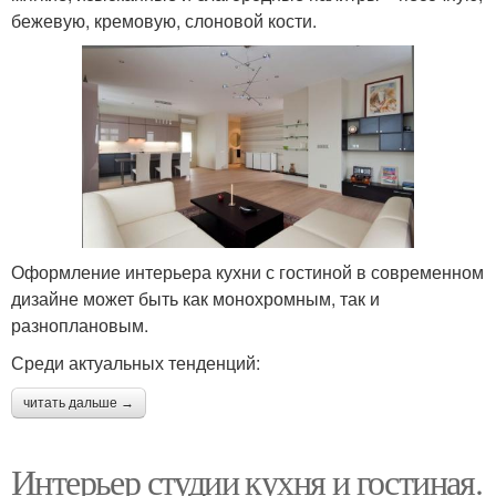
бежевую, кремовую, слоновой кости.
Оформление интерьера кухни с гостиной в современном
дизайне может быть как монохромным, так и
разноплановым.
Среди актуальных тенденций:
читать дальше →
Интерьер студии кухня и гостиная.