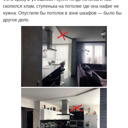
скопился хлам, ступенька на потолке где она нафиг не
нужна. Опустили бы потолок в зоне шкафов — было бы
другое дело.