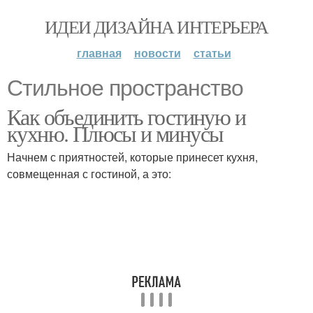
ИДЕИ ДИЗАЙНА ИНТЕРЬЕРА
главная
новости
статьи
Стильное пространство
Как объединить гостиную и
кухню. Плюсы и минусы
Начнем с приятностей, которые принесет кухня,
совмещенная с гостиной, а это: