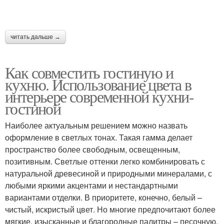
читать дальше →
Как совместить гостиную и
кухню. Использование цвета в
интерьере современной кухни-
гостиной
Наиболее актуальным решением можно назвать
оформление в светлых тонах. Такая гамма делает
пространство более свободным, освещенным,
позитивным. Светлые оттенки легко комбинировать с
натуральной древесиной и природными минералами, с
любыми яркими акцентами и нестандартными
вариантами отделки. В приоритете, конечно, белый –
чистый, искристый цвет. Но многие предпочитают более
мягкие, изысканные и благородные палитры – песочную,