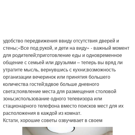
удобство передвижения ввиду отсутствия дверей и
стены;«Все под рукой, и дети на виду» - важный момент
для родителей;приготовление еды и одновременное
общение с семьей или друзьями – теперь вы вряд ли
утратите мысль, вернувшись с кухни;возможность
организации вечеринок или принятия большего
количества гостей;вдвое больше дневного
света;появление места для размещения столовой
зоны;использование одного телевизора или
стационарного телефона вместо поисков мест для их
расположения в каждой из комнат.
Кстати, хорошие советы озвучивает в своем