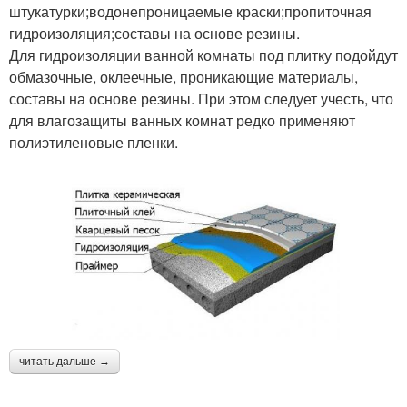
штукатурки;водонепроницаемые краски;пропиточная
гидроизоляция;составы на основе резины.
Для гидроизоляции ванной комнаты под плитку подойдут
обмазочные, оклеечные, проникающие материалы,
составы на основе резины. При этом следует учесть, что
для влагозащиты ванных комнат редко применяют
полиэтиленовые пленки.
читать дальше →