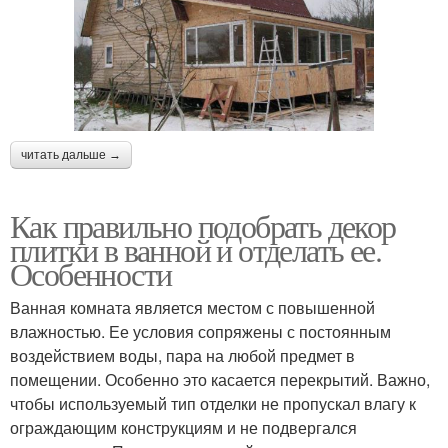
читать дальше →
Как правильно подобрать декор
плитки в ванной и отделать ее.
Особенности
Ванная комната является местом с повышенной
влажностью. Ее условия сопряжены с постоянным
воздействием воды, пара на любой предмет в
помещении. Особенно это касается перекрытий. Важно,
чтобы используемый тип отделки не пропускал влагу к
ограждающим конструкциям и не подвергался