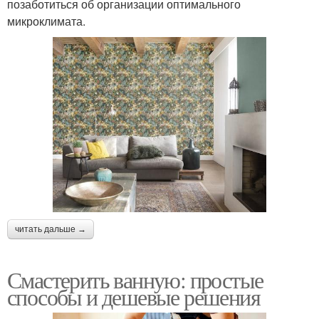
позаботиться об организации оптимального
микроклимата.
читать дальше →
Смастерить ванную: простые
способы и дешевые решения