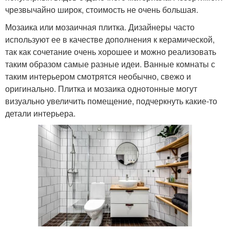
чрезвычайно широк, стоимость не очень большая.
Мозаика или мозаичная плитка. Дизайнеры часто
используют ее в качестве дополнения к керамической,
так как сочетание очень хорошее и можно реализовать
таким образом самые разные идеи. Ванные комнаты с
таким интерьером смотрятся необычно, свежо и
оригинально. Плитка и мозаика однотонные могут
визуально увеличить помещение, подчеркнуть какие-то
детали интерьера.