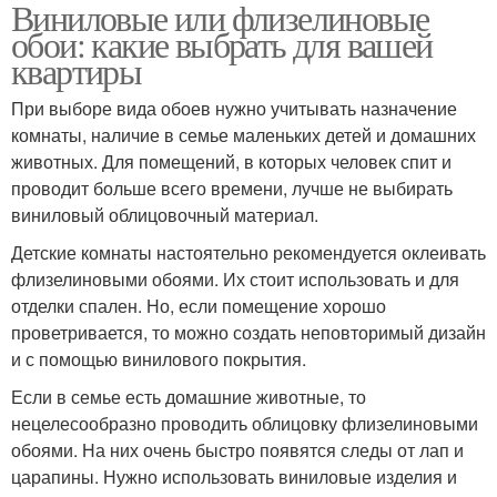
Виниловые или флизелиновые
обои: какие выбрать для вашей
квартиры
При выборе вида обоев нужно учитывать назначение
комнаты, наличие в семье маленьких детей и домашних
животных. Для помещений, в которых человек спит и
проводит больше всего времени, лучше не выбирать
виниловый облицовочный материал.
Детские комнаты настоятельно рекомендуется оклеивать
флизелиновыми обоями. Их стоит использовать и для
отделки спален. Но, если помещение хорошо
проветривается, то можно создать неповторимый дизайн
и с помощью винилового покрытия.
Если в семье есть домашние животные, то
нецелесообразно проводить облицовку флизелиновыми
обоями. На них очень быстро появятся следы от лап и
царапины. Нужно использовать виниловые изделия и