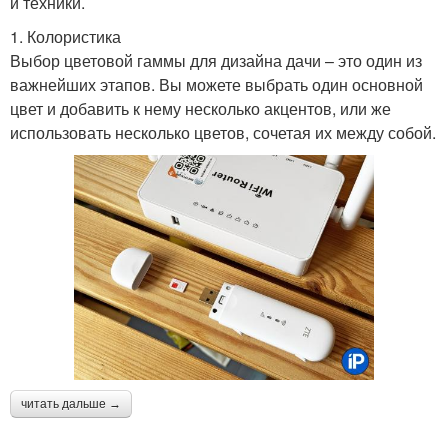
и техники.
1. Колористика
Выбор цветовой гаммы для дизайна дачи – это один из
важнейших этапов. Вы можете выбрать один основной
цвет и добавить к нему несколько акцентов, или же
использовать несколько цветов, сочетая их между собой.
читать дальше →