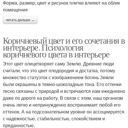
Форма, размер, цвет и рисунок плитки влияют на облик
помещения
читать дальше →
Коричневый цвет и его сочетания в
интерьере. Психология
коричневого цвета в интерьере
Этот цвет олицетворяет саму Землю. Древние люди
считали, что это цвет плодородия и достатка, потому
множество статуэток с изображением богинь Земли
были окрашены в темно-шоколадные тона. Его оттенки
тесно связаны с природой и встречаются нам ежедневно
даже по дороге на работу. В связи с этим, наш организм
очень легко и непринужденно воспринимает любой его
оттенок. А на подсознательном уровне он ассоциируется
с надежностью, стабильностью, спокойствием и
преданностью.