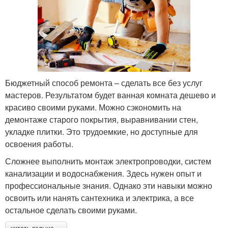
Бюджетный способ ремонта – сделать все без услуг
мастеров. Результатом будет ванная комната дешево и
красиво своими руками. Можно сэкономить на
демонтаже старого покрытия, выравнивании стен,
укладке плитки. Это трудоемкие, но доступные для
освоения работы.
Сложнее выполнить монтаж электропроводки, систем
канализации и водоснабжения. Здесь нужен опыт и
профессиональные знания. Однако эти навыки можно
освоить или нанять сантехника и электрика, а все
остальное сделать своими руками.