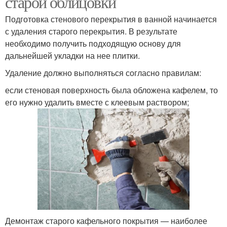
старой облицовки
Подготовка стенового перекрытия в ванной начинается
с удаления старого перекрытия. В результате
необходимо получить подходящую основу для
дальнейшей укладки на нее плитки.
Удаление должно выполняться согласно правилам:
если стеновая поверхность была обложена кафелем, то
его нужно удалить вместе с клеевым раствором;
Демонтаж старого кафельного покрытия — наиболее