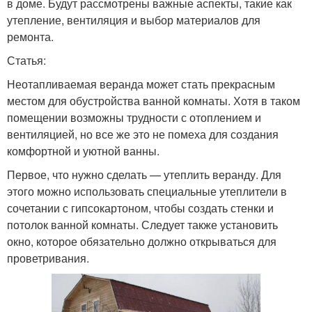
в доме. Будут рассмотрены важные аспекты, такие как
утепление, вентиляция и выбор материалов для
ремонта.
Статья:
Неотапливаемая веранда может стать прекрасным
местом для обустройства ванной комнаты. Хотя в таком
помещении возможны трудности с отоплением и
вентиляцией, но все же это не помеха для создания
комфортной и уютной ванны.
Первое, что нужно сделать — утеплить веранду. Для
этого можно использовать специальные утеплители в
сочетании с гипсокартоном, чтобы создать стенки и
потолок ванной комнаты. Следует также установить
окно, которое обязательно должно открываться для
проветривания.