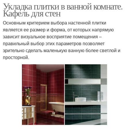
Укладка плитки в ванной комнате.
Кафель для стен
Основным критерием выбора настенной плитки
является ее размер и форма, от которых напрямую
зависит визуальное восприятие помещения –
правильный выбор этих параметров позволяет
зрительно сделать маленькую ванную более светлой и
просторной.