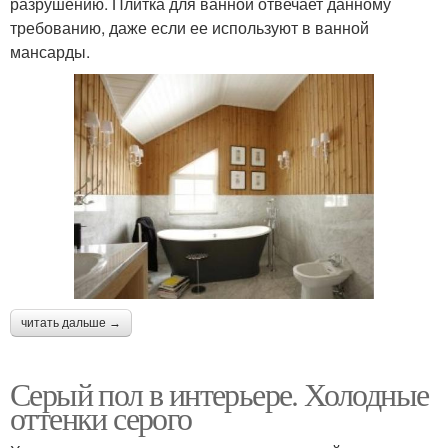
разрушению. Плитка для ванной отвечает данному
требованию, даже если ее используют в ванной
мансарды.
читать дальше →
Серый пол в интерьере. Холодные
оттенки серого