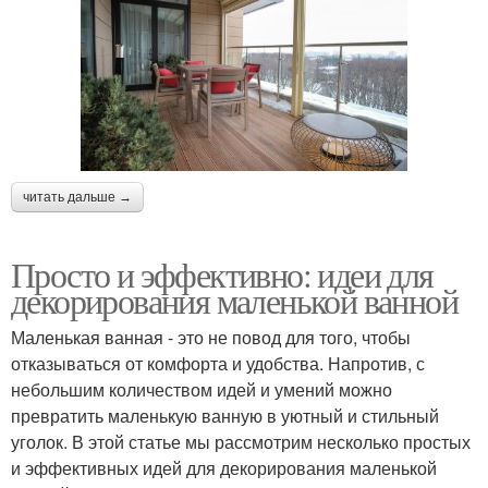
читать дальше →
Просто и эффективно: идеи для
декорирования маленькой ванной
Маленькая ванная - это не повод для того, чтобы
отказываться от комфорта и удобства. Напротив, с
небольшим количеством идей и умений можно
превратить маленькую ванную в уютный и стильный
уголок. В этой статье мы рассмотрим несколько простых
и эффективных идей для декорирования маленькой