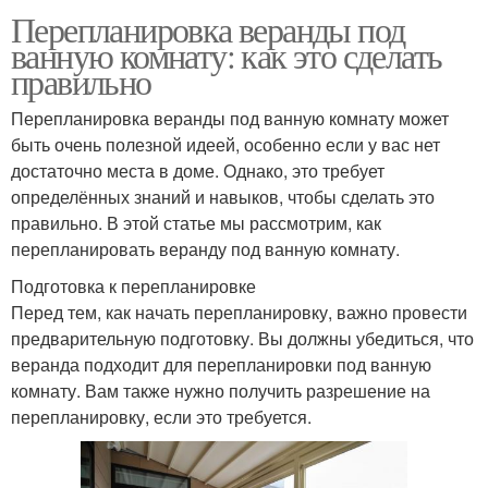
Перепланировка веранды под
ванную комнату: как это сделать
правильно
Перепланировка веранды под ванную комнату может
быть очень полезной идеей, особенно если у вас нет
достаточно места в доме. Однако, это требует
определённых знаний и навыков, чтобы сделать это
правильно. В этой статье мы рассмотрим, как
перепланировать веранду под ванную комнату.
Подготовка к перепланировке
Перед тем, как начать перепланировку, важно провести
предварительную подготовку. Вы должны убедиться, что
веранда подходит для перепланировки под ванную
комнату. Вам также нужно получить разрешение на
перепланировку, если это требуется.