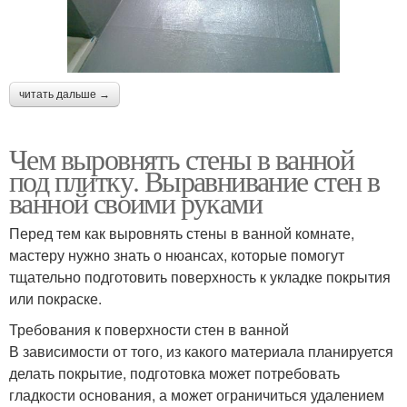
читать дальше →
Чем выровнять стены в ванной
под плитку. Выравнивание стен в
ванной своими руками
Перед тем как выровнять стены в ванной комнате,
мастеру нужно знать о нюансах, которые помогут
тщательно подготовить поверхность к укладке покрытия
или покраске.
Требования к поверхности стен в ванной
В зависимости от того, из какого материала планируется
делать покрытие, подготовка может потребовать
гладкости основания, а может ограничиться удалением