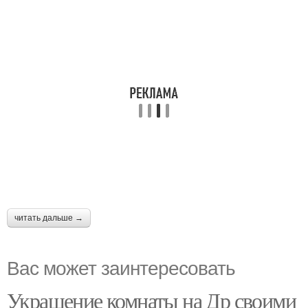
читать дальше →
Вас может заинтересовать
Украшение комнаты на Др своими