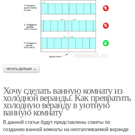
читать дальше →
Хочу сделать ванную комнату из
холодной веранды. Как превратить
холодную веранду в уютную
ванную комнату
В данной статье будут представлены советы по
созданию ванной комнаты на неотапливаемой веранде