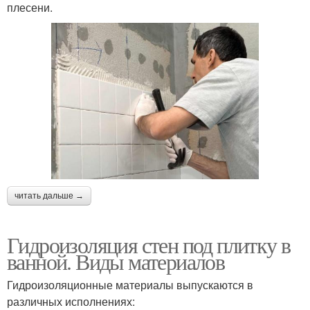
плесени.
читать дальше →
Гидроизоляция стен под плитку в
ванной. Виды материалов
Гидроизоляционные материалы выпускаются в
различных исполнениях: