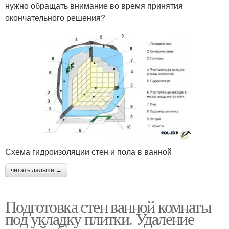
нужно обращать внимание во время принятия
окончательного решения?
Схема гидроизоляции стен и пола в ванной
читать дальше →
Подготовка стен ванной комнаты
под укладку плитки. Удаление