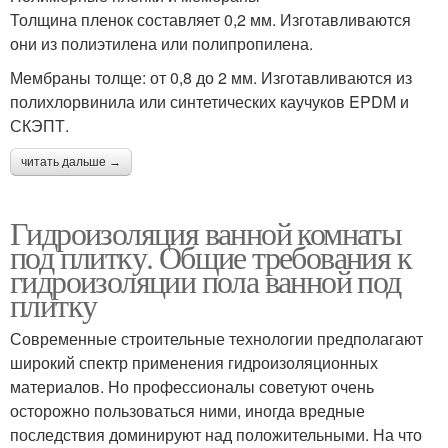
Толщина пленок составляет 0,2 мм. Изготавливаются
они из полиэтилена или полипропилена.
Мембраны толще: от 0,8 до 2 мм. Изготавливаются из
полихлорвинила или синтетических каучуков EPDM и
СКЭПТ.
читать дальше →
Гидроизоляция ванной комнаты
под плитку. Общие требования к
гидроизоляции пола ванной под
плитку
Современные строительные технологии предполагают
широкий спектр применения гидроизоляционных
материалов. Но профессионалы советуют очень
осторожно пользоваться ними, иногда вредные
последствия доминируют над положительными. На что