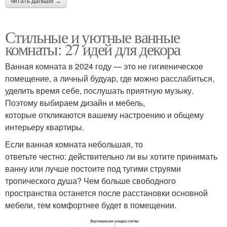
читать дальше →
Стильные и уютные ванные
комнаты: 27 идей для декора
Ванная комната в 2024 году — это не гигиеническое
помещение, а личный будуар, где можно расслабиться,
уделить время себе, послушать приятную музыку.
Поэтому выбираем дизайн и мебель,
которые откликаются вашему настроению и общему
интерьеру квартиры.
Если ванная комната небольшая, то
ответьте честно: действительно ли вы хотите принимать
ванну или лучше постоите под тугими струями
тропического душа? Чем больше свободного
пространства останется после расстановки основной
мебели, тем комфортнее будет в помещении.