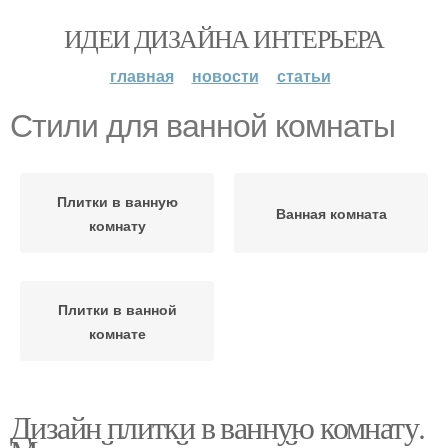
ИДЕИ ДИЗАЙНА ИНТЕРЬЕРА
главная
новости
статьи
Стили для ванной комнаты
Плитки в ванную
Ванная комната
комнату
Плитки в ванной
комнате
Дизайн плитки в ванную комнату.