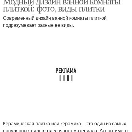
Модный дизайн ванной комнаты
плиткой: фото, виды плитки
Современный дизайн ванной комнаты плиткой
подразумевает разные ее виды.
Керамическая плитка или керамика – это один из самых
популярных видов отделочного материала. Ассортимент