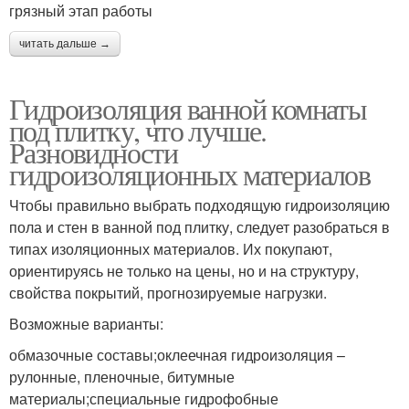
грязный этап работы
читать дальше →
Гидроизоляция ванной комнаты
под плитку, что лучше.
Разновидности
гидроизоляционных материалов
Чтобы правильно выбрать подходящую гидроизоляцию
пола и стен в ванной под плитку, следует разобраться в
типах изоляционных материалов. Их покупают,
ориентируясь не только на цены, но и на структуру,
свойства покрытий, прогнозируемые нагрузки.
Возможные варианты:
обмазочные составы;оклеечная гидроизоляция –
рулонные, пленочные, битумные
материалы;специальные гидрофобные