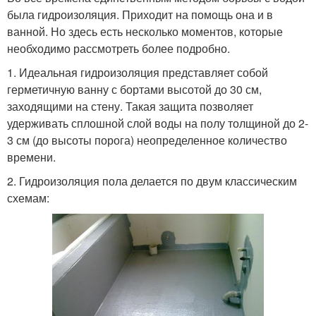
была гидроизоляция. Приходит на помощь она и в
ванной. Но здесь есть несколько моментов, которые
необходимо рассмотреть более подробно.
1. Идеальная гидроизоляция представляет собой
герметичную ванну с бортами высотой до 30 см,
заходящими на стену. Такая защита позволяет
удерживать сплошной слой воды на полу толщиной до 2-
3 см (до высоты порога) неопределенное количество
времени.
2. Гидроизоляция пола делается по двум классическим
схемам: