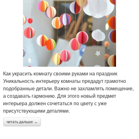
Как украсить комнату своими руками на праздник
Уникальность интерьеру комнаты предадут грамотно
подобранные детали. Важно не захламлять помещение,
а создавать гармонию. Для этого новый предмет
интерьера должен сочетаться по цвету с уже
присутствующими деталями.
читать дальше →