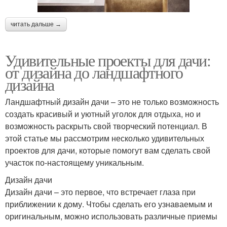
читать дальше →
Удивительные проекты для дачи:
от дизайна до ландшафтного
дизайна
Ландшафтный дизайн дачи – это не только возможность
создать красивый и уютный уголок для отдыха, но и
возможность раскрыть свой творческий потенциал. В
этой статье мы рассмотрим несколько удивительных
проектов для дачи, которые помогут вам сделать свой
участок по-настоящему уникальным.
Дизайн дачи
Дизайн дачи – это первое, что встречает глаза при
приближении к дому. Чтобы сделать его узнаваемым и
оригинальным, можно использовать различные приемы