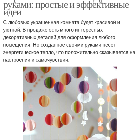
руками: простые и эффективные
идеи
С любовью украшенная комната будет красивой и
уютной. В продаже есть много интересных
декоративных деталей для оформления любого
помещения. Но созданное своими руками несет
энергетическое тепло, что положительно сказывается на
настроении и самочувствии.