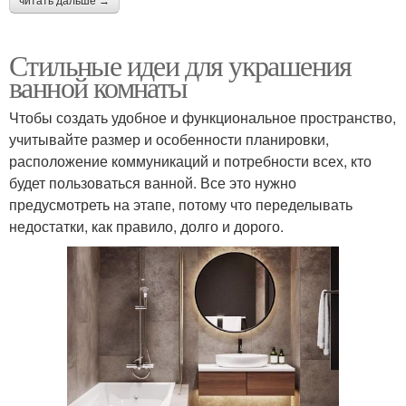
читать дальше →
Стильные идеи для украшения
ванной комнаты
Чтобы создать удобное и функциональное пространство,
учитывайте размер и особенности планировки,
расположение коммуникаций и потребности всех, кто
будет пользоваться ванной. Все это нужно
предусмотреть на этапе, потому что переделывать
недостатки, как правило, долго и дорого.