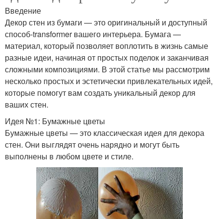
Введение
Декор стен из бумаги — это оригинальный и доступный
способ-transformer вашего интерьера. Бумага —
материал, который позволяет воплотить в жизнь самые
разные идеи, начиная от простых поделок и заканчивая
сложными композициями. В этой статье мы рассмотрим
несколько простых и эстетически привлекательных идей,
которые помогут вам создать уникальный декор для
ваших стен.
Идея №1: Бумажные цветы
Бумажные цветы — это классическая идея для декора
стен. Они выглядят очень нарядно и могут быть
выполнены в любом цвете и стиле.