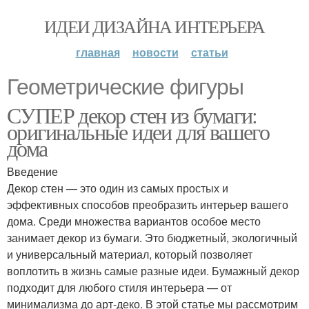
ИДЕИ ДИЗАЙНА ИНТЕРЬЕРА
главная
новости
статьи
Геометрические фигуры
СУПЕР декор стен из бумаги:
оригинальные идеи для вашего
дома
Введение
Декор стен — это один из самых простых и
эффективных способов преобразить интерьер вашего
дома. Среди множества вариантов особое место
занимает декор из бумаги. Это бюджетный, экологичный
и универсальный материал, который позволяет
воплотить в жизнь самые разные идеи. Бумажный декор
подходит для любого стиля интерьера — от
минимализма до арт-деко. В этой статье мы рассмотрим