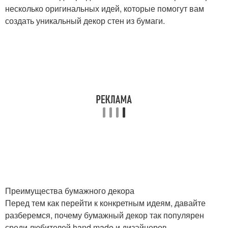
несколько оригинальных идей, которые помогут вам
создать уникальный декор стен из бумаги.
Преимущества бумажного декора
Перед тем как перейти к конкретным идеям, давайте
разберемся, почему бумажный декор так популярен
среди любителей hand made и дизайнеров.