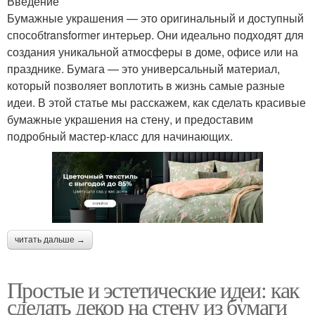
Введение
Бумажные украшения — это оригинальный и доступный
способtransformer интерьер. Они идеально подходят для
создания уникальной атмосферы в доме, офисе или на
празднике. Бумага — это универсальный материал,
который позволяет воплотить в жизнь самые разные
идеи. В этой статье мы расскажем, как сделать красивые
бумажные украшения на стену, и предоставим
подробный мастер-класс для начинающих.
читать дальше →
Простые и эстетические идеи: как
сделать декор на стену из бумаги