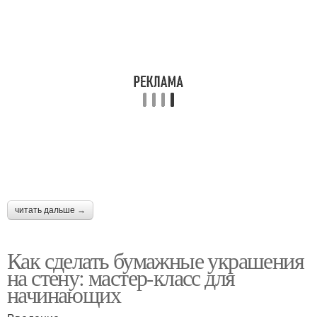
читать дальше →
Как сделать бумажные украшения
на стену: мастер-класс для
начинающих