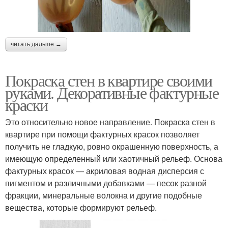
читать дальше →
Покраска стен в квартире своими
руками. Декоративные фактурные
краски
Это относительно новое направление. Покраска стен в
квартире при помощи фактурных красок позволяет
получить не гладкую, ровно окрашенную поверхность, а
имеющую определенный или хаотичный рельеф. Основа
фактурных красок — акриловая водная дисперсия с
пигментом и различными добавками — песок разной
фракции, минеральные волокна и другие подобные
вещества, которые формируют рельеф.