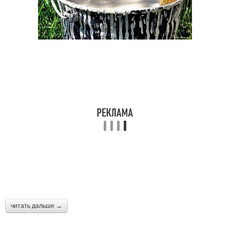
читать дальше →