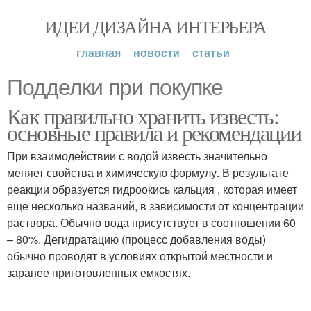
ИДЕИ ДИЗАЙНА ИНТЕРЬЕРА
главная
новости
статьи
Подделки при покупке
Как правильно хранить известь:
основные правила и рекомендации
При взаимодействии с водой известь значительно
меняет свойства и химическую формулу. В результате
реакции образуется гидроокись кальция , которая имеет
еще несколько названий, в зависимости от концентрации
раствора. Обычно вода присутствует в соотношении 60
– 80%. Дегидратацию (процесс добавления воды)
обычно проводят в условиях открытой местности и
заранее приготовленных емкостях.