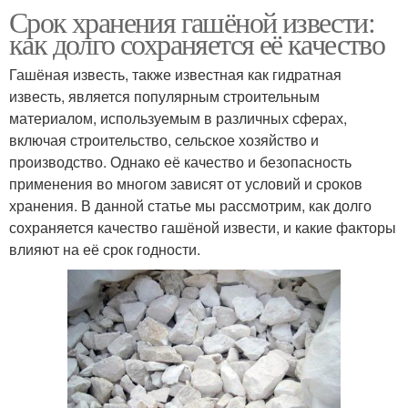
Срок хранения гашёной извести:
как долго сохраняется её качество
Гашёная известь, также известная как гидратная
известь, является популярным строительным
материалом, используемым в различных сферах,
включая строительство, сельское хозяйство и
производство. Однако её качество и безопасность
применения во многом зависят от условий и сроков
хранения. В данной статье мы рассмотрим, как долго
сохраняется качество гашёной извести, и какие факторы
влияют на её срок годности.