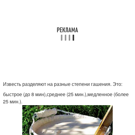
Известь разделяют на разные степени гашения. Это:
быстрое (до 8 мин),среднее (25 мин.),медленное (более
25 мин.).