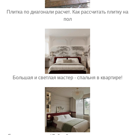
Плитка по диагонали расчет. Как рассчитать плитку на
пол
Большая и светлая мастер - спальня в квартире!