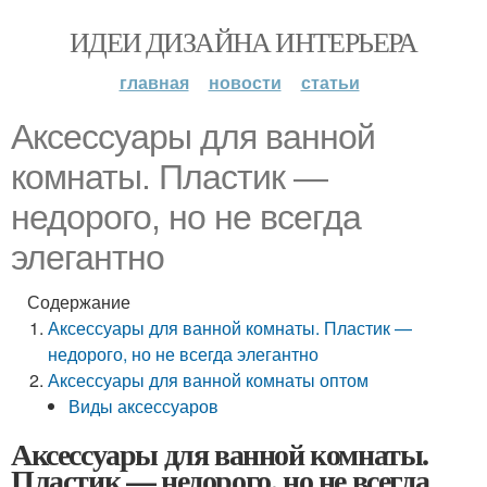
ИДЕИ ДИЗАЙНА ИНТЕРЬЕРА
главная
новости
статьи
Аксессуары для ванной
комнаты. Пластик —
недорого, но не всегда
элегантно
Содержание
Аксессуары для ванной комнаты. Пластик —
недорого, но не всегда элегантно
Аксессуары для ванной комнаты оптом
Виды аксессуаров
Аксессуары для ванной комнаты.
Пластик — недорого, но не всегда