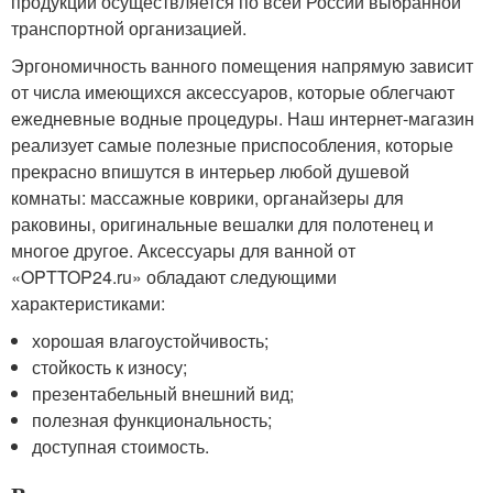
продукции осуществляется по всей России выбранной
транспортной организацией.
Эргономичность ванного помещения напрямую зависит
от числа имеющихся аксессуаров, которые облегчают
ежедневные водные процедуры. Наш интернет-магазин
реализует самые полезные приспособления, которые
прекрасно впишутся в интерьер любой душевой
комнаты: массажные коврики, органайзеры для
раковины, оригинальные вешалки для полотенец и
многое другое. Аксессуары для ванной от
«OPTTOP24.ru» обладают следующими
характеристиками:
хорошая влагоустойчивость;
стойкость к износу;
презентабельный внешний вид;
полезная функциональность;
доступная стоимость.