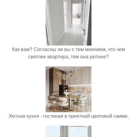
Как вам? Согласны ли вы с тем мнением, что чем
светлее квартира, тем она уютнее?
Уютная кухня - гостиная в приятной цветовой гамме.