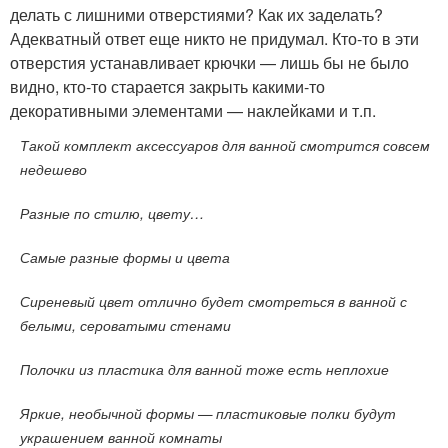
делать с лишними отверстиями? Как их заделать?
Адекватный ответ еще никто не придумал. Кто-то в эти
отверстия устанавливает крючки — лишь бы не было
видно, кто-то старается закрыть какими-то
декоративными элементами — наклейками и т.п.
Такой комплект аксессуаров для ванной смотрится совсем
недешево
Разные по стилю, цвету…
Самые разные формы и цвета
Сиреневый цвет отлично будет смотреться в ванной с
белыми, сероватыми стенами
Полочки из пластика для ванной тоже есть неплохие
Яркие, необычной формы — пластиковые полки будут
украшением ванной комнаты