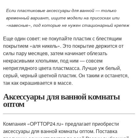
Если пластиковые аксессуары для ванной — только
временный вариант, ищите модели на присосках или
«навесные», под которые не нужен стационарный крепеж
Еще один совет: не покупайте пластик с блестящим
покрытием «аля никель». Это покрытие держится от
силы пару месяцев, затем начинает облезать
некрасивыми хлопьями, под ним — совсем
неприглядного цвета пластмасса. Лучше уж белый,
серый, черный цветной пластик. Он таким и останется,
так как окрашивается в массе.
Аксессуары для ванной комнаты
оптом
Компания «OPTTOP24.ru» предлагает приобрести
аксессуары для ванной комнаты оптом. Поставка