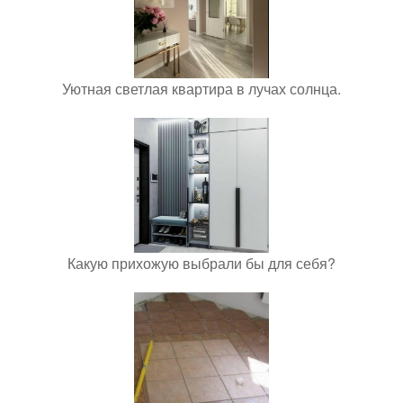
Уютная светлая квартира в лучах солнца.
Какую прихожую выбрали бы для себя?