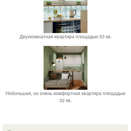
Двухкомнатная квартира площадью 53 кв.
Небольшая, но очень комфортная квартира площадью
32 кв.