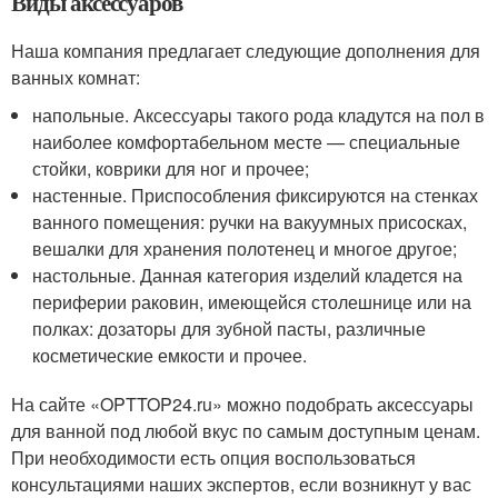
Виды аксессуаров
Наша компания предлагает следующие дополнения для
ванных комнат:
напольные. Аксессуары такого рода кладутся на пол в
наиболее комфортабельном месте — специальные
стойки, коврики для ног и прочее;
настенные. Приспособления фиксируются на стенках
ванного помещения: ручки на вакуумных присосках,
вешалки для хранения полотенец и многое другое;
настольные. Данная категория изделий кладется на
периферии раковин, имеющейся столешнице или на
полках: дозаторы для зубной пасты, различные
косметические емкости и прочее.
На сайте «OPTTOP24.ru» можно подобрать аксессуары
для ванной под любой вкус по самым доступным ценам.
При необходимости есть опция воспользоваться
консультациями наших экспертов, если возникнут у вас