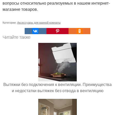
вопросы относительно реализуемых в нашем интернет-
магазине товаров.
Категории:
Аксессуары для ванной комнаты
Читайте также
Вытяжки без подключения к вентиляции. Преимущества
и недостатки вытяжек без отвода в вентиляцию