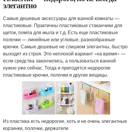
элегантно
Самые дешевые аксессуары для ванной комнаты —
пластиковые. Практичны пластиковые стаканчики для
щеток, помпа для мыла и т.д. Есть еще пластиковые
полочки — линейные или угловые, разнообразные
крючки. Самые дешевые не слишком элегантны, быстро
выходят из строя. Это неплохой вариант «на время» —
если средства закончились, а пользоваться ванной
нужно уже сейчас. Тогда и пригодятся недорогие
пластиковые крючки, полочки и другие вещицы.
Из пластика есть недорогие, хоть и не очень элегантные
корзинки, полочки, держатели