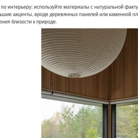
 по интерьеру: используйте материалы с натуральной факту
ьшие акценты, вроде деревянных панелей или каменной пли
ния близости к природе.