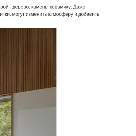
рой - дерево, камень, керамику. Даже
тки, могут изменить атмосферу и добавить