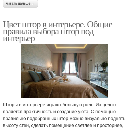
читать дальше →
Цвет штор в интерьере. Общие
правила выбора штор под
интерьер
Шторы в интерьере играют большую роль. Их целью
является практичность и создание уюта. С помощью
правильно подобранных штор можно визуально поднять
высоту стен, сделать помещение светлее и просторнее,