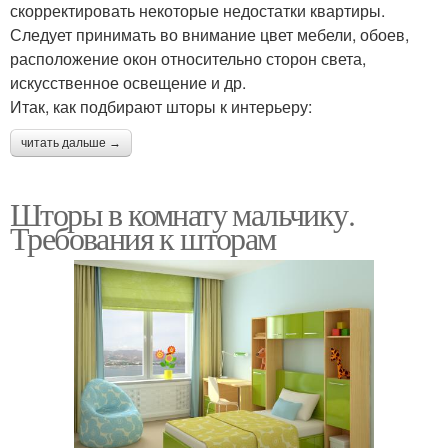
скорректировать некоторые недостатки квартиры.
Следует принимать во внимание цвет мебели, обоев,
расположение окон относительно сторон света,
искусственное освещение и др.
Итак, как подбирают шторы к интерьеру:
читать дальше →
Шторы в комнату мальчику.
Требования к шторам