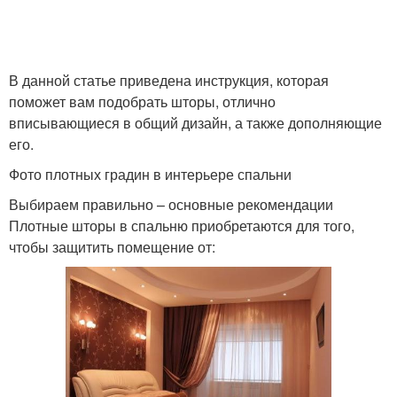
В данной статье приведена инструкция, которая
поможет вам подобрать шторы, отлично
вписывающиеся в общий дизайн, а также дополняющие
его.
Фото плотных градин в интерьере спальни
Выбираем правильно – основные рекомендации
Плотные шторы в спальню приобретаются для того,
чтобы защитить помещение от: