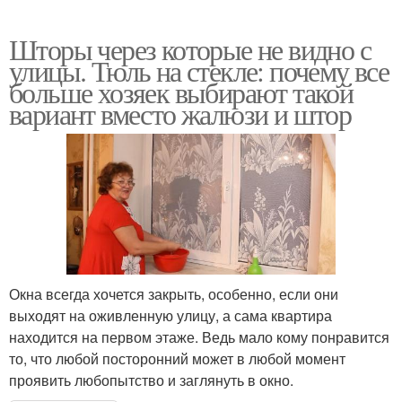
Шторы через которые не видно с
улицы. Тюль на стекле: почему все
больше хозяек выбирают такой
вариант вместо жалюзи и штор
Окна всегда хочется закрыть, особенно, если они
выходят на оживленную улицу, а сама квартира
находится на первом этаже. Ведь мало кому понравится
то, что любой посторонний может в любой момент
проявить любопытство и заглянуть в окно.