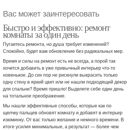
Вас может заинтересовать
Быстро и эффективно: ремонт
комнаты за один день
Пугаетесь ремонта, но душа требует изменений?
Спокойно, будет вам обновление без радикальных мер.
Время и силы на ремонт есть не всегда, а порой так
хочется добавить в уже привычный интерьер что-то
новенькое. До сих пор не рискнули выкрасить только
одну стену в яркий цвет или не нашли подходящий декор
для спальни? Время пришло! Выделите себе один день
на тотальное преображение.
Мы нашли эффективные способы, которые как по
щелчку пальцев обновят комнату и добавят в интерьер
изюминку. От вас только желание и немного времени. В
итоге усилия минимальные, а результат — более чем