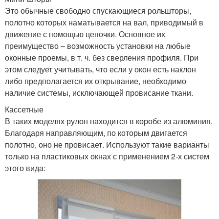
Это обычные свободно спускающиеся рольшторы,
полотно которых наматывается на вал, приводимый в
движение с помощью цепочки. Основное их
преимущество – возможность установки на любые
оконные проемы, в т. ч. без сверления профиля. При
этом следует учитывать, что если у окон есть наклон
либо предполагается их открывание, необходимо
наличие системы, исключающей провисание ткани.
Кассетные
В таких моделях рулон находится в коробе из алюминия.
Благодаря направляющим, по которым двигается
полотно, оно не провисает. Используют такие варианты
только на пластиковых окнах с применением 2-х систем
этого вида: