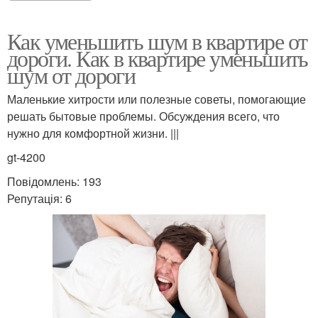
Как уменьшить шум в квартире от
дороги. Как в квартире уменьшить
шум от дороги
Маленькие хитрости или полезные советы, помогающие
решать бытовые проблемы. Обсуждения всего, что
нужно для комфортной жизни. |||
gt-4200
Повідомлень: 193
Репутація: 6