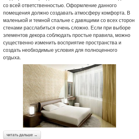
со всей ответственностью. Оформление данного
помещения должно создавать атмосферу комфорта. В
маленькой и темной спальне с давящими со всех сторон
стенами расслабиться очень сложно. Если при выборе
элементов декора соблюдать простые правила, можно
существенно изменить восприятие пространства и
создать необходимые условия для полноценного
отдыха.
читать дальше →