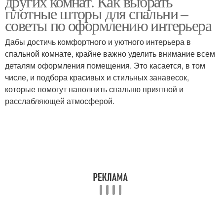
других комнат. Как выбрать
плотные шторы для спальни –
советы по оформлению интерьера
Дабы достичь комфортного и уютного интерьера в
спальной комнате, крайне важно уделить внимание всем
деталям оформления помещения. Это касается, в том
числе, и подбора красивых и стильных занавесок,
которые помогут наполнить спальню приятной и
расслабляющей атмосферой.