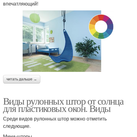
впечатляющий!
читать дальше →
Виды рулонных штор от солнца
для пластиковых окон. Виды
Среди видов рулонных штор можно отметить
следующие.
Мини-шторы