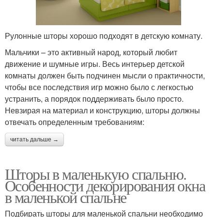
Рулонные шторы хорошо подходят в детскую комнату.
Мальчики – это активный народ, который любит
движение и шумные игры. Весь интерьер детской
комнаты должен быть подчинен мысли о практичности,
чтобы все последствия игр можно было с легкостью
устранить, а порядок поддерживать было просто.
Невзирая на материал и конструкцию, шторы должны
отвечать определенным требованиям:
читать дальше →
Шторы в маленькую спальню.
Особенности декорирования окна
в маленькой спальне
Подбирать шторы для маленькой спальни необходимо