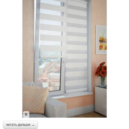
читать дальше →