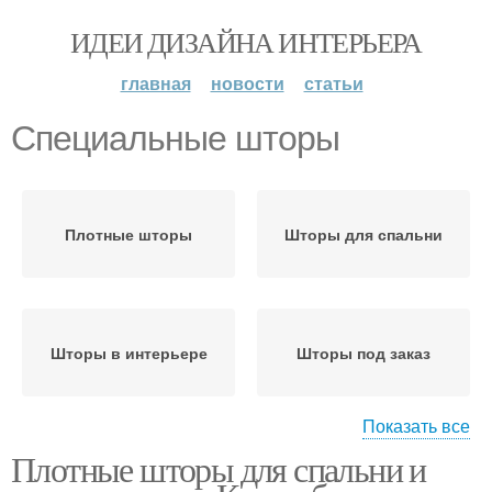
ИДЕИ ДИЗАЙНА ИНТЕРЬЕРА
главная
новости
статьи
Специальные шторы
Плотные шторы
Шторы для спальни
Шторы в интерьере
Шторы под заказ
Показать все
Плотные шторы для спальни и
Звукоизоляционные
шторы