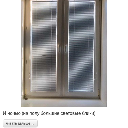
И ночью (на полу большие световые блики):
читать дальше →