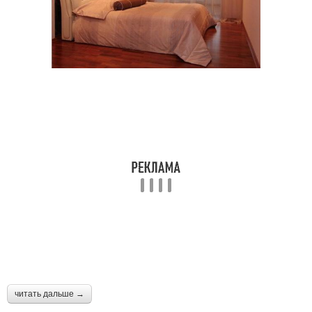
читать дальше →