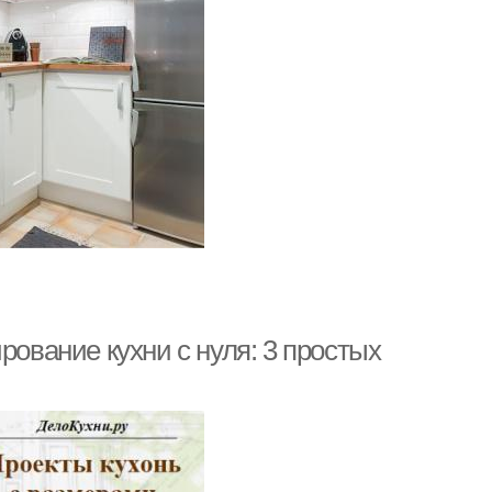
рование кухни с нуля: 3 простых