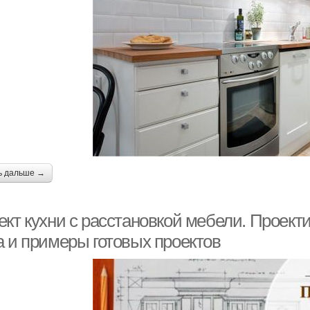
ь дальше →
кт кухни с расстановкой мебели. Проекти
а и примеры готовых проектов