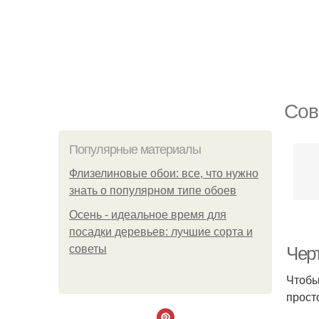
Сов
Популярные материалы
Флизелиновые обои: все, что нужно
знать о популярном типе обоев
Осень - идеальное время для
посадки деревьев: лучшие сорта и
советы
Чер
Чтобы
прост