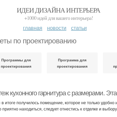
ИДЕИ ДИЗАЙНА ИНТЕРЬЕРА
+1000 идей для вашего интерьера!
главная
новости
статьи
еты по проектированию
Программы для
Программа для
проектирования
проектирования
п
теж кухонного гарнитура с размерами. Эт
 в итоге получилось помещение, которое не только удобно 
о приятно находиться, следует отнестись к отделке и выбор