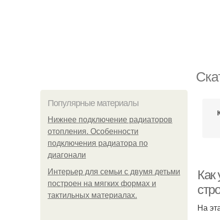
Ска
Популярные материалы
Нижнее подключение радиаторов
отопления. Особенности
подключения радиатора по
диагонали
Интерьер для семьи с двумя детьми
Как
построен на мягких формах и
стр
тактильных материалах.
На эт