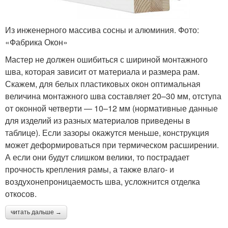
Из инженерного массива сосны и алюминия. Фото:
«Фабрика Окон»
Мастер не должен ошибиться с шириной монтажного
шва, которая зависит от материала и размера рам.
Скажем, для белых пластиковых окон оптимальная
величина монтажного шва составляет 20–30 мм, отступа
от оконной четверти — 10–12 мм (нормативные данные
для изделий из разных материалов приведены в
таблице). Если зазоры окажутся меньше, конструкция
может деформироваться при термическом расширении.
А если они будут слишком велики, то пострадает
прочность крепления рамы, а также влаго- и
воздухонепроницаемость шва, усложнится отделка
откосов.
читать дальше →