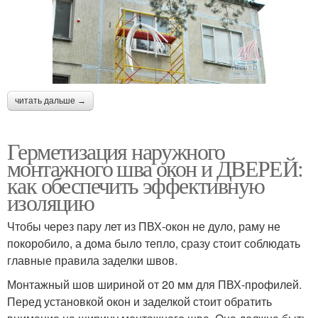
читать дальше →
Герметизация наружного
монтажного шва окон и ДВЕРЕЙ:
как обеспечить эффективную
изоляцию
Чтобы через пару лет из ПВХ-окон не дуло, раму не
покоробило, а дома было тепло, сразу стоит соблюдать
главные правила заделки швов.
Монтажный шов шириной от 20 мм для ПВХ-профилей.
Перед установкой окон и заделкой стоит обратить