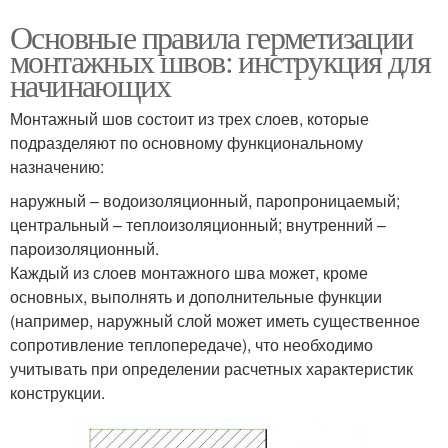
Основные правила герметизации
монтажных швов: инструкция для
начинающих
Монтажный шов состоит из трех слоев, которые
подразделяют по основному функциональному
назначению:
наружный – водоизоляционный, паропроницаемый;
центральный – теплоизоляционный; внутренний –
пароизоляционный.
Каждый из слоев монтажного шва может, кроме
основных, выполнять и дополнительные функции
(например, наружный слой может иметь существенное
сопротивление теплопередаче), что необходимо
учитывать при определении расчетных характеристик
конструкции.