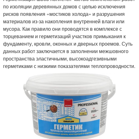
по изоляции деревянных домов с целью исключения
рисков появления «мостиков холода» и разрушения
материалов из-за накопления внутренней влаги или
мусора. Как правило они проводятся в комплексе с
торцеванием и герметизаций участков примыкания к
фундаменту, кровли, оконных и дверных проемов. Суть
данных работ заключается в заполнении межшовного
пространства эластичными, высокоадгезивными
герметиками с низкими показателями теплопроводности.