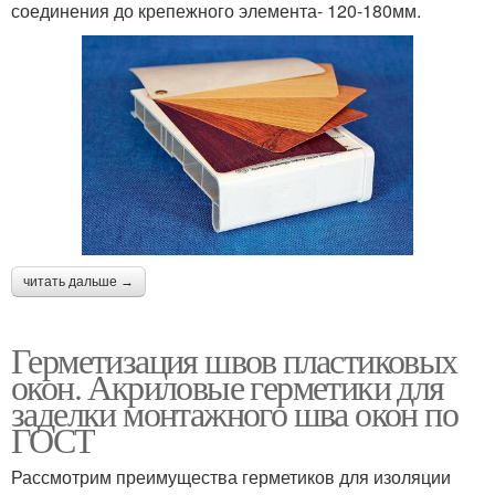
соединения до крепежного элемента- 120-180мм.
читать дальше →
Герметизация швов пластиковых
окон. Акриловые герметики для
заделки монтажного шва окон по
ГОСТ
Рассмотрим преимущества герметиков для изоляции