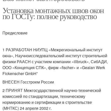
Установка монтажных швов окон
по ГОСТу: полное руководство
Предисловие
1 РАЗРАБОТАН НИУПЦ «Межрегиональный институт
окна», Научноисследовательский институт строительной
физики РААСН с участием компании «illbruck», СибАДИ,
ООО «Концепция СПК», фирм «fischer» и «Gealan Werk
Fickenscher GmbH”
ВНЕСЕН Госстроем России
2 ПРИНЯТ Межгосударственной научно-технической
комиссией по стандартизации, техническому
нормированию и сертификации в строительстве
(МНТКС) 24 апреля 2002 г.