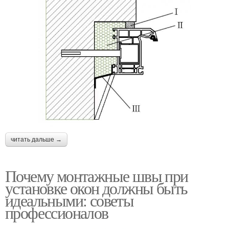
читать дальше →
Почему монтажные швы при
установке окон должны быть
идеальными: советы
профессионалов