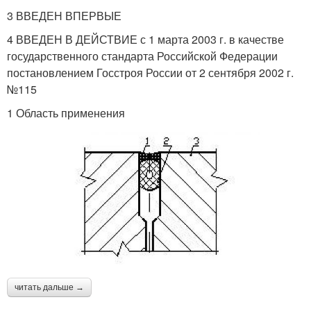
3 ВВЕДЕН ВПЕРВЫЕ
4 ВВЕДЕН В ДЕЙСТВИЕ с 1 марта 2003 г. в качестве
государственного стандарта Российской Федерации
постановлением Госстроя России от 2 сентября 2002 г.
№115
1 Область применения
читать дальше →