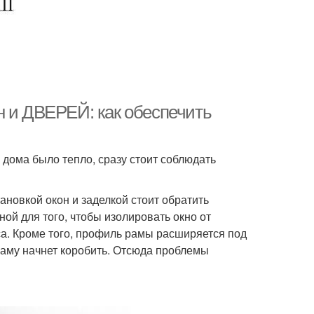
н и ДВЕРЕЙ: как обеспечить
а дома было тепло, сразу стоит соблюдать
новкой окон и заделкой стоит обратить
ой для того, чтобы изолировать окно от
са. Кроме того, профиль рамы расширяется под
раму начнет коробить. Отсюда проблемы