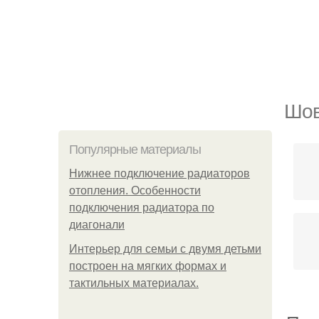
Шов
Популярные материалы
Нижнее подключение радиаторов
отопления. Особенности
подключения радиатора по
диагонали
Интерьер для семьи с двумя детьми
построен на мягких формах и
тактильных материалах.