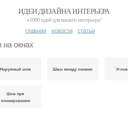
ИДЕИ ДИЗАЙНА ИНТЕРЬЕРА
+1000 идей для вашего интерьера!
главная
новости
статьи
 на окнах
Наружный шов
Швы между окнами
Угло
Шов при
планировании