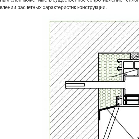
елении расчетных характеристик конструкции.