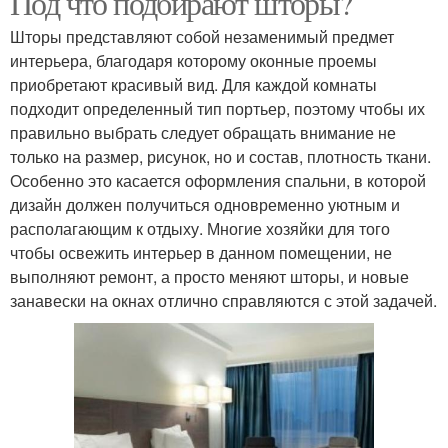
Под что подбирают шторы?
Шторы представляют собой незаменимый предмет
интерьера, благодаря которому оконные проемы
приобретают красивый вид. Для каждой комнаты
подходит определенный тип портьер, поэтому чтобы их
правильно выбрать следует обращать внимание не
только на размер, рисунок, но и состав, плотность ткани.
Особенно это касается оформления спальни, в которой
дизайн должен получиться одновременно уютным и
располагающим к отдыху. Многие хозяйки для того
чтобы освежить интерьер в данном помещении, не
выполняют ремонт, а просто меняют шторы, и новые
занавески на окнах отлично справляются с этой задачей.