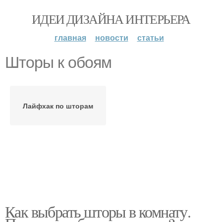
ИДЕИ ДИЗАЙНА ИНТЕРЬЕРА
главная
новости
статьи
Шторы к обоям
Лайфхак по шторам
Как выбрать шторы в комнату.