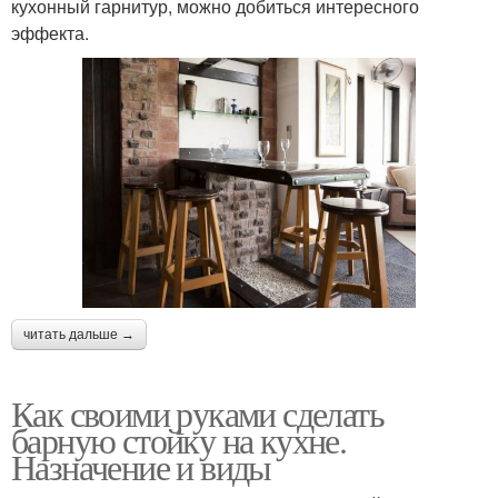
кухонный гарнитур, можно добиться интересного
эффекта.
читать дальше →
Как своими руками сделать
барную стойку на кухне.
Назначение и виды