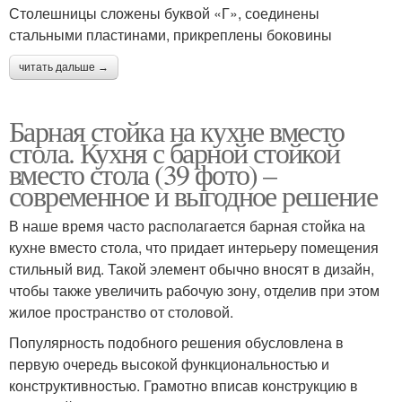
Столешницы сложены буквой «Г», соединены
стальными пластинами, прикреплены боковины
читать дальше →
Барная стойка на кухне вместо
стола. Кухня с барной стойкой
вместо стола (39 фото) –
современное и выгодное решение
В наше время часто располагается барная стойка на
кухне вместо стола, что придает интерьеру помещения
стильный вид. Такой элемент обычно вносят в дизайн,
чтобы также увеличить рабочую зону, отделив при этом
жилое пространство от столовой.
Популярность подобного решения обусловлена в
первую очередь высокой функциональностью и
конструктивностью. Грамотно вписав конструкцию в