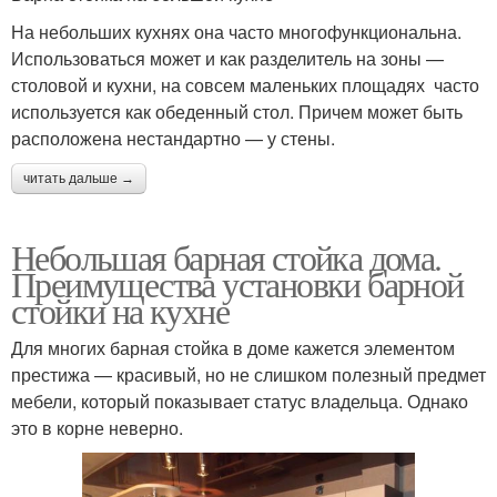
На небольших кухнях она часто многофункциональна.
Использоваться может и как разделитель на зоны —
столовой и кухни, на совсем маленьких площадях часто
используется как обеденный стол. Причем может быть
расположена нестандартно — у стены.
читать дальше →
Небольшая барная стойка дома.
Преимущества установки барной
стойки на кухне
Для многих барная стойка в доме кажется элементом
престижа — красивый, но не слишком полезный предмет
мебели, который показывает статус владельца. Однако
это в корне неверно.