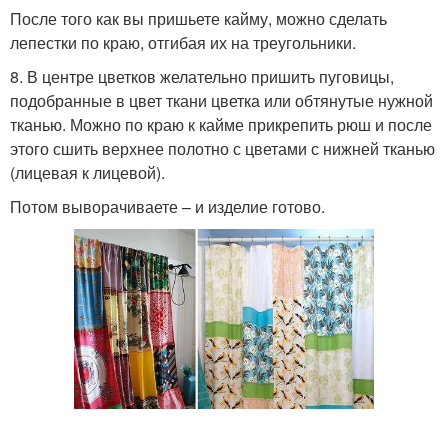
После того как вы пришьете кайму, можно сделать
лепестки по краю, отгибая их на треугольники.
8. В центре цветков желательно пришить пуговицы,
подобранные в цвет ткани цветка или обтянутые нужной
тканью. Можно по краю к кайме прикрепить рюш и после
этого сшить верхнее полотно с цветами с нижней тканью
(лицевая к лицевой).
Потом выворачиваете – и изделие готово.