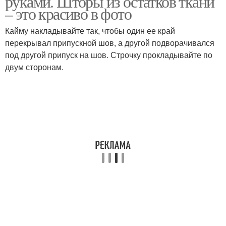
руками. Шторы из остатков ткани
– это красиво в фото
Кайму накладывайте так, чтобы один ее край
перекрывал припускной шов, а другой подворачивался
под другой припуск на шов. Строчку прокладывайте по
двум сторонам.