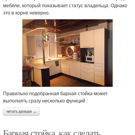
мебели, который показывает статус владельца. Однако
это в корне неверно.
Правильно подобранная барная стойка может
выполнять сразу несколько функций :
читать дальше →
Барная стойка, как сделать.