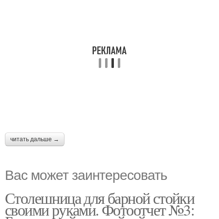
читать дальше →
Вас может заинтересовать
Столешница для барной стойки
своими руками. Фотоотчет №3: