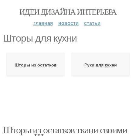
ИДЕИ ДИЗАЙНА ИНТЕРЬЕРА
главная
новости
статьи
Шторы для кухни
Шторы из остатков
Руки для кухни
Шторы из остатков ткани своими