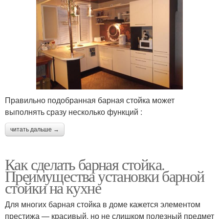
Правильно подобранная барная стойка может
выполнять сразу несколько функций :
читать дальше →
Как сделать барная стойка.
Преимущества установки барной
стойки на кухне
Для многих барная стойка в доме кажется элементом
престижа — красивый, но не слишком полезный предмет