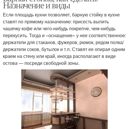
Назначение и виды
Если площадь кухни позволяет, барную стойку в кухне
ставят по прямому назначению: присесть выпить
чашечку кофе или чего-нибудь покрепче, чем-нибудь
перекусить. Тогда и «оснащение» у нее соответственное:
держатели для стаканов, фужеров, рюмок, рядом полка/
держатели соков, бутылок и т.п. Ставят ее опирая одним
краем на стену или край, иногда располагают в виде
остова — посреди свободной зоны.