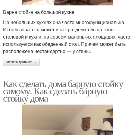
Барна стойка на большой кухне
На небольших кухнях она часто многофункциональна.
Использоваться может и как разделитель на зоны —
столовой и кухни, на совсем маленьких площадях часто
используется как обеденный стол. Причем может быть
расположена нестандартно — у стены.
читать дальше →
Как сделать дома барную стойку
самому. Как сделать барную
стойку дома