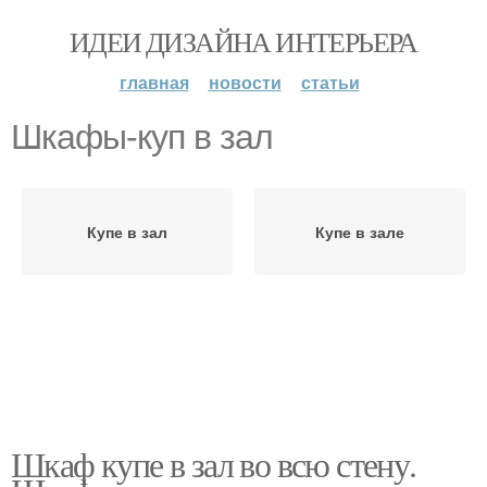
ИДЕИ ДИЗАЙНА ИНТЕРЬЕРА
главная
новости
статьи
Шкафы-куп в зал
Купе в зал
Купе в зале
Шкаф купе в зал во всю стену.