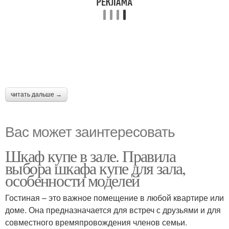
читать дальше →
Вас может заинтересовать
Шкаф купе в зале. Правила
выбора шкафа купе для зала,
особенности моделей
Гостиная – это важное помещение в любой квартире или
доме. Она предназначается для встреч с друзьями и для
совместного времяпровождения членов семьи.