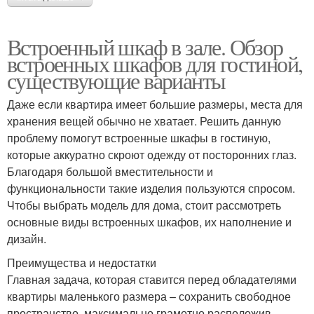
Встроенный шкаф в зале. Обзор
встроенных шкафов для гостиной,
существующие варианты
Даже если квартира имеет большие размеры, места для
хранения вещей обычно не хватает. Решить данную
проблему помогут встроенные шкафы в гостиную,
которые аккуратно скроют одежду от посторонних глаз.
Благодаря большой вместительности и
функциональности такие изделия пользуются спросом.
Чтобы выбрать модель для дома, стоит рассмотреть
основные виды встроенных шкафов, их наполнение и
дизайн.
Преимущества и недостатки
Главная задача, которая ставится перед обладателями
квартиры маленького размера – сохранить свободное
пространство, максимально грамотно расположив