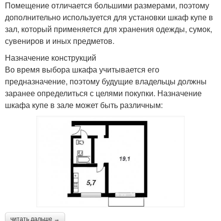
Помещение отличается большими размерами, поэтому
дополнительно используется для установки шкаф купе в
зал, который применяется для хранения одежды, сумок,
сувениров и иных предметов.
Назначение конструкций
Во время выбора шкафа учитывается его
предназначение, поэтому будущие владельцы должны
заранее определиться с целями покупки. Назначение
шкафа купе в зале может быть различным:
читать дальше →