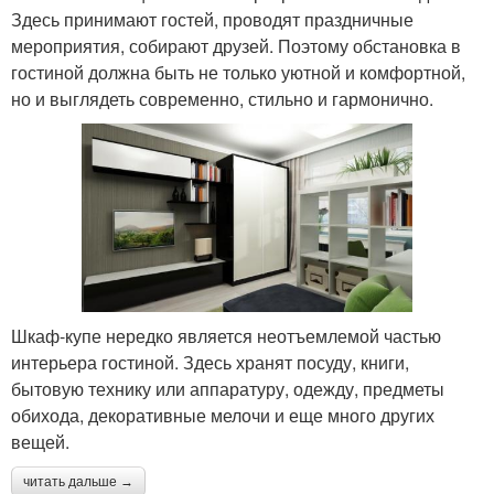
Здесь принимают гостей, проводят праздничные
мероприятия, собирают друзей. Поэтому обстановка в
гостиной должна быть не только уютной и комфортной,
но и выглядеть современно, стильно и гармонично.
Шкаф-купе нередко является неотъемлемой частью
интерьера гостиной. Здесь хранят посуду, книги,
бытовую технику или аппаратуру, одежду, предметы
обихода, декоративные мелочи и еще много других
вещей.
читать дальше →