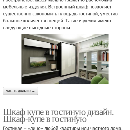
мебельные изделия. Встроенный шкаф позволяет
существенно сэкономить площадь гостиной, уместив
большое количество вещей. Такие изделия имеют
следующие выгодные стороны:
читать дальше →
Шкаф купе в гостиную дизайн.
Шкаф-купе в гостиную
Гостиная – «лицо» любой квартиры или частного дома.