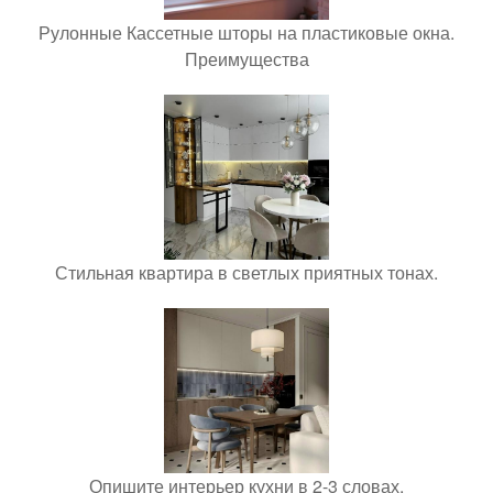
Рулонные Кассетные шторы на пластиковые окна.
Преимущества
Стильная квартира в светлых приятных тонах.
Опишите интерьер кухни в 2-3 словах.