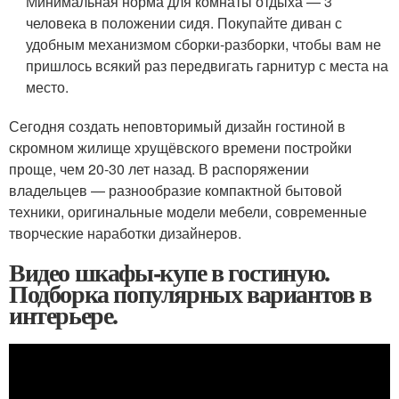
Минимальная норма для комнаты отдыха — 3
человека в положении сидя. Покупайте диван с
удобным механизмом сборки-разборки, чтобы вам не
пришлось всякий раз передвигать гарнитур с места на
место.
Сегодня создать неповторимый дизайн гостиной в
скромном жилище хрущёвского времени постройки
проще, чем 20-30 лет назад. В распоряжении
владельцев — разнообразие компактной бытовой
техники, оригинальные модели мебели, современные
творческие наработки дизайнеров.
Видео шкафы-купе в гостиную.
Подборка популярных вариантов в
интерьере.