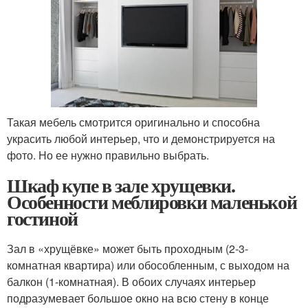
Такая мебель смотрится оригинально и способна
украсить любой интерьер, что и демонстрируется на
фото. Но ее нужно правильно выбрать.
Шкаф купе в зале хрущевки.
Особенности меблировки маленькой
гостиной
Зал в «хрущёвке» может быть проходным (2-3-
комнатная квартира) или обособленным, с выходом на
балкон (1-комнатная). В обоих случаях интерьер
подразумевает большое окно на всю стену в конце