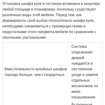
Установка шкафа купе в гостиную возможна в квартире
любой площади и планировки, поскольку существуют
различные виды этой мебели. Перед тем, как
формировать свой выбор относительно шкафа купе,
необходимо ознакомиться с преимуществами и
недостатками этого предмета мебели по сравнению с
обычными, распашными.
Система
открывания
дверей
нуждается в
Вместительность купейных шкафов
постоянном
гораздо больше, чем стандартных.
уходе и замене
отдельных
механизмов по
мере
изнашивания.
Встроенная