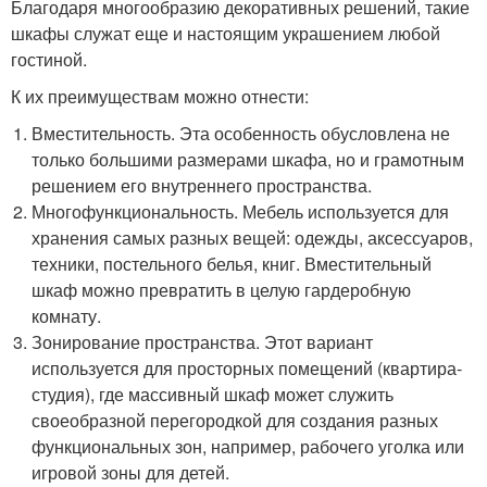
Благодаря многообразию декоративных решений, такие
шкафы служат еще и настоящим украшением любой
гостиной.
К их преимуществам можно отнести:
Вместительность. Эта особенность обусловлена не
только большими размерами шкафа, но и грамотным
решением его внутреннего пространства.
Многофункциональность. Мебель используется для
хранения самых разных вещей: одежды, аксессуаров,
техники, постельного белья, книг. Вместительный
шкаф можно превратить в целую гардеробную
комнату.
Зонирование пространства. Этот вариант
используется для просторных помещений (квартира-
студия), где массивный шкаф может служить
своеобразной перегородкой для создания разных
функциональных зон, например, рабочего уголка или
игровой зоны для детей.