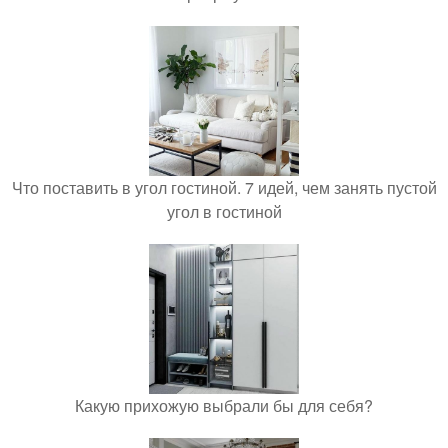
Что поставить в угол гостиной. 7 идей, чем занять пустой
угол в гостиной
Какую прихожую выбрали бы для себя?