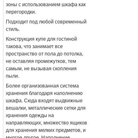
зоны с использованием шкафа как
перегородки.
Подходит под любой современный
стиль.
Конструкция купе для гостиной
такова, что занимает все
пространство от пола до потолка,
не оставляя промежутков, тем
самым, не вызывая скопления
пыли.
Более организованная система
хранения благодаря наполнению
шкафа. Сюда входят выдвижные
вешалки, металлические сетки для
хранения одежды на
направляющих, множество ящиков
для хранения мелких предметов, и
многое другое. Наполнение