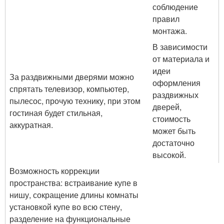
соблюдение
правил
монтажа.
В зависимости
от материала и
идеи
За раздвижными дверями можно
оформления
спрятать телевизор, компьютер,
раздвижных
пылесос, прочую технику, при этом
дверей,
гостиная будет стильная,
стоимость
аккуратная.
может быть
достаточно
высокой.
Возможность коррекции
пространства: встраивание купе в
нишу, сокращение длины комнаты
установкой купе во всю стену,
разделение на функциональные