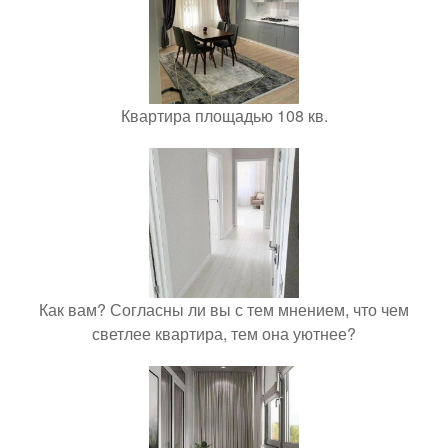
Квартира площадью 108 кв.
Как вам? Согласны ли вы с тем мнением, что чем
светлее квартира, тем она уютнее?