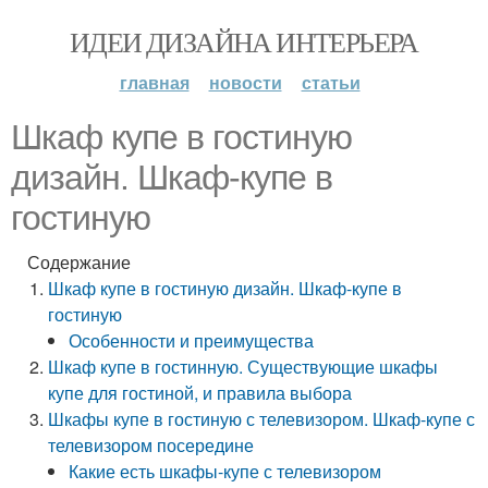
ИДЕИ ДИЗАЙНА ИНТЕРЬЕРА
главная
новости
статьи
Шкаф купе в гостиную
дизайн. Шкаф-купе в
гостиную
Содержание
Шкаф купе в гостиную дизайн. Шкаф-купе в
гостиную
Особенности и преимущества
Шкаф купе в гостинную. Существующие шкафы
купе для гостиной, и правила выбора
Шкафы купе в гостиную с телевизором. Шкаф-купе с
телевизором посередине
Какие есть шкафы-купе с телевизором