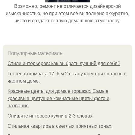
Возможно, ремонт не отличается дизайнерской
изысканностью, но при этом всё выполнено аккуратно,
чисто и создаёт тёплую домашнюю атмосферу.
Популярные материалы
Стили интерьеров: как выбрать лучший для себя?
Гостевая комната 17, 6 м 2 с санузлом при спальне в
частном доме.
Красивые цветы для дома в горшках. Самые
красивые цветущие комнатные цветы фото и
названия
Опишите интерьер кухни в 2-3 словах.
Стильная квартира в светлых приятных тонах.