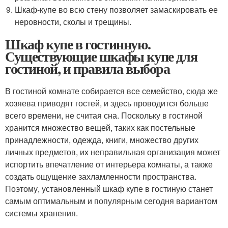
Шкаф-купе во всю стену позволяет замаскировать ее
неровности, сколы и трещины.
Шкаф купе в гостинную.
Существующие шкафы купе для
гостиной, и правила выбора
В гостиной комнате собирается все семейство, сюда же
хозяева приводят гостей, и здесь проводится больше
всего времени, не считая сна. Поскольку в гостиной
хранится множество вещей, таких как постельные
принадлежности, одежда, книги, множество других
личных предметов, их неправильная организация может
испортить впечатление от интерьера комнаты, а также
создать ощущение захламленности пространства.
Поэтому, установленный шкаф купе в гостиную станет
самым оптимальным и популярным сегодня вариантом
системы хранения.