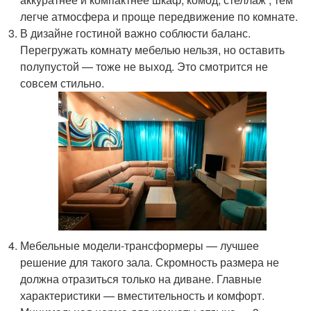
легче атмосфера и проще передвижение по комнате.
В дизайне гостиной важно соблюсти баланс.
Перегружать комнату мебелью нельзя, но оставить
полупустой — тоже не выход. Это смотрится не
совсем стильно.
Мебельные модели-трансформеры — лучшее
решение для такого зала. Скромность размера не
должна отразиться только на диване. Главные
характеристики — вместительность и комфорт.