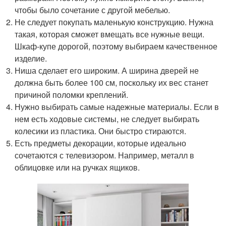
чтобы было сочетание с другой мебелью.
Не следует покупать маленькую конструкцию. Нужна
такая, которая сможет вмещать все нужные вещи.
Шкаф-купе дорогой, поэтому выбираем качественное
изделие.
Ниша сделает его широким. А ширина дверей не
должна быть более 100 см, поскольку их вес станет
причиной поломки креплений.
Нужно выбирать самые надежные материалы. Если в
нем есть ходовые системы, не следует выбирать
колесики из пластика. Они быстро стираются.
Есть предметы декорации, которые идеально
сочетаются с телевизором. Например, металл в
облицовке или на ручках ящиков.