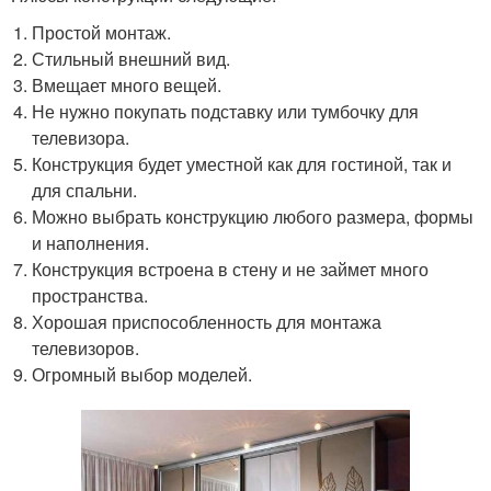
Простой монтаж.
Стильный внешний вид.
Вмещает много вещей.
Не нужно покупать подставку или тумбочку для
телевизора.
Конструкция будет уместной как для гостиной, так и
для спальни.
Можно выбрать конструкцию любого размера, формы
и наполнения.
Конструкция встроена в стену и не займет много
пространства.
Хорошая приспособленность для монтажа
телевизоров.
Огромный выбор моделей.