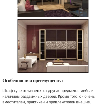
Особенности и преимущества
Шкаф-купе отличается от других предметов мебели
наличием раздвижных дверей. Кроме того, он очень
вместителен, практичен и привлекателен внешне.