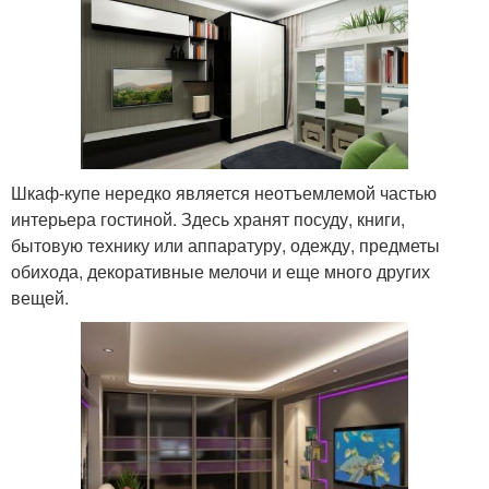
Шкаф-купе нередко является неотъемлемой частью
интерьера гостиной. Здесь хранят посуду, книги,
бытовую технику или аппаратуру, одежду, предметы
обихода, декоративные мелочи и еще много других
вещей.