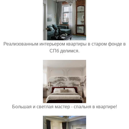
Реализованным интерьером квартиры в старом фонде в
СПб делимся.
Большая и светлая мастер - спальня в квартире!