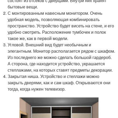
состоят из отсеков с дверцами. Внутри них хранят
бытовые вещи.
С монтированным навесным монитором. Очень
удобная модель, позволяющая комбинировать
пространство. Устройство будет висеть на стене, и его
удобно смотреть. Расположение тумбочек и полок
такое же, как в первой модели.
Угловой. Внешний вид будет необычным и
элегантным. Монитор располагается рядом с шкафом.
Из последнего же можно сделать большой гардероб.
А сторона, где находится устройство, украшается
стеллажами, на которых ставят предметы декорации.
Закрытая ниша. Устройство и стеллажи можно
закрыть дверями, как и сам шкаф. Открываются они
тогда, когда нужен телевизор.