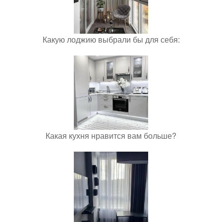
Какую лоджию выбрали бы для себя:
Какая кухня нравится вам больше?