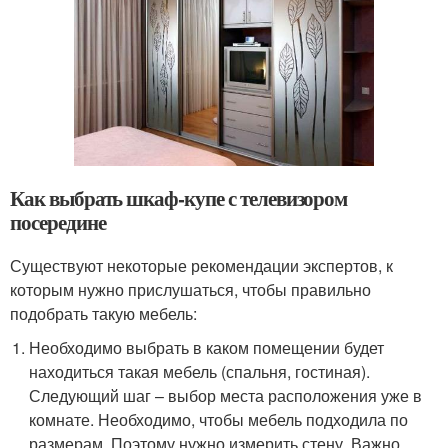
Как выбрать шкаф-купе с телевизором
посередине
Существуют некоторые рекомендации экспертов, к
которым нужно прислушаться, чтобы правильно
подобрать такую мебель:
Необходимо выбрать в каком помещении будет
находиться такая мебель (спальня, гостиная).
Следующий шаг – выбор места расположения уже в
комнате. Необходимо, чтобы мебель подходила по
размерам. Поэтому нужно измерить стену. Важно,