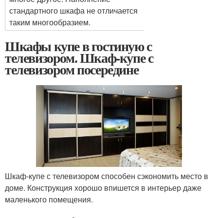
стандартного шкафа не отличается
таким многообразием.
Шкафы купе в гостиную с
телевизором. Шкаф-купе с
телевизором посередине
Шкаф-купе с телевизором способен сэкономить место в
доме. Конструкция хорошо впишется в интерьер даже
маленького помещения.