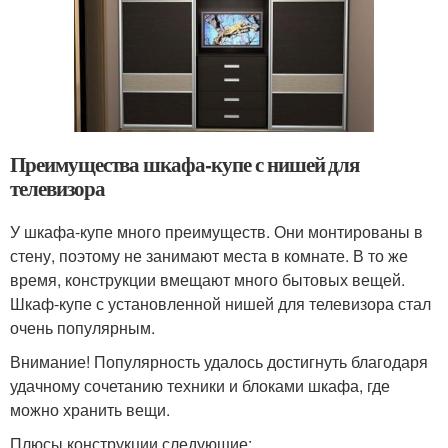
Преимущества шкафа-купе с нишей для
телевизора
У шкафа-купе много преимуществ. Они монтированы в
стену, поэтому не занимают места в комнате. В то же
время, конструкции вмещают много бытовых вещей.
Шкаф-купе с установленной нишей для телевизора стал
очень популярным.
Внимание! Популярность удалось достигнуть благодаря
удачному сочетанию техники и блоками шкафа, где
можно хранить вещи.
Плюсы конструкции следующие: