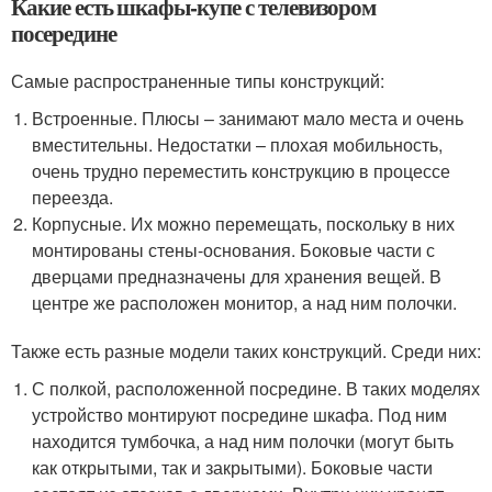
Какие есть шкафы-купе с телевизором
посередине
Самые распространенные типы конструкций:
Встроенные. Плюсы – занимают мало места и очень
вместительны. Недостатки – плохая мобильность,
очень трудно переместить конструкцию в процессе
переезда.
Корпусные. Их можно перемещать, поскольку в них
монтированы стены-основания. Боковые части с
дверцами предназначены для хранения вещей. В
центре же расположен монитор, а над ним полочки.
Также есть разные модели таких конструкций. Среди них:
С полкой, расположенной посредине. В таких моделях
устройство монтируют посредине шкафа. Под ним
находится тумбочка, а над ним полочки (могут быть
как открытыми, так и закрытыми). Боковые части