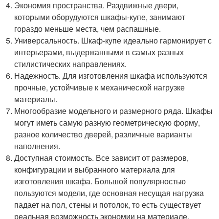
Экономия пространства. Раздвижные двери,
которыми оборудуются шкафы-купе, занимают
гораздо меньше места, чем распашные.
Универсальность. Шкаф-купе идеально гармонирует с
интерьерами, выдержанными в самых разных
стилистических направлениях.
Надежность. Для изготовления шкафа используются
прочные, устойчивые к механической нагрузке
материалы.
Многообразие модельного и размерного ряда. Шкафы
могут иметь самую разную геометрическую форму,
разное количество дверей, различные варианты
наполнения.
Доступная стоимость. Все зависит от размеров,
конфигурации и выбранного материала для
изготовления шкафа. Большой популярностью
пользуются модели, где основная несущая нагрузка
падает на пол, стены и потолок, то есть существует
реальная возможность экономии на материале.