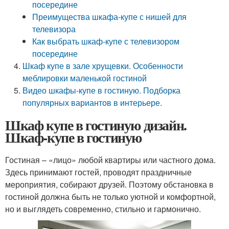
посередине
Преимущества шкафа-купе с нишей для
телевизора
Как выбрать шкаф-купе с телевизором
посередине
Шкаф купе в зале хрущевки. Особенности
меблировки маленькой гостиной
Видео шкафы-купе в гостиную. Подборка
популярных вариантов в интерьере.
Шкаф купе в гостиную дизайн.
Шкаф-купе в гостиную
Гостиная – «лицо» любой квартиры или частного дома.
Здесь принимают гостей, проводят праздничные
мероприятия, собирают друзей. Поэтому обстановка в
гостиной должна быть не только уютной и комфортной,
но и выглядеть современно, стильно и гармонично.