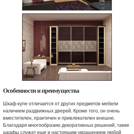
Особенности и преимущества
Шкаф-купе отличается от других предметов мебели
наличием раздвижных дверей. Кроме того, он очень
вместителен, практичен и привлекателен внешне.
Благодаря многообразию декоративных решений, такие
шкафы служат еще и настоящим украшением любой