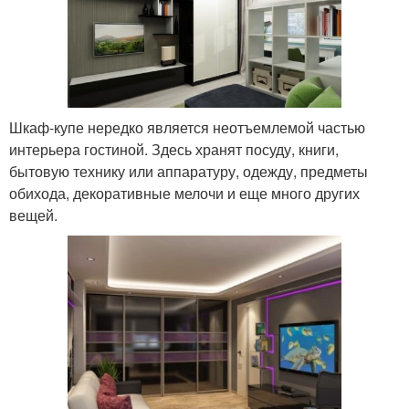
Шкаф-купе нередко является неотъемлемой частью
интерьера гостиной. Здесь хранят посуду, книги,
бытовую технику или аппаратуру, одежду, предметы
обихода, декоративные мелочи и еще много других
вещей.