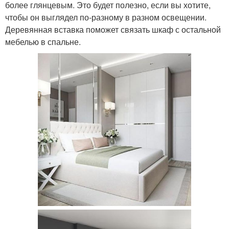
более глянцевым. Это будет полезно, если вы хотите,
чтобы он выглядел по-разному в разном освещении.
Деревянная вставка поможет связать шкаф с остальной
мебелью в спальне.