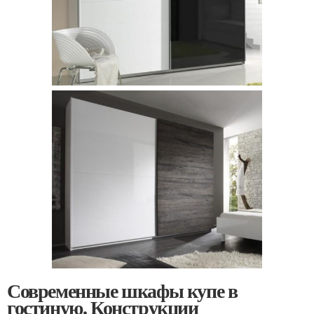
Современные шкафы купе в
гостиную. Конструкции