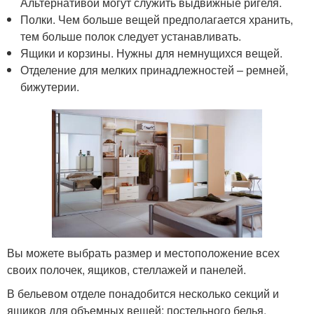
Альтернативой могут служить выдвижные ригеля.
Полки. Чем больше вещей предполагается хранить,
тем больше полок следует устанавливать.
Ящики и корзины. Нужны для немнущихся вещей.
Отделение для мелких принадлежностей – ремней,
бижутерии.
Вы можете выбрать размер и местоположение всех
своих полочек, ящиков, стеллажей и панелей.
В бельевом отделе понадобится несколько секций и
ящиков для объемных вещей: постельного белья,