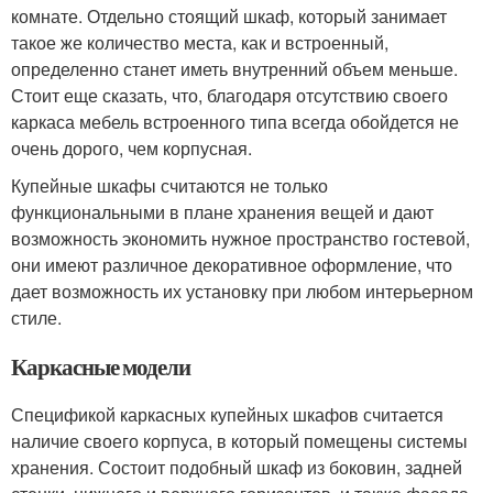
комнате. Отдельно стоящий шкаф, который занимает
такое же количество места, как и встроенный,
определенно станет иметь внутренний объем меньше.
Стоит еще сказать, что, благодаря отсутствию своего
каркаса мебель встроенного типа всегда обойдется не
очень дорого, чем корпусная.
Купейные шкафы считаются не только
функциональными в плане хранения вещей и дают
возможность экономить нужное пространство гостевой,
они имеют различное декоративное оформление, что
дает возможность их установку при любом интерьерном
стиле.
Каркасные модели
Спецификой каркасных купейных шкафов считается
наличие своего корпуса, в который помещены системы
хранения. Состоит подобный шкаф из боковин, задней