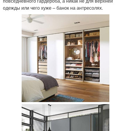
повседневного гардероба, а никак не для верхней
одежды или чего хуже – банок на антресолях.