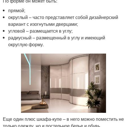
По форме он может быть:
прямой;
округлый – часто представляет собой дизайнерский
вариант с изогнутыми дверцами;
угловой – размещается в углу;
радиусный – размещенный в углу и имеющий
округлую форму.
Еще один плюс шкафа-купе – в него можно поместить не
только одежду, но и постельное белье и обувь.