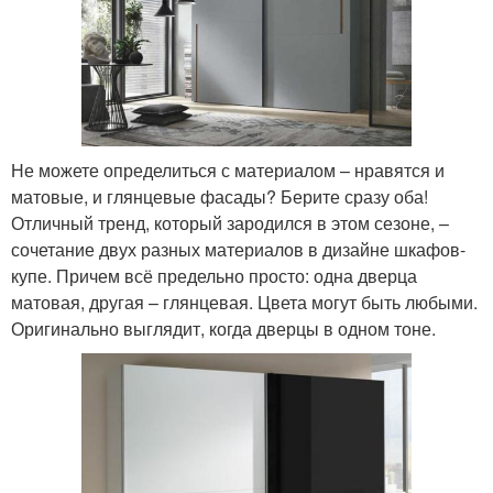
Не можете определиться с материалом – нравятся и
матовые, и глянцевые фасады? Берите сразу оба!
Отличный тренд, который зародился в этом сезоне, –
сочетание двух разных материалов в дизайне шкафов-
купе. Причем всё предельно просто: одна дверца
матовая, другая – глянцевая. Цвета могут быть любыми.
Оригинально выглядит, когда дверцы в одном тоне.