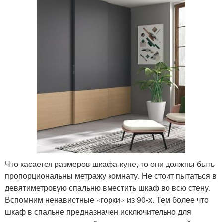
Что касается размеров шкафа-купе, то они должны быть
пропорциональны метражу комнату. Не стоит пытаться в
девятиметровую спальню вместить шкаф во всю стену.
Вспомним ненавистные «горки» из 90-х. Тем более что
шкаф в спальне предназначен исключительно для