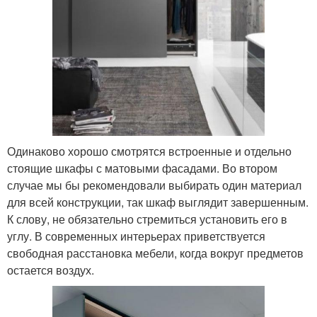
Одинаково хорошо смотрятся встроенные и отдельно
стоящие шкафы с матовыми фасадами. Во втором
случае мы бы рекомендовали выбирать один материал
для всей конструкции, так шкаф выглядит завершенным.
К слову, не обязательно стремиться установить его в
углу. В современных интерьерах приветствуется
свободная расстановка мебели, когда вокруг предметов
остается воздух.