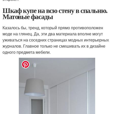
Шкаф купе на всю стену в спальню.
Матовые фасады
Казалось бы, тренд, который прямо противоположен
моде на глянец. Да, эти два материала вполне могут
уживаться на соседних страницах модных интерьерных
журналов. Главное только не смешивать их в дизайне
одного предмета мебели.