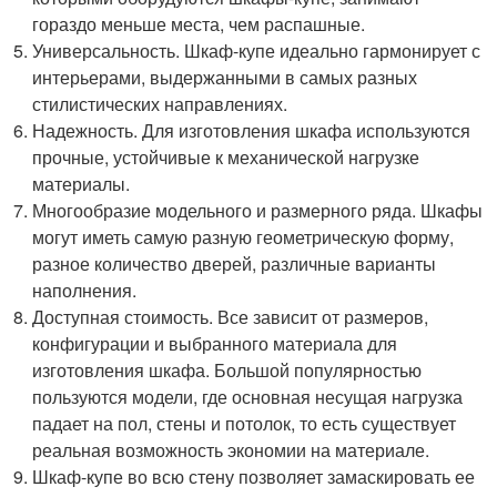
гораздо меньше места, чем распашные.
Универсальность. Шкаф-купе идеально гармонирует с
интерьерами, выдержанными в самых разных
стилистических направлениях.
Надежность. Для изготовления шкафа используются
прочные, устойчивые к механической нагрузке
материалы.
Многообразие модельного и размерного ряда. Шкафы
могут иметь самую разную геометрическую форму,
разное количество дверей, различные варианты
наполнения.
Доступная стоимость. Все зависит от размеров,
конфигурации и выбранного материала для
изготовления шкафа. Большой популярностью
пользуются модели, где основная несущая нагрузка
падает на пол, стены и потолок, то есть существует
реальная возможность экономии на материале.
Шкаф-купе во всю стену позволяет замаскировать ее