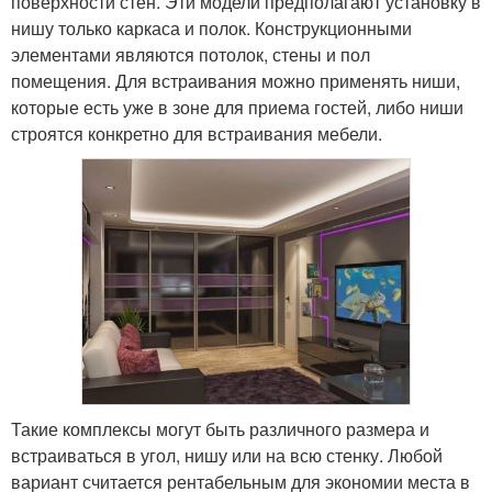
поверхности стен. Эти модели предполагают установку в
нишу только каркаса и полок. Конструкционными
элементами являются потолок, стены и пол
помещения. Для встраивания можно применять ниши,
которые есть уже в зоне для приема гостей, либо ниши
строятся конкретно для встраивания мебели.
Такие комплексы могут быть различного размера и
встраиваться в угол, нишу или на всю стенку. Любой
вариант считается рентабельным для экономии места в