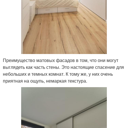
Преимущество матовых фасадов в том, что они могут
выглядеть как часть стены. Это настоящие спасение для
небольших и темных комнат. К тому же, у них очень
приятная на ощупь, немаркая текстура.