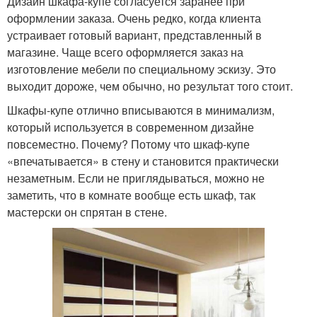
Дизайн шкафа-купе согласуется заранее при
оформлении заказа. Очень редко, когда клиента
устраивает готовый вариант, представленный в
магазине. Чаще всего оформляется заказ на
изготовление мебели по специальному эскизу. Это
выходит дороже, чем обычно, но результат того стоит.
Шкафы-купе отлично вписываются в минимализм,
который используется в современном дизайне
повсеместно. Почему? Потому что шкаф-купе
«впечатывается» в стену и становится практически
незаметным. Если не приглядываться, можно не
заметить, что в комнате вообще есть шкаф, так
мастерски он спрятан в стене.