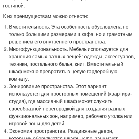
гостиной.
К их преимуществам можно отнести:
Вместительность. Эта особенность обусловлена не
только большими размерами шкафа, но и грамотным
решением его внутреннего пространства.
Многофункциональность. Мебель используется для
хранения самых разных вещей: одежды, аксессуаров,
техники, постельного белья, книг. Вместительный
шкаф можно превратить в целую гардеробную
комнату.
Зонирование пространства. Этот вариант
используется для просторных помещений (квартира-
студия), где массивный шкаф может служить
своеобразной перегородкой для создания разных
функциональных зон, например, рабочего уголка или
игровой зоны для детей.
Экономия пространства. Раздвижные двери,
которыми оборудуются шкафы-купе, занимают