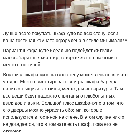
Лучше всего покупать шкаф-купе во всю стену, если
ваша гостиная комната оформлена в стиле минимализм
Вариант шкафа-купе идеально подойдет жителям
малогабаритных квартир, которые хотят сэкономить
место в гостиной.
Внутри у шкафа-купе на всю стену может лежать все что
угодно. Можно вмонтировать внутрь шкафа бар для
напитков, ящики, корзины, место для аппаратуры. Там
все вещи будут надежно спрятаны от любопытных
взглядов и выли. Большой плюс шкафа-купе в том, что
его дверцы можно украсить обоями, которые
используются в гостиной на стене. В этом случае никто
не догадается, что в комнате есть шкаф, пока его не
откроют.