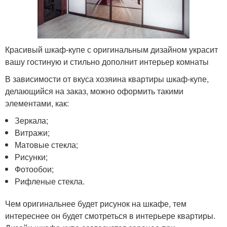
Красивый шкаф-купе с оригинальным дизайном украсит
вашу гостиную и стильно дополнит интерьер комнаты
В зависимости от вкуса хозяина квартиры шкаф-купе,
делающийся на заказ, можно оформить такими
элементами, как:
Зеркала;
Витражи;
Матовые стекла;
Рисунки;
Фотообои;
Рифленые стекла.
Чем оригинальнее будет рисунок на шкафе, тем
интереснее он будет смотреться в интерьере квартиры.