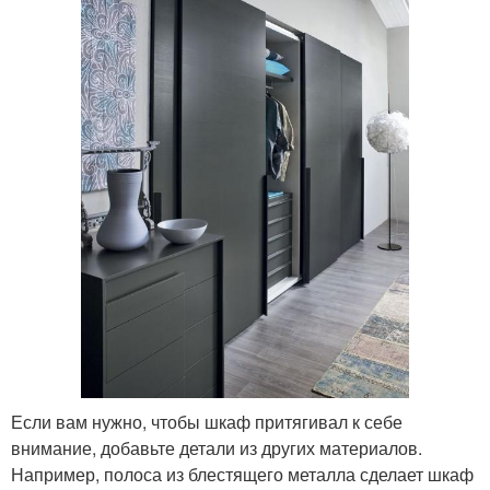
Если вам нужно, чтобы шкаф притягивал к себе
внимание, добавьте детали из других материалов.
Например, полоса из блестящего металла сделает шкаф