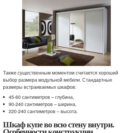
Также существенным моментом считается хороший
выбор размера модульной мебели. Стандартные
размеры встраиваемых шкафов:
45-60 сантиметров – глубина,
90-240 сантиметров – ширина,
220-240 сантиметров – высота.
Шкаф купе во всю стену внутри.
Особенности конструкции