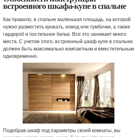
встроенного шкафа-купе в спальне
Как правило, в спальне маленькая площадь, на которой
нужно разместить кровать, комод или тумбочки, а также
гардероб и постельное белье. Все это занимает много
места. С учетом этого, встроенный шкаф купе в спальню
должен быть максимально компактным и вместительным
одновременно.
Подобрав шкаф под параметры своей комнаты, вы