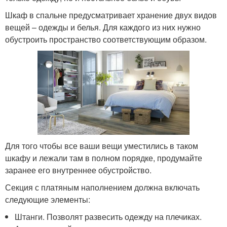
Шкаф в спальне предусматривает хранение двух видов
вещей – одежды и белья. Для каждого из них нужно
обустроить пространство соответствующим образом.
Для того чтобы все ваши вещи уместились в таком
шкафу и лежали там в полном порядке, продумайте
заранее его внутреннее обустройство.
Секция с платяным наполнением должна включать
следующие элементы:
Штанги. Позволят развесить одежду на плечиках.