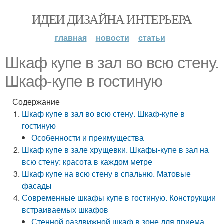
ИДЕИ ДИЗАЙНА ИНТЕРЬЕРА
главная
новости
статьи
Шкаф купе в зал во всю стену.
Шкаф-купе в гостиную
Содержание
Шкаф купе в зал во всю стену. Шкаф-купе в
гостиную
Особенности и преимущества
Шкаф купе в зале хрущевки. Шкафы-купе в зал на
всю стену: красота в каждом метре
Шкаф купе на всю стену в спальню. Матовые
фасады
Современные шкафы купе в гостиную. Конструкции
встраиваемых шкафов
Стенной раздвижной шкаф в зоне для приема