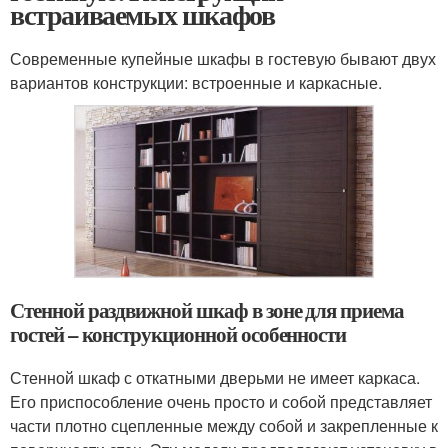
встраиваемых шкафов
Современные купейные шкафы в гостевую бывают двух
вариантов конструкции: встроенные и каркасные.
Стенной раздвижной шкаф в зоне для приема
гостей – конструкционной особенности
Стенной шкаф с откатными дверьми не имеет каркаса.
Его приспособление очень просто и собой представляет
части плотно сцепленные между собой и закрепленные к