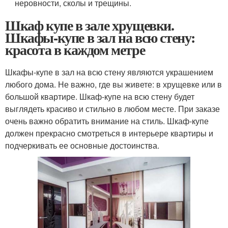
неровности, сколы и трещины.
Шкаф купе в зале хрущевки.
Шкафы-купе в зал на всю стену:
красота в каждом метре
Шкафы-купе в зал на всю стену являются украшением
любого дома. Не важно, где вы живете: в хрущевке или в
большой квартире. Шкаф-купе на всю стену будет
выглядеть красиво и стильно в любом месте. При заказе
очень важно обратить внимание на стиль. Шкаф-купе
должен прекрасно смотреться в интерьере квартиры и
подчеркивать ее основные достоинства.