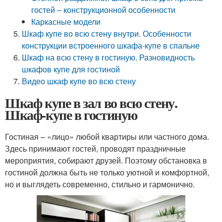
гостей – конструкционной особенности
Каркасные модели
Шкаф купе во всю стену внутри. Особенности
конструкции встроенного шкафа-купе в спальне
Шкаф на всю стену в гостиную. Разновидность
шкафов купе для гостиной
Видео шкаф купе во всю стену
Шкаф купе в зал во всю стену.
Шкаф-купе в гостиную
Гостиная – «лицо» любой квартиры или частного дома.
Здесь принимают гостей, проводят праздничные
мероприятия, собирают друзей. Поэтому обстановка в
гостиной должна быть не только уютной и комфортной,
но и выглядеть современно, стильно и гармонично.