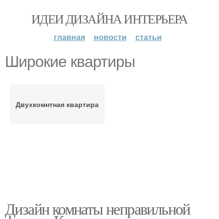
ИДЕИ ДИЗАЙНА ИНТЕРЬЕРА
главная
новости
статьи
Широкие квартиры
Двухкомнтная квартира
Дизайн комнаты неправильной