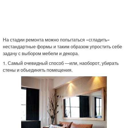
На стадии ремонта можно попытаться «сгладить»
нестандартные формы и таким образом упростить себе
задачу с выбором мебели и декора.
1. Самый очевидный способ —или, наоборот, убирать
стены и объединять помещения.