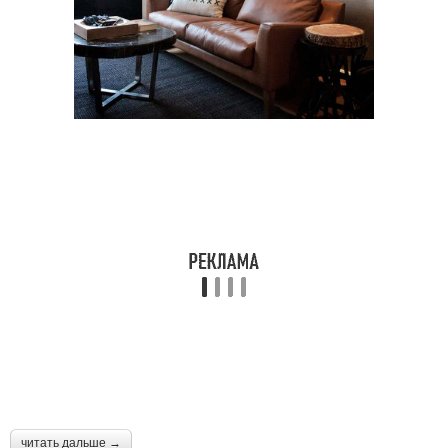
читать дальше →