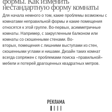
формы. Как изменить
нестандартную форму комнаты
Для начала немного о том, какие проблемы возможны с
комнатами неправильной формы и какие помещения
относятся к этой группе. Во-первых, асимметричные
комнаты. Например, с закругленным балконом или
комнаты со скошенными стенами. Во-
вторых, помещения с лишними выступами из стен,
скошенными углами и нишами. Дизайн таких комнат
всегда сопряжен с проблемами поиска «правильной»
мебели и потерей драгоценных квадратных метров.