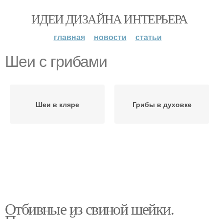
ИДЕИ ДИЗАЙНА ИНТЕРЬЕРА
главная
новости
статьи
Шеи с грибами
Шеи в кляре
Грибы в духовке
Отбивные из свиной шейки.