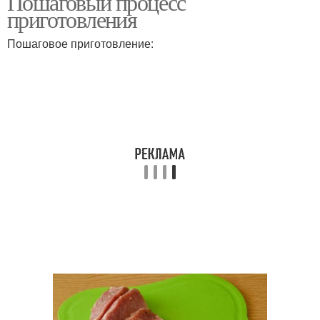
Пошаговый процесс
приготовления
Пошаговое приготовление: